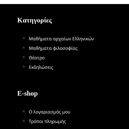
Κατηγορίες
Μαθήματα αρχαίων Ελληνικών
Μαθήματα φιλοσοφίας
Θέατρο
Εκδηλώσεις
E-shop
Ο λογαριασμός μου
Τρόποι πληρωμής