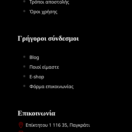
Τρόποι αποστολής
Όροι χρήσης
Γρήγοροι σύνδεσμοι
Blog
Ποιοί είμαστε
Ε-shop
Φόρμα επικοινωνίας
Επικοινωνία
Επίκτητου 1 116 35, Παγκράτι