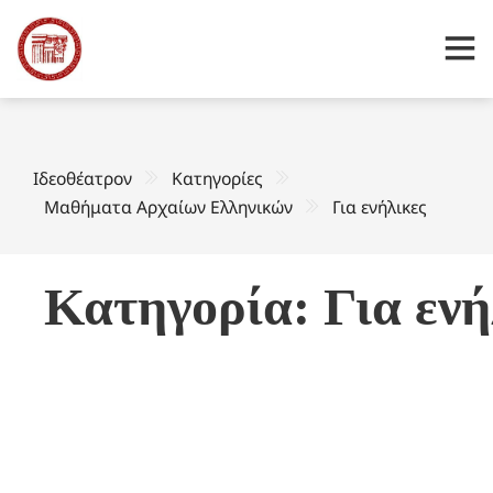
Ιδεοθέατρον
Κατηγορίες
Μαθήματα Αρχαίων Ελληνικών
Για ενήλικες
Κατηγορία: Για ενή