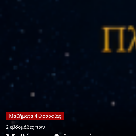
Μαθήματα Φιλοσοφίας
2 εβδομάδες πριν