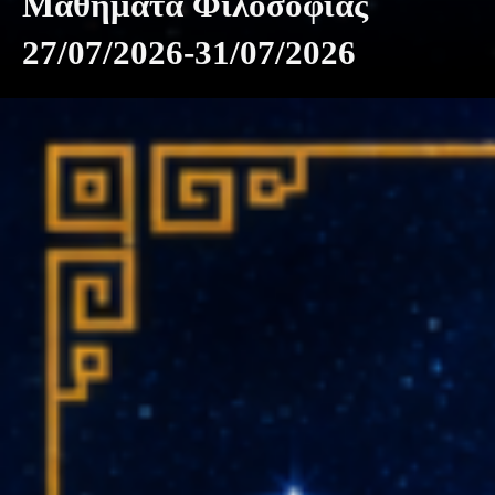
Μαθήματα Φιλοσοφίας
27/07/2026-31/07/2026