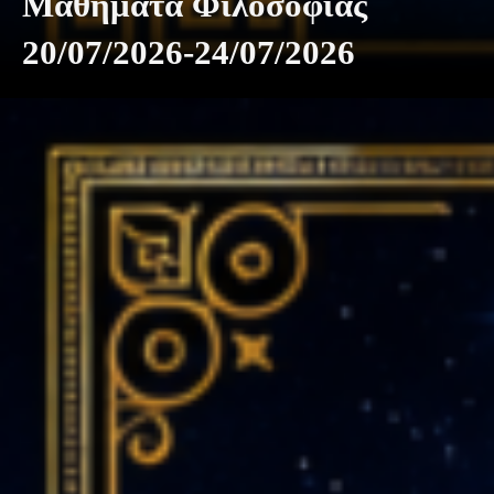
Μαθήματα Φιλοσοφίας
20/07/2026-24/07/2026