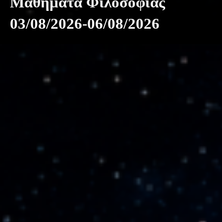
Μαθήματα Φιλοσοφίας
03/08/2026-06/08/2026