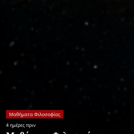
Μαθήματα Φιλοσοφίας
4 ημέρες πριν