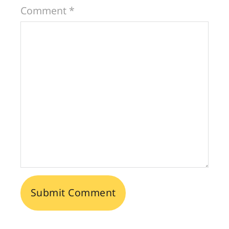
Comment *