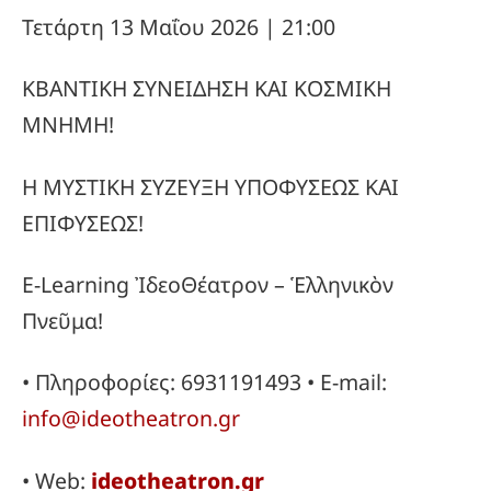
Τετάρτη 13 Μαΐου 2026 | 21:00
ΚΒΑΝΤΙΚΗ ΣΥΝΕΙΔΗΣΗ ΚΑΙ ΚΟΣΜΙΚΗ
ΜΝΗΜΗ!
Η ΜΥΣΤΙΚΗ ΣΥΖΕΥΞΗ ΥΠΟΦΥΣΕΩΣ ΚΑΙ
ΕΠΙΦΥΣΕΩΣ!
E-Learning ἸδεοΘέατρον – Ἑλληνικὸν
Πνεῦμα!
• Πληροφορίες: 6931191493 • E-mail:
info@ideotheatron.gr
• Web:
ideotheatron.gr