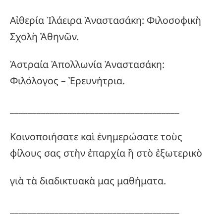
Αἰθερία Ἰλάειρα Ἀναστασάκη: Φιλοσοφικὴ
Σχολὴ Ἀθηνῶν.
Ἀστραία Ἀπολλωνία Ἀναστασάκη:
Φιλόλογος – Ἐρευνήτρια.
______________________________________
Κοινοποιήσατε καὶ ἐνημερώσατε τοὺς
φίλους σας στὴν ἐπαρχία ἢ στὸ ἐξωτερικὸ
γιὰ τὰ διαδικτυακὰ μας μαθήματα.
______________________________________