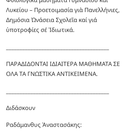
Λυκείου – Προετοιμασία γιὰ Πανελλήνιες,
Δημόσια Ὠνάσεια Σχολεῖα καί γιά
ὑποτροφίες σέ Ἰδιωτικά.
______________________________________
ΠΑΡΑΔΙΔΟΝΤΑΙ ΙΔΙΑΙΤΕΡΑ ΜΑΘΗΜΑΤΑ ΣΕ
ΟΛΑ ΤΑ ΓΝΩΣΤΙΚΑ ΑΝΤΙΚΕΙΜΕΝΑ.
______________________________________
Διδάσκουν
Ραδάμανθυς Ἀναστασάκης: