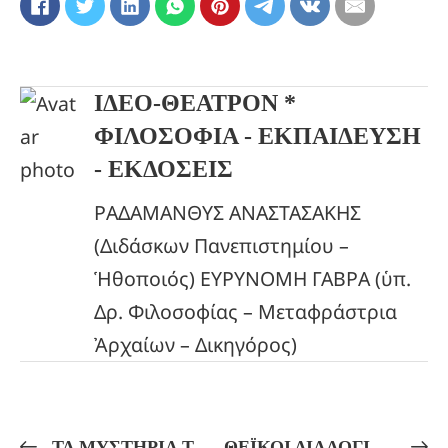
ΙΔΕΟ-ΘΕΑΤΡΟΝ *
ΦΙΛΟΣΟΦΙΑ - ΕΚΠΑΙΔΕΥΣΗ
- ΕΚΔΟΣΕΙΣ
ΡΑΔΑΜΑΝΘΥΣ ΑΝΑΣΤΑΣΑΚΗΣ
(Διδάσκων Πανεπιστημίου –
Ἡθοποιός) ΕΥΡΥΝΟΜΗ ΓΑΒΡΑ (ὑπ.
Δρ. Φιλοσοφίας – Μεταφράστρια
Ἀρχαίων – Δικηγόρος)
ΤΑ ΜΥΣΤΗΡΙΑ ΤΟΥ ΙΩΑΝΝΟΥ ΚΑΙ Η ΕΛΛΗΝΙΚΗ ΜΥΗΣΗ!
ΘΕΪΚΟΙ ΔΙΑΛΟΓΙΣΜΟΙ!ΕΙΣ ΔΟΞΑΝ ΤΗΣ ΘΕΑΣ ΑΦΡΟΔΙΤΗΣ! Δια-Λογιστικὴ τελετή!