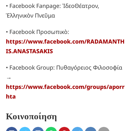
• Facebook Fanpage: ἸδεοΘέατρον,
Ἑλληνικὸν Πνεῦμα
• Facebook Προσωπικὸ:
https://www.facebook.com/RADAMANTH
IS.ANASTASAKIS
• Facebook Group: Πυθαγόρειος Φιλοσοφία
→
https://www.facebook.com/groups/aporr
hta
Κοινοποίηση