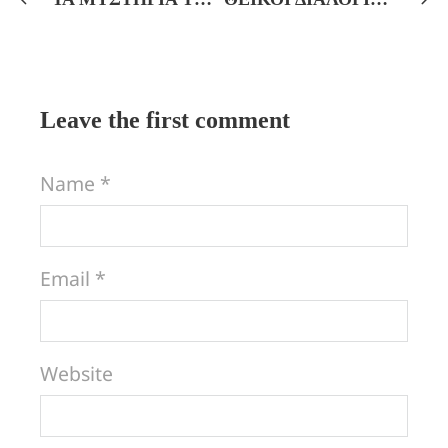
Leave the first comment
Name *
Email *
Website