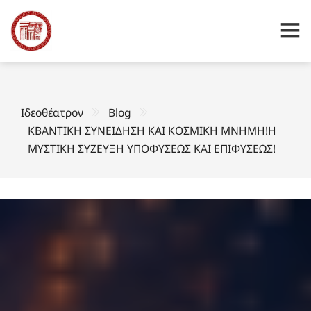
Ιδεοθέατρον
Blog
ΚΒΑΝΤΙΚΗ ΣΥΝΕΙΔΗΣΗ ΚΑΙ ΚΟΣΜΙΚΗ ΜΝΗΜΗ!Η
ΜΥΣΤΙΚΗ ΣΥΖΕΥΞΗ ΥΠΟΦΥΣΕΩΣ ΚΑΙ ΕΠΙΦΥΣΕΩΣ!