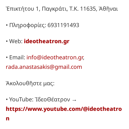
Ἐπικτήτου 1, Παγκράτι, Τ.Κ. 11635, Ἀθῆναι
• Πληροφορίες: 6931191493
• Web:
ideotheatron.gr
• Email:
info@ideotheatron.gr
,
rada.anastasakis@gmail.com
Ἀκολουθῆστε μας:
• YouTube: ἸδεοΘέατρον →
https://www.youtube.com/@ideotheatro
n