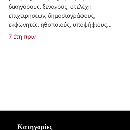
δικηγόρους, ξεναγούς, στελέχη
επιχειρήσεων, δημοσιογράφους,
εκφωνητές, ηθοποιούς, υποψήφιους…
7 έτη πριν
Κατηγορίες