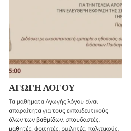
ΑΓΩΓΗ ΛΟΓΟΥ
Τα μαθήματα Αγωγής λόγου είναι
απαραίτητα για τους εκπαιδευτικούς
όλων των βαθμίδων, σπουδαστές,
μαθητές, φοιτητές, ομιλητές, πολιτικούς,