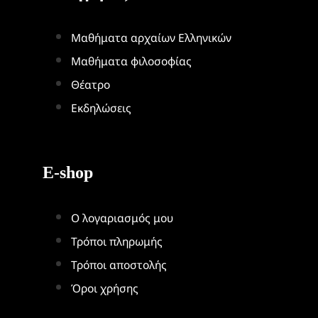
Μαθήματα αρχαίων Ελληνικών
Μαθήματα φιλοσοφίας
Θέατρο
Εκδηλώσεις
E-shop
Ο λογαριασμός μου
Τρόποι πληρωμής
Τρόποι αποστολής
Όροι χρήσης