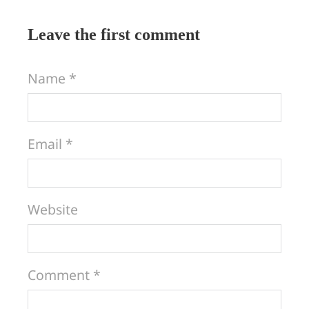
Leave the first comment
Name *
Email *
Website
Comment *