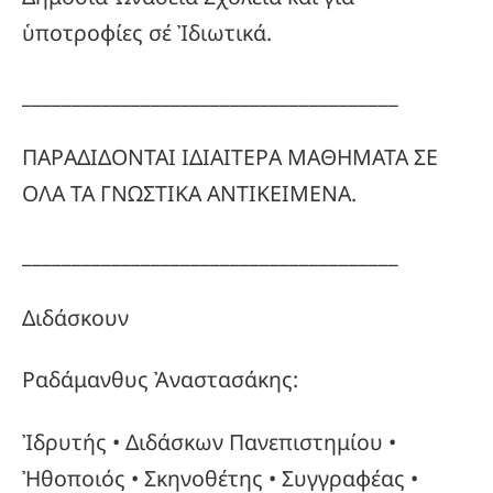
ὑποτροφίες σέ Ἰδιωτικά.
______________________________________
ΠΑΡΑΔΙΔΟΝΤΑΙ ΙΔΙΑΙΤΕΡΑ ΜΑΘΗΜΑΤΑ ΣΕ
ΟΛΑ ΤΑ ΓΝΩΣΤΙΚΑ ΑΝΤΙΚΕΙΜΕΝΑ.
______________________________________
Διδάσκουν
Ραδάμανθυς Ἀναστασάκης:
Ἰδρυτής • Διδάσκων Πανεπιστημίου •
Ἠθοποιός • Σκηνοθέτης • Συγγραφέας •