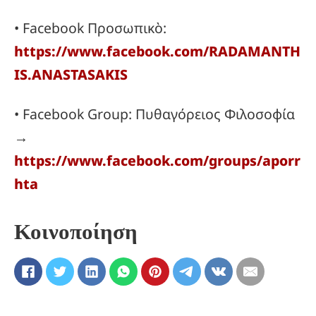
• Facebook Προσωπικὸ:
https://www.facebook.com/RADAMANTH
IS.ANASTASAKIS
• Facebook Group: Πυθαγόρειος Φιλοσοφία
→
https://www.facebook.com/groups/aporr
hta
Κοινοποίηση