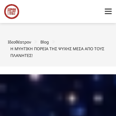
Ιδεοθέατρον
Blog
Η ΜΥΗΤΙΚΗ ΠΟΡΕΙΑ ΤΗΣ ΨΥΧΗΣ ΜΕΣΑ ΑΠΟ ΤΟΥΣ
ΠΛΑΝΗΤΕΣ!