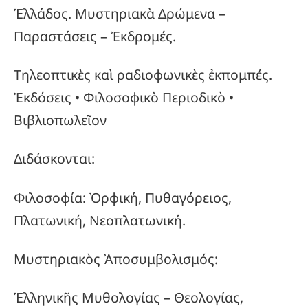
Ἑλλάδος. Μυστηριακὰ Δρώμενα –
Παραστάσεις – Ἐκδρομές.
Τηλεοπτικὲς καὶ ραδιοφωνικὲς ἐκπομπές.
Ἐκδόσεις • Φιλοσοφικὸ Περιοδικὸ •
Βιβλιοπωλεῖον
Διδάσκονται:
Φιλοσοφία: Ὀρφική, Πυθαγόρειος,
Πλατωνική, Νεοπλατωνική.
Μυστηριακὸς Ἀποσυμβολισμός:
Ἑλληνικῆς Μυθολογίας – Θεολογίας,