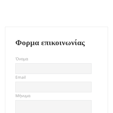
Φορμα επικοινωνίας
Όνομα
Email
Μήνυμα