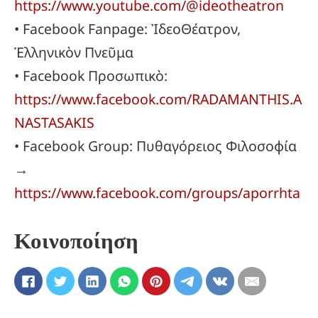
https://www.youtube.com/@ideotheatron
• Facebook Fanpage: ἸδεοΘέατρον,
Ἑλληνικὸν Πνεῦμα
• Facebook Προσωπικὸ:
https://www.facebook.com/RADAMANTHIS.A
NASTASAKIS
• Facebook Group: Πυθαγόρειος Φιλοσοφία
→
https://www.facebook.com/groups/aporrhta
Κοινοποίηση