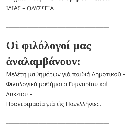
ΙΛΙΑΣ – ΟΔΥΣΣΕΙΑ
______________________________________
Οἱ φιλόλογοί μας
ἀναλαμβάνουν:
Μελέτη μαθημάτων γιὰ παιδιά Δημοτικοῦ –
Φιλολογικὰ μαθήματα Γυμνασίου καὶ
Λυκείου –
Προετοιμασία γιὰ τὶς Πανελλήνιες.
______________________________________