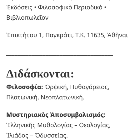
Ἐκδόσεις • Φιλοσοφικὸ Περιοδικὸ •
Βιβλιοπωλεῖον
Ἐπικτήτου 1, Παγκράτι, Τ.Κ. 11635, Ἀθῆναι
______________________________________
Διδάσκονται:
Φιλοσοφία:
Ὀρφική, Πυθαγόρειος,
Πλατωνική, Νεοπλατωνική.
Μυστηριακὸς Ἀποσυμβολισμός:
Ἑλληνικῆς Μυθολογίας – Θεολογίας,
Ἰλιάδος – Ὀδυσσείας.