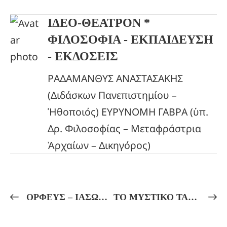
ΙΔΕΟ-ΘΕΑΤΡΟΝ *
ΦΙΛΟΣΟΦΙΑ - ΕΚΠΑΙΔΕΥΣΗ
- ΕΚΔΟΣΕΙΣ
ΡΑΔΑΜΑΝΘΥΣ ΑΝΑΣΤΑΣΑΚΗΣ
(Διδάσκων Πανεπιστημίου –
Ἡθοποιός) ΕΥΡΥΝΟΜΗ ΓΑΒΡΑ (ὑπ.
Δρ. Φιλοσοφίας – Μεταφράστρια
Ἀρχαίων – Δικηγόρος)
ΟΡΦΕΥΣ – ΙΑΣΩΝ – ΘΗΣΕΥΣ – ΠΥΘΑΓΟΡΑΣ – ΣΩΚΡΑΤΗΣ – ΑΠΟΛΛΩΝΙΟΣ ΤΥΑΝΕΥΣ! ΚΑΙ Ο ΧΡΙΣΤΟΣ … ΕΙΝΑΙ ΑΡΓΟΝΑΥΤΗΣ!
ΤΟ ΜΥΣΤΙΚΟ ΤΑΞΙΔΙ ΤΗΣ ΨΥΧΗΣ ΣΤΟΥΣ ΕΠΤΑ ΟΥΡΑΝΟΥΣ!