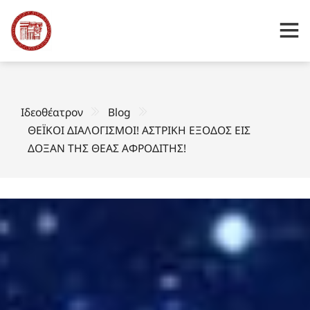
Ιδεοθέατρον
Blog
ΘΕΪΚΟΙ ΔΙΑΛΟΓΙΣΜΟΙ! ΑΣΤΡΙΚΗ ΕΞΟΔΟΣ ΕΙΣ
ΔΟΞΑΝ ΤΗΣ ΘΕΑΣ ΑΦΡΟΔΙΤΗΣ!