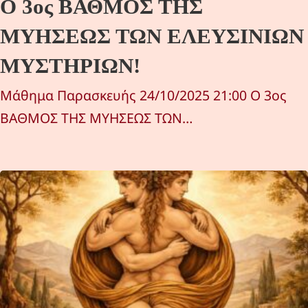
Ο 3ος ΒΑΘΜΟΣ ΤΗΣ
ΜΥΗΣΕΩΣ ΤΩΝ ΕΛΕΥΣΙΝΙΩΝ
ΜΥΣΤΗΡΙΩΝ!
Μάθημα Παρασκευής 24/10/2025 21:00 Ο 3ος
ΒΑΘΜΟΣ ΤΗΣ ΜΥΗΣΕΩΣ ΤΩΝ…