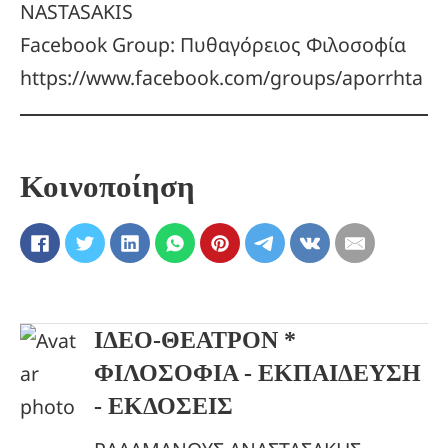
NASTASAKIS
Facebook Group: Πυθαγόρειος Φιλοσοφία
https://www.facebook.com/groups/aporrhta
Κοινοποίηση
ΙΔΕΟ-ΘΕΑΤΡΟΝ *
ΦΙΛΟΣΟΦΙΑ - ΕΚΠΑΙΔΕΥΣΗ
- ΕΚΔΟΣΕΙΣ