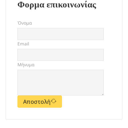
Φορμα επικοινωνίας
Όνομα
Email
Μήνυμα
Αποστολή