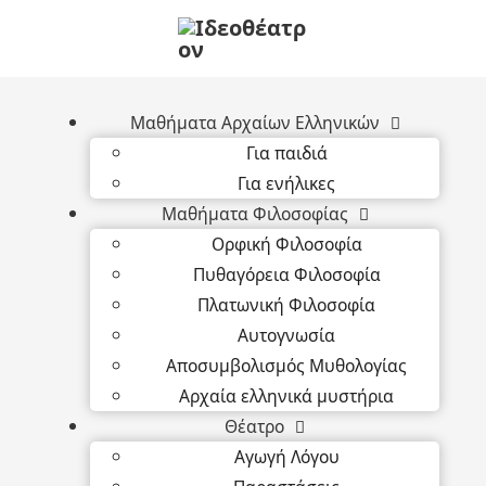
Μαθήματα Αρχαίων Ελληνικών
Για παιδιά
Για ενήλικες
Μαθήματα Φιλοσοφίας
Ορφική Φιλοσοφία
Πυθαγόρεια Φιλοσοφία
Πλατωνική Φιλοσοφία
Αυτογνωσία
Αποσυμβολισμός Μυθολογίας
Αρχαία ελληνικά μυστήρια
Θέατρο
Αγωγή Λόγου