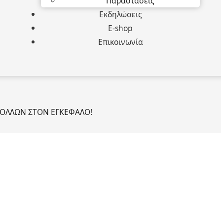
Παραστάσεις
Εκδηλώσεις
E-shop
Επικοινωνία
ΠΟΛΛΩΝ ΣΤΟΝ ΕΓΚΕΦΑΛΟ!