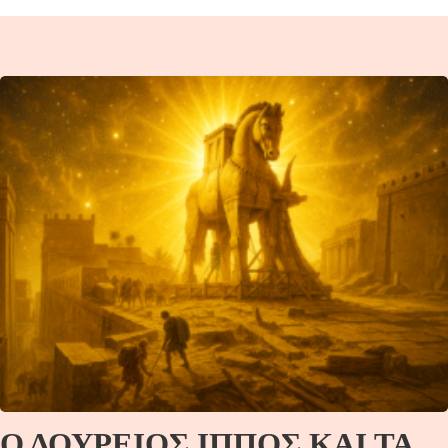
Ο ΔΟΥΡΕΙΟΣ ΙΠΠΟΣ ΚΑΙ ΤΑ