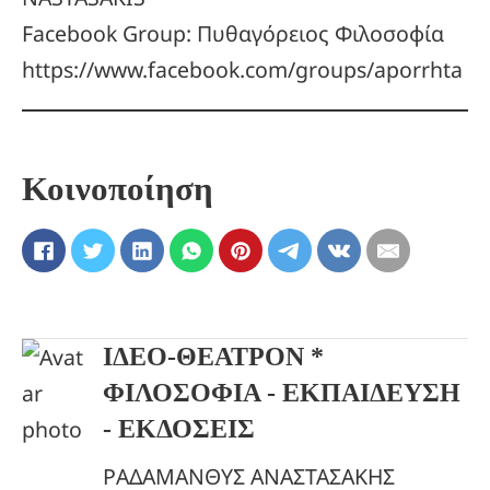
Facebook Group: Πυθαγόρειος Φιλοσοφία
https://www.facebook.com/groups/aporrhta
Κοινοποίηση
ΙΔΕΟ-ΘΕΑΤΡΟΝ *
ΦΙΛΟΣΟΦΙΑ - ΕΚΠΑΙΔΕΥΣΗ
- ΕΚΔΟΣΕΙΣ
ΡΑΔΑΜΑΝΘΥΣ ΑΝΑΣΤΑΣΑΚΗΣ