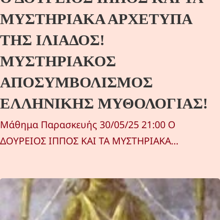
ΜΥΣΤΗΡΙΑΚΑ ΑΡΧΕΤΥΠΑ
ΤΗΣ ΙΛΙΑΔΟΣ!
ΜΥΣΤΗΡΙΑΚΟΣ
ΑΠΟΣΥΜΒΟΛΙΣΜΟΣ
ΕΛΛΗΝΙΚΗΣ ΜΥΘΟΛΟΓΙΑΣ!
Μάθημα Παρασκευής 30/05/25 21:00 Ο
ΔΟΥΡΕΙΟΣ ΙΠΠΟΣ ΚΑΙ ΤΑ ΜΥΣΤΗΡΙΑΚΑ…