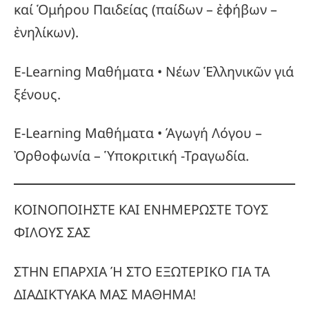
καί Ὁμήρου Παιδείας (παίδων – ἐφήβων –
ἐνηλίκων).
E-Learning Μαθήματα • Νέων Ἑλληνικῶν γιά
ξένους.
E-Learning Μαθήματα • Άγωγή Λόγου –
Ὀρθοφωνία – Ὑποκριτική -Τραγωδία.
ΚΟΙΝΟΠΟΙΗΣΤΕ ΚΑΙ ΕΝΗΜΕΡΩΣΤΕ ΤΟΥΣ
ΦΙΛΟΥΣ ΣΑΣ
ΣΤΗΝ ΕΠΑΡΧΙΑ Ή ΣΤΟ ΕΞΩΤΕΡΙΚΟ ΓΙΑ ΤΑ
ΔΙΑΔΙΚΤΥΑΚΑ ΜΑΣ ΜΑΘΗΜΑ!