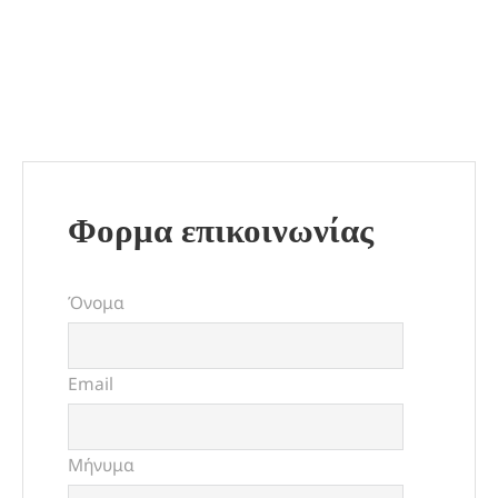
Φορμα επικοινωνίας
Όνομα
Email
Μήνυμα