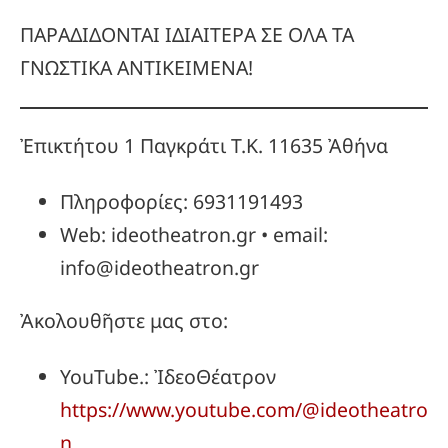
ΠΑΡΑΔΙΔΟΝΤΑΙ ΙΔΙΑΙΤΕΡΑ ΣΕ ΟΛΑ ΤΑ
ΓΝΩΣΤΙΚΑ ΑΝΤΙΚΕΙΜΕΝΑ!
Ἐπικτήτου 1 Παγκράτι Τ.Κ. 11635 Ἀθήνα
Πληροφορίες: 6931191493
Web: ideotheatron.gr • email:
info@ideotheatron.gr
Ἀκολουθῆστε μας στο:
YouTube.: ἸδεοΘέατρον
https://www.youtube.com/@ideotheatro
n