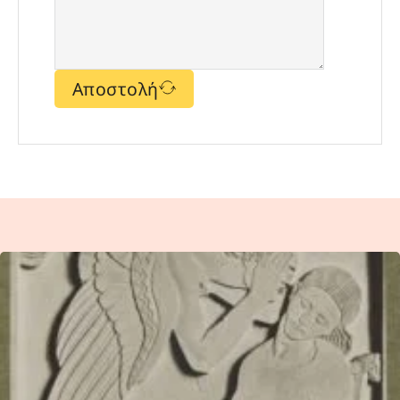
Αποστολή