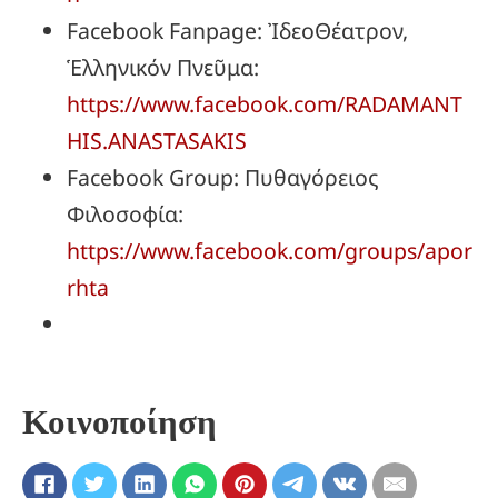
Facebook Fanpage: ἸδεοΘέατρον,
Ἑλληνικόν Πνεῦμα:
https://www.facebook.com/RADAMANT
HIS.ANASTASAKIS
Facebook Group: Πυθαγόρειος
Φιλοσοφία:
https://www.facebook.com/groups/apor
rhta
Κοινοποίηση