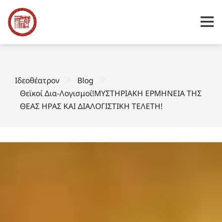
Ιδεοθέατρον
Blog
Θεϊκοί Δια-Λογισμοί!ΜΥΣΤΗΡΙΑΚΗ ΕΡΜΗΝΕΙΑ ΤΗΣ
ΘΕΑΣ ΗΡΑΣ ΚΑΙ ΔΙΑΛΟΓΙΣΤΙΚΗ ΤΕΛΕΤΗ!