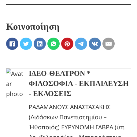
Κοινοποίηση
ΙΔΕΟ-ΘΕΑΤΡΟΝ *
ΦΙΛΟΣΟΦΙΑ - ΕΚΠΑΙΔΕΥΣΗ
- ΕΚΔΟΣΕΙΣ
ΡΑΔΑΜΑΝΘΥΣ ΑΝΑΣΤΑΣΑΚΗΣ
(Διδάσκων Πανεπιστημίου –
Ἡθοποιός) ΕΥΡΥΝΟΜΗ ΓΑΒΡΑ (ὑπ.