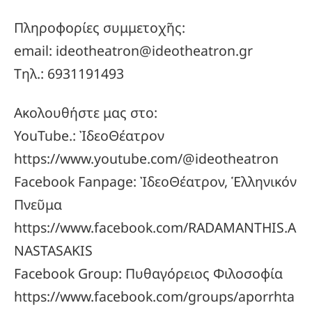
Πληροφορίες συμμετοχῆς:
email: ideotheatron@ideotheatron.gr
Τηλ.: 6931191493
Ακολουθήστε μας στο:
YouTube.: ἸδεοΘέατρον
https://www.youtube.com/@ideotheatron
Facebook Fanpage: ἸδεοΘέατρον, Ἑλληνικόν
Πνεῦμα
https://www.facebook.com/RADAMANTHIS.A
NASTASAKIS
Facebook Group: Πυθαγόρειος Φιλοσοφία
https://www.facebook.com/groups/aporrhta