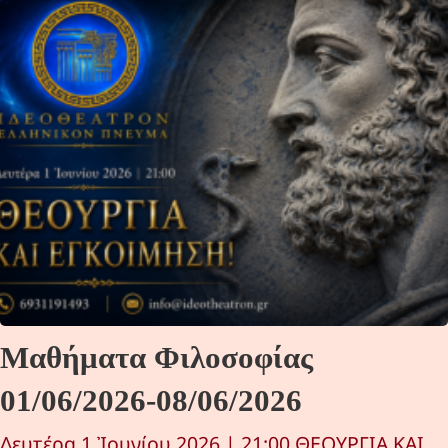
Μαθήματα Φιλοσοφίας
01/06/2026-08/06/2026
Δευτέρα 1 Ἰουνίου 2026 | 21:00 ΘΕΟΥΡΓΙΑ ΚΑΙ