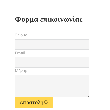
Φορμα επικοινωνίας
Όνομα
Email
Μήνυμα
Αποστολή