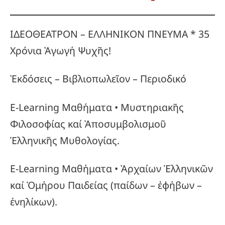
ΙΔΕΟΘΕΑΤΡΟΝ – ΕΛΛΗΝΙΚΟΝ ΠΝΕΥΜΑ * 35
Χρόνια Ἀγωγή Ψυχῆς!
Ἐκδόσεις – Βιβλιοπωλεῖον – Περιοδικό
E-Learning Μαθήματα • Μυστηριακῆς
Φιλοσοφίας καί Ἀποσυμβολισμοῦ
Ἑλληνικῆς Μυθολογίας.
E-Learning Μαθήματα • Ἀρχαίων Ἑλληνικῶν
καί Ὁμήρου Παιδείας (παίδων – ἐφήβων –
ἐνηλίκων).