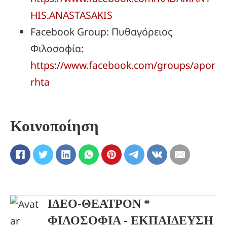
HIS.ANASTASAKIS
Facebook Group: Πυθαγόρειος
Φιλοσοφία:
https://www.facebook.com/groups/apor
rhta
Κοινοποίηση
ΙΔΕΟ-ΘΕΑΤΡΟΝ *
ΦΙΛΟΣΟΦΙΑ - ΕΚΠΑΙΔΕΥΣΗ