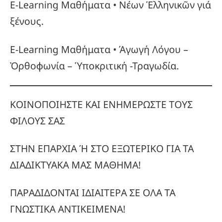
E-Learning Μαθήματα • Νέων Ἑλληνικῶν γιά
ξένους.
E-Learning Μαθήματα • Άγωγή Λόγου –
Ὀρθοφωνία – Ὑποκριτική -Τραγωδία.
ΚΟΙΝΟΠΟΙΗΣΤΕ ΚΑΙ ΕΝΗΜΕΡΩΣΤΕ ΤΟΥΣ
ΦΙΛΟΥΣ ΣΑΣ
ΣΤΗΝ ΕΠΑΡΧΙΑ Ή ΣΤΟ ΕΞΩΤΕΡΙΚΟ ΓΙΑ ΤΑ
ΔΙΑΔΙΚΤΥΑΚΑ ΜΑΣ ΜΑΘΗΜΑ!
ΠΑΡΑΔΙΔΟΝΤΑΙ ΙΔΙΑΙΤΕΡΑ ΣΕ ΟΛΑ ΤΑ
ΓΝΩΣΤΙΚΑ ΑΝΤΙΚΕΙΜΕΝΑ!