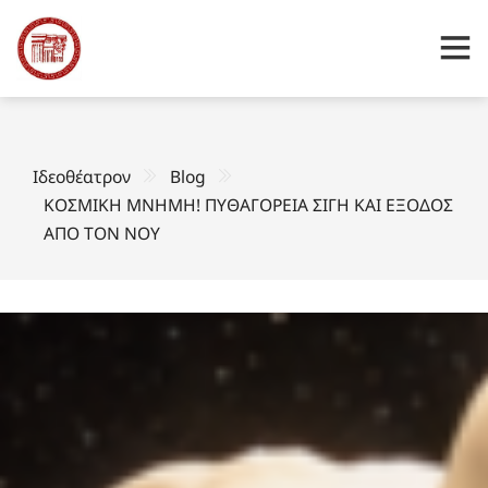
Ιδεοθέατρον
Blog
ΚΟΣΜΙΚΗ ΜΝΗΜΗ! ΠΥΘΑΓΟΡΕΙΑ ΣΙΓΗ ΚΑΙ ΕΞΟΔΟΣ
ΑΠΟ ΤΟΝ ΝΟΥ