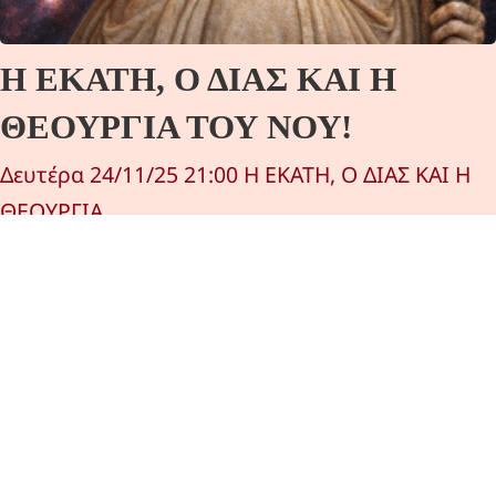
Η ΕΚΑΤΗ, Ο ΔΙΑΣ ΚΑΙ Η
ΘΕΟΥΡΓΙΑ ΤΟΥ ΝΟΥ!
Δευτέρα 24/11/25 21:00 Η ΕΚΑΤΗ, Ο ΔΙΑΣ ΚΑΙ Η
ΘΕΟΥΡΓΙΑ…