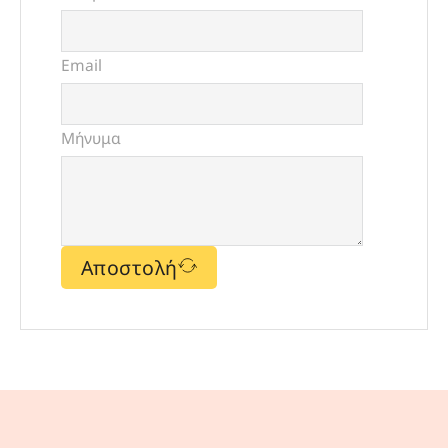
Email
Μήνυμα
Αποστολή