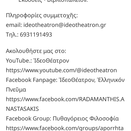
Πληροφορίες συμμετοχῆς:
email: ideotheatron@ideotheatron.gr
Τηλ.: 6931191493
Ακολουθήστε μας στο:
YouTube.: ἸδεοΘέατρον
https://www.youtube.com/@ideotheatron
Facebook Fanpage: ἸδεοΘέατρον, Ἑλληνικόν
Πνεῦμα
https://www.facebook.com/RADAMANTHIS.A
NASTASAKIS
Facebook Group: Πυθαγόρειος Φιλοσοφία
https://www.facebook.com/groups/aporrhta