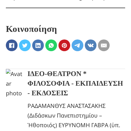
Κοινοποίηση
ΙΔΕΟ-ΘΕΑΤΡΟΝ *
ΦΙΛΟΣΟΦΙΑ - ΕΚΠΑΙΔΕΥΣΗ
- ΕΚΔΟΣΕΙΣ
ΡΑΔΑΜΑΝΘΥΣ ΑΝΑΣΤΑΣΑΚΗΣ
(Διδάσκων Πανεπιστημίου –
Ἡθοποιός) ΕΥΡΥΝΟΜΗ ΓΑΒΡΑ (ὑπ.