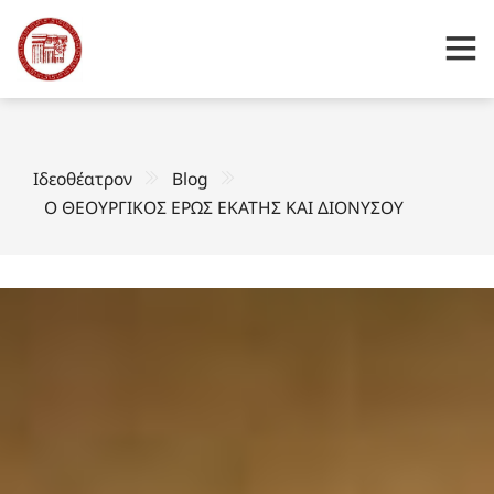
Ιδεοθέατρον
Blog
Ο ΘΕΟΥΡΓΙΚΟΣ ΕΡΩΣ ΕΚΑΤΗΣ ΚΑΙ ΔΙΟΝΥΣΟΥ