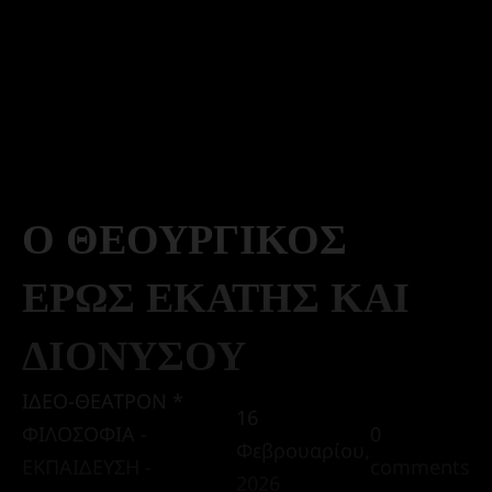
Ο ΘΕΟΥΡΓΙΚΟΣ
ΕΡΩΣ ΕΚΑΤΗΣ ΚΑΙ
ΔΙΟΝΥΣΟΥ
ΙΔΕΟ-ΘΕΑΤΡΟΝ *
16
ΦΙΛΟΣΟΦΙΑ -
0
Φεβρουαρίου,
ΕΚΠΑΙΔΕΥΣΗ -
comments
2026