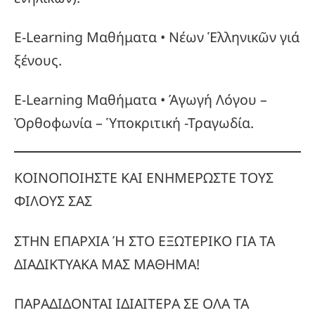
E-Learning Μαθήματα • Νέων Ἑλληνικῶν γιά
ξένους.
E-Learning Μαθήματα • Άγωγή Λόγου –
Ὀρθοφωνία – Ὑποκριτική -Τραγωδία.
ΚΟΙΝΟΠΟΙΗΣΤΕ ΚΑΙ ΕΝΗΜΕΡΩΣΤΕ ΤΟΥΣ
ΦΙΛΟΥΣ ΣΑΣ
ΣΤΗΝ ΕΠΑΡΧΙΑ Ή ΣΤΟ ΕΞΩΤΕΡΙΚΟ ΓΙΑ ΤΑ
ΔΙΑΔΙΚΤΥΑΚΑ ΜΑΣ ΜΑΘΗΜΑ!
ΠΑΡΑΔΙΔΟΝΤΑΙ ΙΔΙΑΙΤΕΡΑ ΣΕ ΟΛΑ ΤΑ