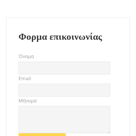
Φορμα επικοινωνίας
Όνομα
Email
Μήνυμα