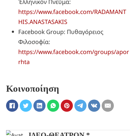
Ἑλληνικόν Πνεῦμα:
https://www.facebook.com/RADAMANT
HIS.ANASTASAKIS
Facebook Group: Πυθαγόρειος
Φιλοσοφία:
https://www.facebook.com/groups/apor
rhta
Κοινοποίηση
ΙΔΕΟ-ΘΕΑΤΡΟΝ *