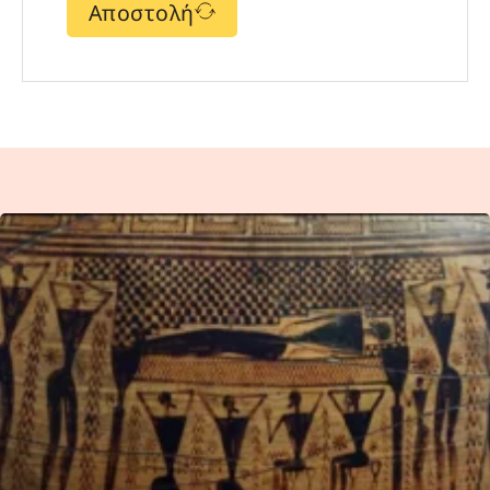
Αποστολή