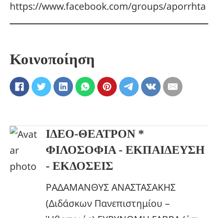
https://www.facebook.com/groups/aporrhta
Κοινοποίηση
ΙΔΕΟ-ΘΕΑΤΡΟΝ *
ΦΙΛΟΣΟΦΙΑ - ΕΚΠΑΙΔΕΥΣΗ
- ΕΚΔΟΣΕΙΣ
ΡΑΔΑΜΑΝΘΥΣ ΑΝΑΣΤΑΣΑΚΗΣ
(Διδάσκων Πανεπιστημίου –