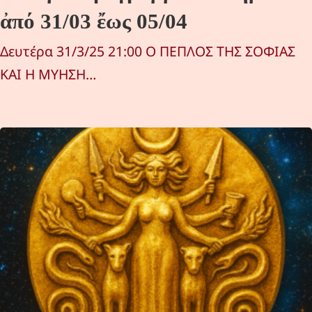
ἀπό 31/03 ἔως 05/04
Δευτέρα 31/3/25 21:00 Ο ΠΕΠΛΟΣ ΤΗΣ ΣΟΦΙΑΣ
ΚΑΙ Η ΜΥΗΣΗ…