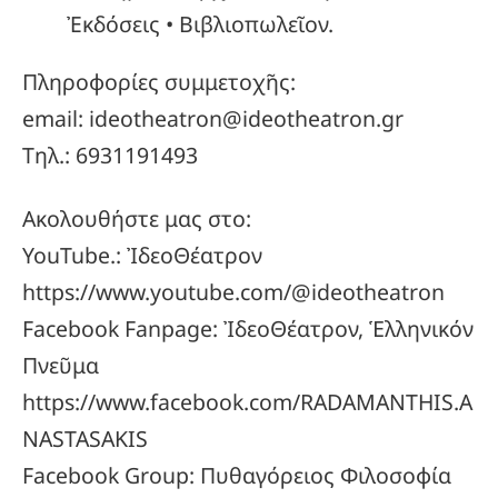
Ἐκδόσεις • Βιβλιοπωλεῖον.
Πληροφορίες συμμετοχῆς:
email: ideotheatron@ideotheatron.gr
Τηλ.: 6931191493
Ακολουθήστε μας στο:
YouTube.: ἸδεοΘέατρον
https://www.youtube.com/@ideotheatron
Facebook Fanpage: ἸδεοΘέατρον, Ἑλληνικόν
Πνεῦμα
https://www.facebook.com/RADAMANTHIS.A
NASTASAKIS
Facebook Group: Πυθαγόρειος Φιλοσοφία