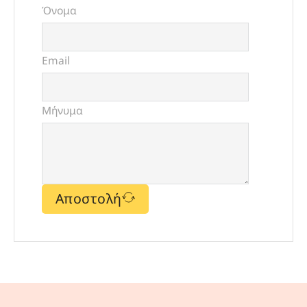
Όνομα
Email
Μήνυμα
Αποστολή