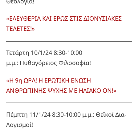
Θεολογία!
«ΕΛΕΥΘΕΡΙΑ ΚΑΙ ΕΡΩΣ ΣΤΙΣ ΔΙΟΝΥΣΙΑΚΕΣ
ΤΕΛΕΤΕΣ!»
Τετάρτη 10/1/24 8:30-10:00
μ.μ.: Πυθαγόρειος Φιλοσοφία!
«Η 9η ΩΡΑ! Η ΕΡΩΤΙΚΗ ΕΝΩΣΗ
ΑΝΘΡΩΠΙΝΗΣ ΨΥΧΗΣ ΜΕ ΗΛΙΑΚΟ ΟΝ!»
Πέμπτη 11/1/24 8:30-10:00 μ.μ.: Θεϊκοί Δια-
Λογισμοί!