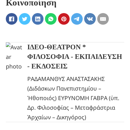
Κοινοποίηση
ΙΔΕΟ-ΘΕΑΤΡΟΝ *
ΦΙΛΟΣΟΦΙΑ - ΕΚΠΑΙΔΕΥΣΗ
- ΕΚΔΟΣΕΙΣ
ΡΑΔΑΜΑΝΘΥΣ ΑΝΑΣΤΑΣΑΚΗΣ
(Διδάσκων Πανεπιστημίου –
Ἡθοποιός) ΕΥΡΥΝΟΜΗ ΓΑΒΡΑ (ὑπ.
Δρ. Φιλοσοφίας – Μεταφράστρια
Ἀρχαίων – Δικηγόρος)