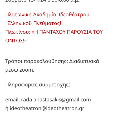
Πλατωνική Ἀκαδημία Ἰδεοθέατρου –
Ἑλληνικοῦ Πνεύματος!
Πλωτίνου: «Η ΠΑΝΤΑΧΟΥ ΠΑΡΟΥΣΙΑ ΤΟΥ
ΟΝΤΟΣ!»
Τρόποι παρακολούθησης: Διαδικτυακά
μέσω zoom.
Πληροφορίες συμμετοχῆς:
email: rada.anastasakis@gmail.com
ή ideotheatron@ideotheatron.gr