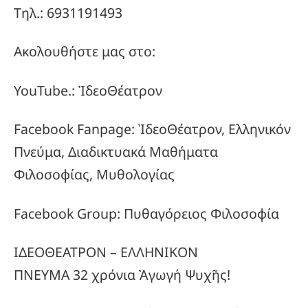
Τηλ.: 6931191493
Ακολουθήστε μας στο:
YouTube.: ἸδεοΘέατρον
Facebook Fanpage: ἸδεοΘέατρον, Ελληνικόν
Πνεύμα, Διαδικτυακά Μαθήματα
Φιλοσοφίας, Μυθολογίας
Facebook Group: Πυθαγόρειος Φιλοσοφία
ΙΔΕΟΘΕΑΤΡΟΝ – ΕΛΛΗΝΙΚΟΝ
ΠΝΕΥΜΑ 32 χρόνια Ἀγωγή Ψυχῆς!