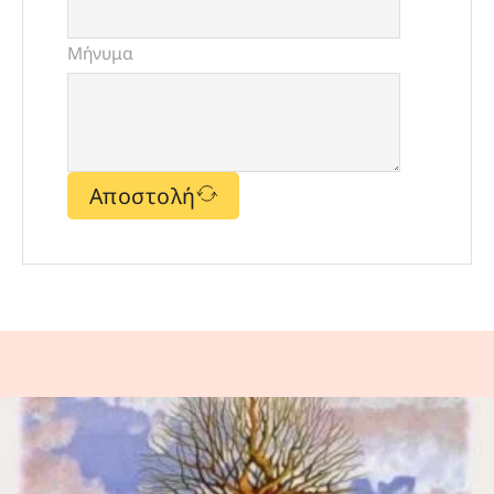
Μήνυμα
Αποστολή