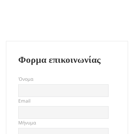
Φορμα επικοινωνίας
Όνομα
Email
Μήνυμα