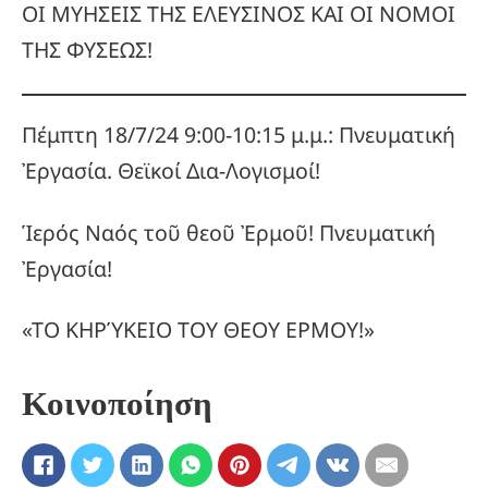
ΟΙ ΜΥΗΣΕΙΣ ΤΗΣ ΕΛΕΥΣΙΝΟΣ ΚΑΙ ΟΙ ΝΟΜΟΙ
ΤΗΣ ΦΥΣΕΩΣ!
Πέμπτη 18/7/24 9:00-10:15 μ.μ.: Πνευματική
Ἐργασία. Θεϊκοί Δια-Λογισμοί!
Ἱερός Ναός τοῦ θεοῦ Ἐρμοῦ! Πνευματική
Ἐργασία!
«ΤΟ ΚΗΡΎΚΕΙΟ ΤΟΥ ΘΕΟΥ ΕΡΜΟΥ!»
Κοινοποίηση