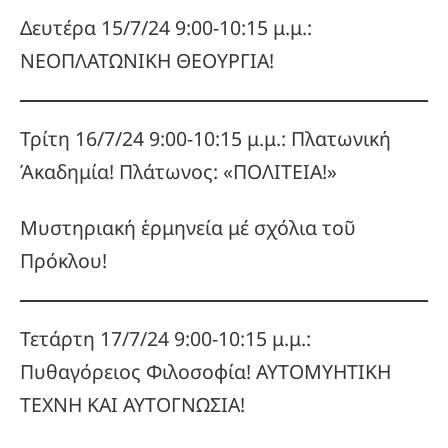
Δευτέρα 15/7/24 9:00-10:15 μ.μ.:
ΝΕΟΠΛΑΤΩΝΙΚΗ ΘΕΟΥΡΓΙΑ!
Τρίτη 16/7/24 9:00-10:15 μ.μ.: Πλατωνική
Άκαδημία! Πλάτωνος: «ΠΟΛΙΤΕΙΑ!»
Μυστηριακή ἑρμηνεία μέ σχόλια τοῦ
Πρόκλου!
Τετάρτη 17/7/24 9:00-10:15 μ.μ.:
Πυθαγόρειος Φιλοσοφία! ΑΥΤΟΜΥΗΤΙΚΗ
ΤΕΧΝΗ ΚΑΙ ΑΥΤΟΓΝΩΣΙΑ!