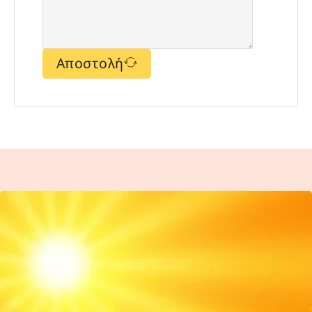
Αποστολή