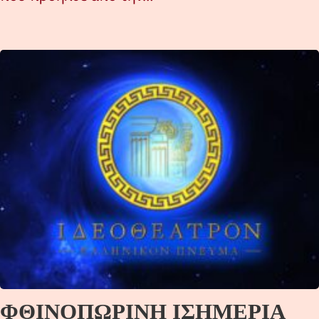
ΦΘΙΝΟΠΩΡΙΝΗ ΙΣΗΜΕΡΙΑ