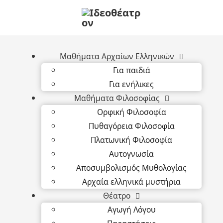
Μαθήματα Αρχαίων Ελληνικών
Για παιδιά
Για ενήλικες
Μαθήματα Φιλοσοφίας
Ορφική Φιλοσοφία
Πυθαγόρεια Φιλοσοφία
Πλατωνική Φιλοσοφία
Αυτογνωσία
Αποσυμβολισμός Μυθολογίας
Αρχαία ελληνικά μυστήρια
Θέατρο
Αγωγή Λόγου