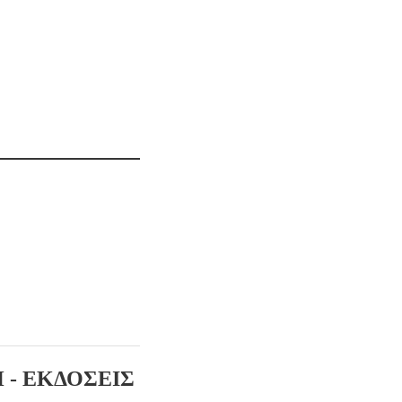
 - ΕΚΔΟΣΕΙΣ