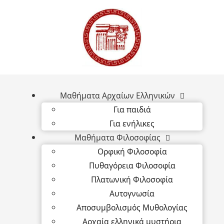
Μαθήματα Αρχαίων Ελληνικών
Για παιδιά
Για ενήλικες
Μαθήματα Φιλοσοφίας
Ορφική Φιλοσοφία
Πυθαγόρεια Φιλοσοφία
Πλατωνική Φιλοσοφία
Αυτογνωσία
Αποσυμβολισμός Μυθολογίας
Αρχαία ελληνικά μυστήρια