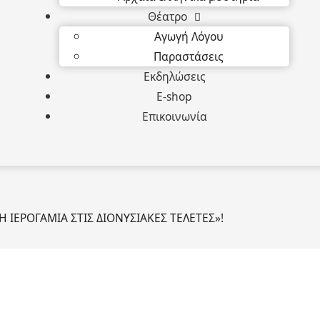
Θέατρο
Αγωγή Λόγου
Παραστάσεις
Εκδηλώσεις
E-shop
Επικοινωνία
Η ΙΕΡΟΓΑΜΙΑ ΣΤΙΣ ΔΙΟΝΥΣΙΑΚΕΣ ΤΕΛΕΤΕΣ»!