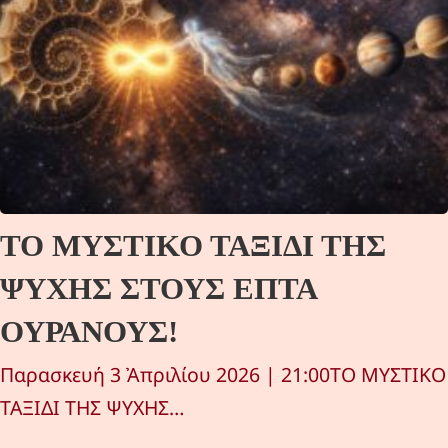
ΤΟ ΜΥΣΤΙΚΟ ΤΑΞΙΔΙ ΤΗΣ
ΨΥΧΗΣ ΣΤΟΥΣ ΕΠΤΑ
ΟΥΡΑΝΟΥΣ!
Παρασκευή 3 Ἀπριλίου 2026 | 21:00ΤΟ ΜΥΣΤΙΚΟ
ΤΑΞΙΔΙ ΤΗΣ ΨΥΧΗΣ…