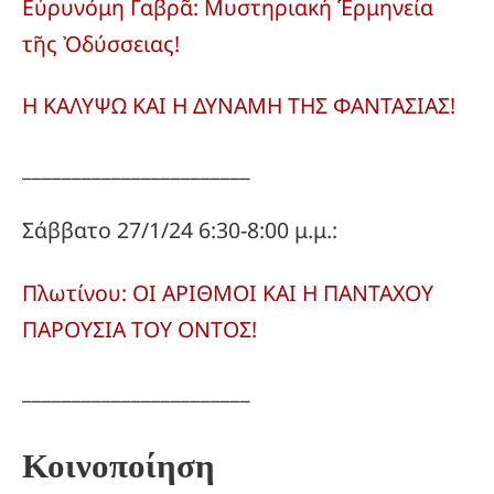
Εὐρυνόμη Γαβρᾶ: Μυστηριακή Ἑρμηνεία
τῆς Ὀδύσσειας!
Η ΚΑΛΥΨΩ ΚΑΙ Η ΔΥΝΑΜΗ ΤΗΣ ΦΑΝΤΑΣΙΑΣ!
_______________________
Σάββατο 27/1/24 6:30-8:00 μ.μ.:
Πλωτίνου: ΟΙ ΑΡΙΘΜΟΙ ΚΑΙ Η ΠΑΝΤΑΧΟΥ
ΠΑΡΟΥΣΙΑ ΤΟΥ ΟΝΤΟΣ!
_______________________
Κοινοποίηση