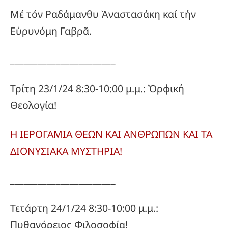
Μέ τόν Ραδάμανθυ Ἀναστασάκη καί τήν
Εὐρυνόμη Γαβρᾶ.
_______________________
Τρίτη 23/1/24 8:30-10:00 μ.μ.: Ὀρφική
Θεολογία!
Η ΙΕΡΟΓΑΜΙΑ ΘΕΩΝ ΚΑΙ ΑΝΘΡΩΠΩΝ ΚΑΙ ΤΑ
ΔΙΟΝΥΣΙΑΚΑ ΜΥΣΤΗΡΙΑ!
_______________________
Τετάρτη 24/1/24 8:30-10:00 μ.μ.:
Πυθαγόρειος Φιλοσοφία!