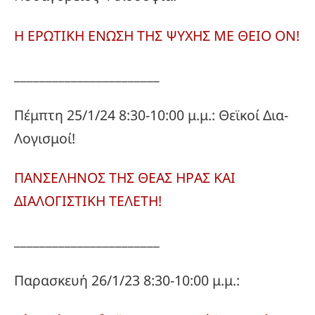
Η ΕΡΩΤΙΚΗ ΕΝΩΣΗ ΤΗΣ ΨΥΧΗΣ ΜΕ ΘΕΙΟ ΟΝ!
_______________________
Πέμπτη 25/1/24 8:30-10:00 μ.μ.: Θεϊκοί Δια-
Λογισμοί!
ΠΑΝΣΕΛΗΝΟΣ ΤΗΣ ΘΕΑΣ ΗΡΑΣ ΚΑΙ
ΔΙΑΛΟΓΙΣΤΙΚΗ ΤΕΛΕΤΗ!
_______________________
Παρασκευή 26/1/23 8:30-10:00 μ.μ.: