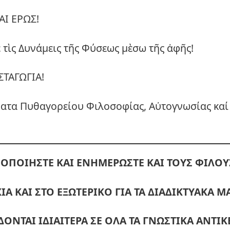
ΑΙ ΕΡΩΣ!
τὶς Δυνάμεις τῆς Φύσεως μὲσω τῆς ἀφῆς!
ΤΑΓΩΓΙΑ!
ατα Πυθαγορείου Φιλοσοφίας, Αὐτογνωσίας καί
ΟΠΟΙΗΣΤΕ ΚΑΙ ΕΝΗΜΕΡΩΣΤΕ ΚΑΙ ΤΟΥΣ ΦΙΛΟΥ
ΙΑ ΚΑΙ ΣΤΟ ΕΞΩΤΕΡΙΚΟ ΓΙΑ ΤΑ ΔΙΑΔΙΚΤΥΑΚΑ 
ΔΟΝΤΑΙ ΙΔΙΑΙΤΕΡΑ ΣΕ ΟΛΑ ΤΑ ΓΝΩΣΤΙΚΑ ΑΝΤΙΚ