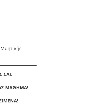
 Μυητικῆς
Σ ΣΑΣ
ΜΑΣ ΜΑΘΗΜΑ!
ΕΙΜΕΝΑ!