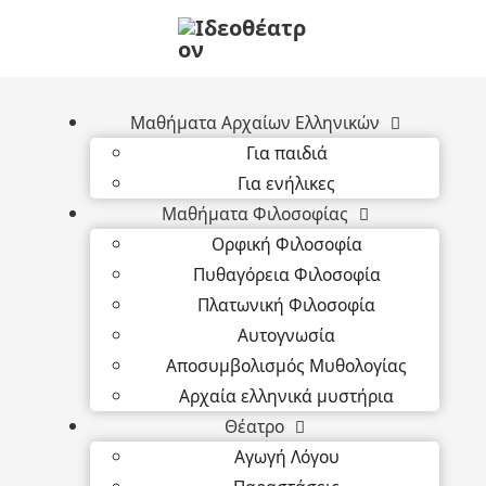
Μαθήματα Αρχαίων Ελληνικών
Για παιδιά
Για ενήλικες
Μαθήματα Φιλοσοφίας
Ορφική Φιλοσοφία
Πυθαγόρεια Φιλοσοφία
Πλατωνική Φιλοσοφία
Αυτογνωσία
Αποσυμβολισμός Μυθολογίας
Αρχαία ελληνικά μυστήρια
Θέατρο
Αγωγή Λόγου