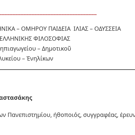
____________________________________
ΗΝΙΚΑ – ΟΜΗΡΟΥ ΠΑΙΔΕΙΑ ΙΛΙΑΣ – ΟΔΥΣΣΕΙΑ
ΕΛΛΗΝΙΚΗΣ ΦΙΛΟΣΟΦΙΑΣ
Νηπιαγωγείου – Δημοτικοῦ
Λυκείου – Ἐνηλίκων
αστασάκης
ων Πανεπιστημίου, ἠθοποιός, συγγραφέας, ἐρευ