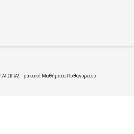
ΣΤΑΓΩΓΙΑ! Πρακτικά Μαθήματα Πυθαγορείου