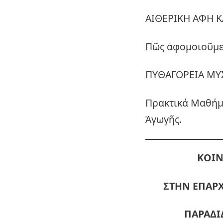
ΑΙΘΕΡΙΚΗ ΑΦΗ Κ
Πῶς ἀφομοιοῦμε 
ΠΥΘΑΓΟΡΕΙΑ ΜΥΣ
Πρακτικά Μαθήμ
Ἀγωγῆς.
ΚΟΙΝ
ΣΤΗΝ ΕΠΑΡΧ
ΠΑΡΑΔΙ