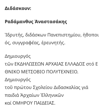
Διδάσκουν:
Ραδάμανθυς
Ἀναστασάκης
Ἰδρυτής, διδάσκων Πανεπιστημίου, ἠθοποι
ός, συγγραφέας, ἐρευνητής.
Δημιουργός
τῶν ΕΚΔΗΛΩΣΕΩΝ ΑΡΧΑΙΑΣ ΕΛΛΑΔΟΣ στό Ε
ΘΝΙΚΟ ΜΕΤΣΟΒΙΟ ΠΟΛΥΤΕΧΝΕΙΟ.
Δημιουργός
τοῦ πρώτου Σχολείου Διδασκαλίας γιά
παιδιά Ἀρχαίων Ἑλληνικῶν
καί ΟΜΗΡΟΥ ΠΑΙΔΕΙΑΣ.