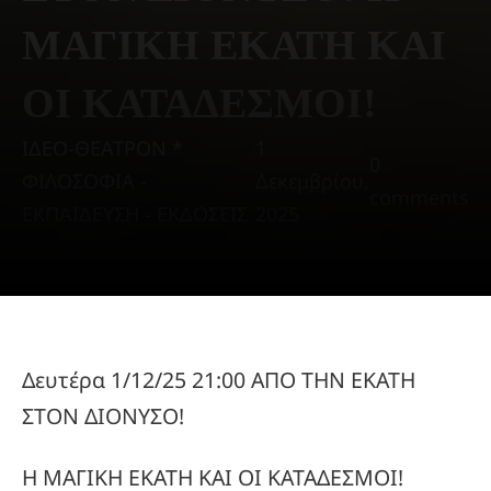
ΜΑΓΙΚΗ ΕΚΑΤΗ ΚΑΙ
ΟΙ ΚΑΤΑΔΕΣΜΟΙ!
ΙΔΕΟ-ΘΕΑΤΡΟΝ *
1
0
ΦΙΛΟΣΟΦΙΑ -
Δεκεμβρίου,
comments
ΕΚΠΑΙΔΕΥΣΗ - ΕΚΔΟΣΕΙΣ
2025
Δευτέρα 1/12/25 21:00 ΑΠΟ ΤΗΝ ΕΚΑΤΗ
ΣΤΟΝ ΔΙΟΝΥΣΟ!
Η ΜΑΓΙΚΗ ΕΚΑΤΗ ΚΑΙ ΟΙ ΚΑΤΑΔΕΣΜΟΙ!