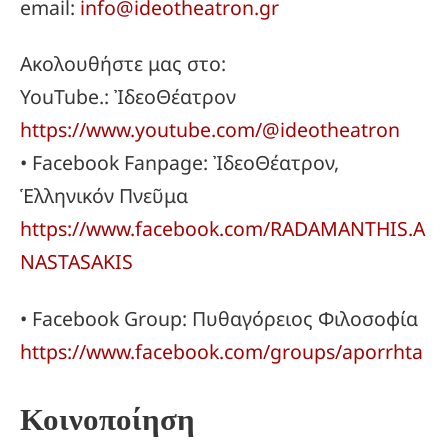
email:
info@ideotheatron.gr
Ακολουθήστε μας στο:
YouTube.: ἸδεοΘέατρον
https://www.youtube.com/@ideotheatron
• Facebook Fanpage: ἸδεοΘέατρον,
Ἑλληνικόν Πνεῦμα
https://www.facebook.com/RADAMANTHIS.A
NASTASAKIS
• Facebook Group: Πυθαγόρειος Φιλοσοφία
https://www.facebook.com/groups/aporrhta
Κοινοποίηση