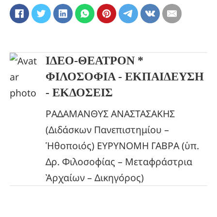
ΙΔΕΟ-ΘΕΑΤΡΟΝ *
ΦΙΛΟΣΟΦΙΑ - ΕΚΠΑΙΔΕΥΣΗ
- ΕΚΔΟΣΕΙΣ
ΡΑΔΑΜΑΝΘΥΣ ΑΝΑΣΤΑΣΑΚΗΣ
(Διδάσκων Πανεπιστημίου –
Ἡθοποιός) ΕΥΡΥΝΟΜΗ ΓΑΒΡΑ (ὑπ.
Δρ. Φιλοσοφίας – Μεταφράστρια
Ἀρχαίων – Δικηγόρος)