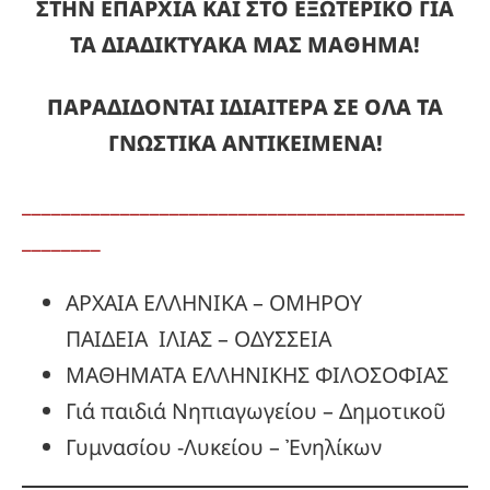
ΣΤΗΝ ΕΠΑΡΧΙΑ ΚΑΙ ΣΤΟ ΕΞΩΤΕΡΙΚΟ ΓΙΑ
ΤΑ ΔΙΑΔΙΚΤΥΑΚΑ ΜΑΣ ΜΑΘΗΜΑ!
ΠΑΡΑΔΙΔΟΝΤΑΙ ΙΔΙΑΙΤΕΡΑ ΣΕ ΟΛΑ ΤΑ
ΓΝΩΣΤΙΚΑ ΑΝΤΙΚΕΙΜΕΝΑ!
_____________________________________________
________
ΑΡΧΑΙΑ ΕΛΛΗΝΙΚΑ – ΟΜΗΡΟΥ
ΠΑΙΔΕΙΑ ΙΛΙΑΣ – ΟΔΥΣΣΕΙΑ
ΜΑΘΗΜΑΤΑ ΕΛΛΗΝΙΚΗΣ ΦΙΛΟΣΟΦΙΑΣ
Γιά παιδιά Νηπιαγωγείου – Δημοτικοῦ
Γυμνασίου -Λυκείου – Ἐνηλίκων