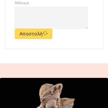
Μήνυμα
Αποστολή