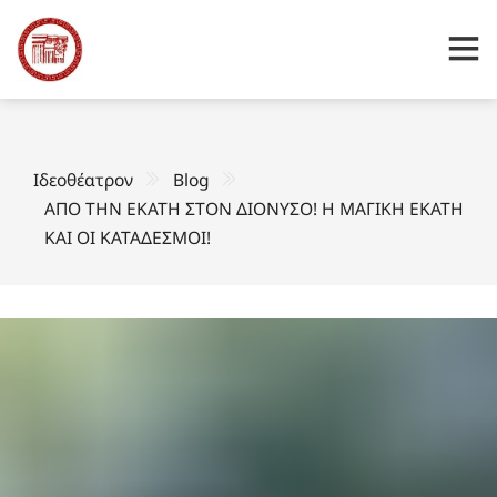
Ιδεοθέατρον
Blog
ΑΠΟ ΤΗΝ ΕΚΑΤΗ ΣΤΟΝ ΔΙΟΝΥΣΟ! Η ΜΑΓΙΚΗ ΕΚΑΤΗ
ΚΑΙ ΟΙ ΚΑΤΑΔΕΣΜΟΙ!