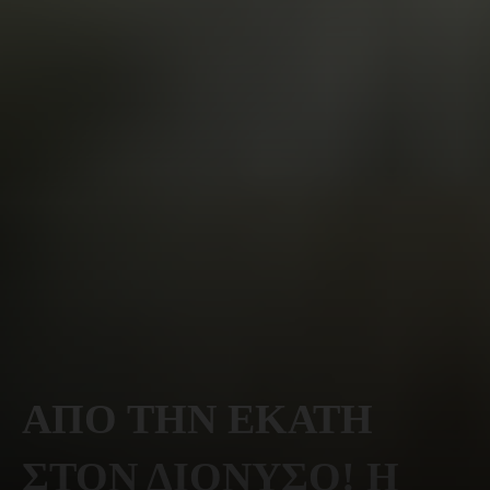
ΑΠΟ ΤΗΝ ΕΚΑΤΗ
ΣΤΟΝ ΔΙΟΝΥΣΟ! Η