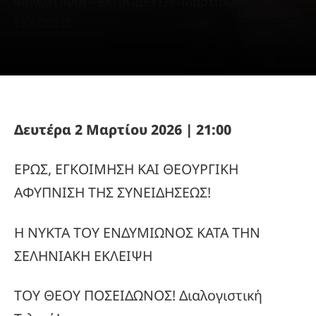
ΦΙΛΟΣΟΦΙΑ - ΕΚΠΑΙΔΕΥΣΗ -
Μαρτίου,
comments
ΕΚΔΟΣΕΙΣ
2026
Δευτέρα 2 Μαρτίου 2026 | 21:00
ΕΡΩΣ, ΕΓΚΟΙΜΗΣΗ ΚΑΙ ΘΕΟΥΡΓΙΚΗ
ΑΦΥΠΝΙΣΗ ΤΗΣ ΣΥΝΕΙΔΗΣΕΩΣ!
Η ΝΥΚΤΑ ΤΟΥ ΕΝΔΥΜΙΩΝΟΣ ΚΑΤΑ ΤΗΝ
ΣΕΛΗΝΙΑΚΗ ΕΚΛΕΙΨΗ
ΤΟΥ ΘΕΟΥ ΠΟΣΕΙΔΩΝΟΣ! Διαλογιστική