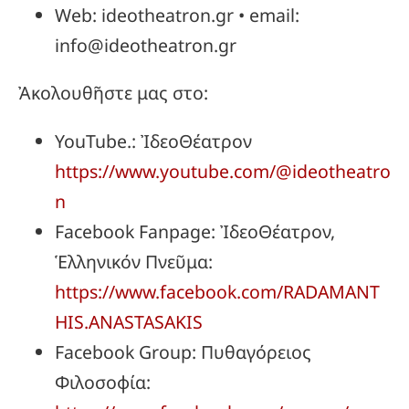
Web: ideotheatron.gr • email:
info@ideotheatron.gr
Ἀκολουθῆστε μας στο:
YouTube.: ἸδεοΘέατρον
https://www.youtube.com/@ideotheatro
n
Facebook Fanpage: ἸδεοΘέατρον,
Ἑλληνικόν Πνεῦμα:
https://www.facebook.com/RADAMANT
HIS.ANASTASAKIS
Facebook Group: Πυθαγόρειος
Φιλοσοφία: