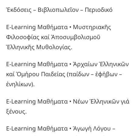
Ἐκδόσεις – Βιβλιοπωλεῖον – Περιοδικό
E-Learning Μαθήματα • Μυστηριακῆς
Φιλοσοφίας καί Ἀποσυμβολισμοῦ
Ἑλληνικῆς Μυθολογίας.
E-Learning Μαθήματα • Ἀρχαίων Ἑλληνικῶν
καί Ὁμήρου Παιδείας (παίδων – ἐφήβων –
ἐνηλίκων).
E-Learning Μαθήματα • Νέων Ἑλληνικῶν γιά
ξένους.
E-Learning Μαθήματα • Άγωγή Λόγου –