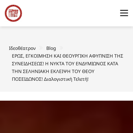
Ιδεοθέατρον
Blog
ΕΡΩΣ, ΕΓΚΟΙΜΗΣΗ ΚΑΙ ΘΕΟΥΡΓΙΚΗ ΑΦΥΠΝΙΣΗ ΤΗΣ
ΣΥΝΕΙΔΗΣΕΩΣ! Η ΝΥΚΤΑ ΤΟΥ ΕΝΔΥΜΙΩΝΟΣ ΚΑΤΑ
ΤΗΝ ΣΕΛΗΝΙΑΚΗ ΕΚΛΕΙΨΗ ΤΟΥ ΘΕΟΥ
ΠΟΣΕΙΔΩΝΟΣ! Διαλογιστική Τελετή!