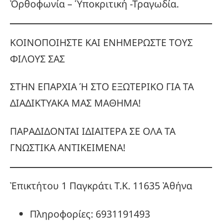
Ὀρθοφωνία – Ὑποκριτική -Τραγωδία.
ΚΟΙΝΟΠΟΙΗΣΤΕ ΚΑΙ ΕΝΗΜΕΡΩΣΤΕ ΤΟΥΣ
ΦΙΛΟΥΣ ΣΑΣ
ΣΤΗΝ ΕΠΑΡΧΙΑ Ή ΣΤΟ ΕΞΩΤΕΡΙΚΟ ΓΙΑ ΤΑ
ΔΙΑΔΙΚΤΥΑΚΑ ΜΑΣ ΜΑΘΗΜΑ!
ΠΑΡΑΔΙΔΟΝΤΑΙ ΙΔΙΑΙΤΕΡΑ ΣΕ ΟΛΑ ΤΑ
ΓΝΩΣΤΙΚΑ ΑΝΤΙΚΕΙΜΕΝΑ!
Ἐπικτήτου 1 Παγκράτι Τ.Κ. 11635 Ἀθήνα
Πληροφορίες: 6931191493