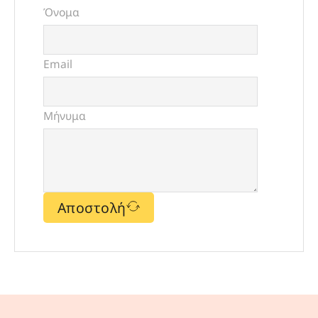
Όνομα
Email
Μήνυμα
Αποστολή