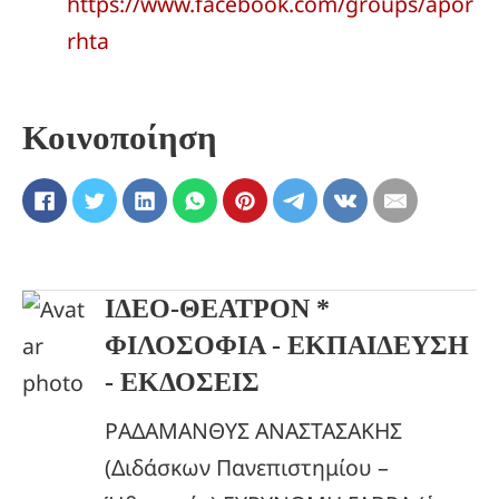
https://www.facebook.com/groups/apor
rhta
Κοινοποίηση
ΙΔΕΟ-ΘΕΑΤΡΟΝ *
ΦΙΛΟΣΟΦΙΑ - ΕΚΠΑΙΔΕΥΣΗ
- ΕΚΔΟΣΕΙΣ
ΡΑΔΑΜΑΝΘΥΣ ΑΝΑΣΤΑΣΑΚΗΣ
(Διδάσκων Πανεπιστημίου –