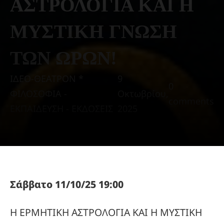
ΑΣΤΡΟΛΟΓΙΑ ΚΑΙ Η
ΜΥΣΤΙΚΗ ΓΝΩΣΗ
ΤΩΝ ΩΡΩΝ!
ΙΔΕΟ-ΘΕΑΤΡΟΝ *
9
0
ΦΙΛΟΣΟΦΙΑ -
Οκτωβρίου,
comments
ΕΚΠΑΙΔΕΥΣΗ - ΕΚΔΟΣΕΙΣ
2025
Σάββατο 11/10/25 19:00
Η ΕΡΜΗΤΙΚΗ ΑΣΤΡΟΛΟΓΙΑ ΚΑΙ Η ΜΥΣΤΙΚΗ