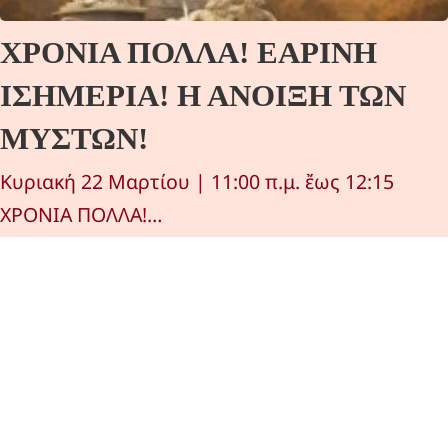
ΧΡΟΝΙΑ ΠΟΛΛΑ! ΕΑΡΙΝΗ
ΙΣΗΜΕΡΙΑ! Η ΑΝΟΙΞΗ ΤΩΝ
ΜΥΣΤΩΝ!
Κυριακή 22 Μαρτίου | 11:00 π.μ. ἔως 12:15
ΧΡΟΝΙΑ ΠΟΛΛΑ!…