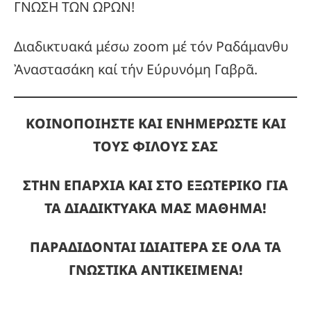
ΓΝΩΣΗ ΤΩΝ ΩΡΩΝ!
Διαδικτυακά μέσω zoom μέ τόν Ραδάμανθυ
Ἀναστασάκη καί τήν Εύρυνόμη Γαβρᾶ.
ΚΟΙΝΟΠΟΙΗΣΤΕ ΚΑΙ ΕΝΗΜΕΡΩΣΤΕ ΚΑΙ
ΤΟΥΣ ΦΙΛΟΥΣ ΣΑΣ
ΣΤΗΝ ΕΠΑΡΧΙΑ ΚΑΙ ΣΤΟ ΕΞΩΤΕΡΙΚΟ ΓΙΑ
ΤΑ ΔΙΑΔΙΚΤΥΑΚΑ ΜΑΣ ΜΑΘΗΜΑ!
ΠΑΡΑΔΙΔΟΝΤΑΙ ΙΔΙΑΙΤΕΡΑ ΣΕ ΟΛΑ ΤΑ
ΓΝΩΣΤΙΚΑ ΑΝΤΙΚΕΙΜΕΝΑ!
_____________________________________________