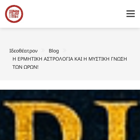
Ιδεοθέατρον
Blog
Η ΕΡΜΗΤΙΚΗ ΑΣΤΡΟΛΟΓΙΑ ΚΑΙ Η ΜΥΣΤΙΚΗ ΓΝΩΣΗ
ΤΩΝ ΩΡΩΝ!