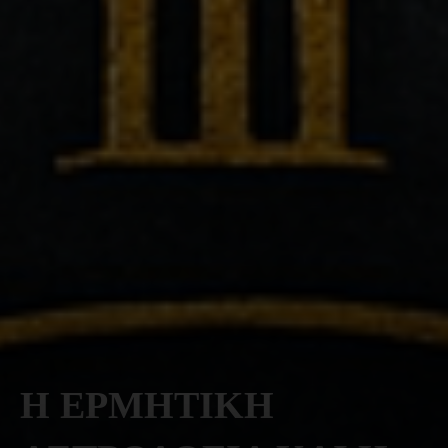
Η ΕΡΜΗΤΙΚΗ