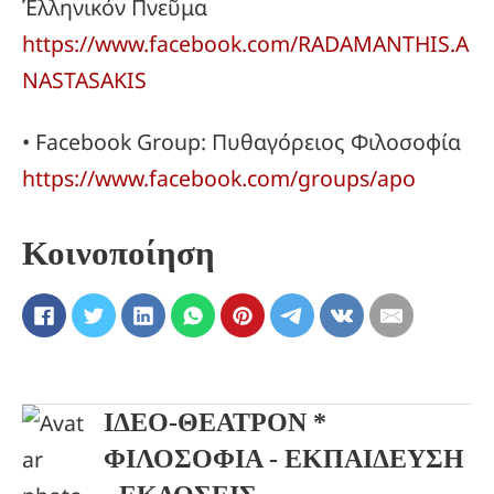
Ἑλληνικόν Πνεῦμα
https://www.facebook.com/RADAMANTHIS.A
NASTASAKIS
• Facebook Group: Πυθαγόρειος Φιλοσοφία
https://www.facebook.com/groups/apo
Κοινοποίηση
ΙΔΕΟ-ΘΕΑΤΡΟΝ *
ΦΙΛΟΣΟΦΙΑ - ΕΚΠΑΙΔΕΥΣΗ