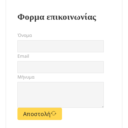
Φορμα επικοινωνίας
Όνομα
Email
Μήνυμα
Αποστολή