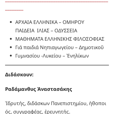
________
ΑΡΧΑΙΑ ΕΛΛΗΝΙΚΑ – ΟΜΗΡΟΥ
ΠΑΙΔΕΙΑ ΙΛΙΑΣ – ΟΔΥΣΣΕΙΑ
ΜΑΘΗΜΑΤΑ ΕΛΛΗΝΙΚΗΣ ΦΙΛΟΣΟΦΙΑΣ
Γιά παιδιά Νηπιαγωγείου – Δημοτικοῦ
Γυμνασίου -Λυκείου – Ἐνηλίκων
Διδάσκουν:
Ραδάμανθυς
Ἀναστασάκης
Ἰδρυτής, διδάσκων Πανεπιστημίου, ἠθοποι
ός, συγγραφέας, ἐρευνητής.