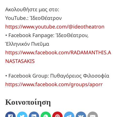
Ακολουθήστε μας στο:
YouTube.: ἸδεοΘέατρον
https://www.youtube.com/@ideotheatron
• Facebook Fanpage: ἸδεοΘέατρον,
Ἑλληνικόν Πνεῦμα
https://www.facebook.com/RADAMANTHIS.A
NASTASAKIS
• Facebook Group: Πυθαγόρειος Φιλοσοφία
https://www.facebook.com/groups/aporr
Κοινοποίηση