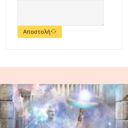
Αποστολή