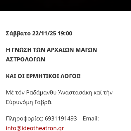
Σάββατο 22/11/25 19:00
Η ΓΝΩΣΗ ΤΩΝ ΑΡΧΑΙΩΝ ΜΑΓΩΝ
ΑΣΤΡΟΛΟΓΩΝ
ΚΑΙ ΟΙ ΕΡΜΗΤΙΚΟΙ ΛΟΓΟΙ!
Μέ τόν Ραδάμανθυ Ἀναστασάκη καί τήν
Εὐρυνόμη Γαβρᾶ.
Πληροφορίες: 6931191493 – Email:
info@ideotheatron.gr