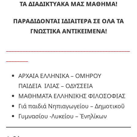
ΤΑ ΔΙΑΔΙΚΤΥΑΚΑ ΜΑΣ ΜΑΘΗΜΑ!
ΠΑΡΑΔΙΔΟΝΤΑΙ ΙΔΙΑΙΤΕΡΑ ΣΕ ΟΛΑ ΤΑ
ΓΝΩΣΤΙΚΑ ΑΝΤΙΚΕΙΜΕΝΑ!
_____________________________________________
________
ΑΡΧΑΙΑ ΕΛΛΗΝΙΚΑ – ΟΜΗΡΟΥ
ΠΑΙΔΕΙΑ ΙΛΙΑΣ – ΟΔΥΣΣΕΙΑ
ΜΑΘΗΜΑΤΑ ΕΛΛΗΝΙΚΗΣ ΦΙΛΟΣΟΦΙΑΣ
Γιά παιδιά Νηπιαγωγείου – Δημοτικοῦ
Γυμνασίου -Λυκείου – Ἐνηλίκων