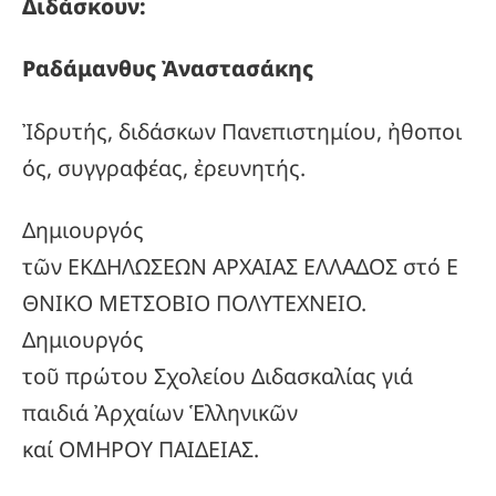
Διδάσκουν:
Ραδάμανθυς
Ἀναστασάκης
Ἰδρυτής, διδάσκων Πανεπιστημίου, ἠθοποι
ός, συγγραφέας, ἐρευνητής.
Δημιουργός
τῶν ΕΚΔΗΛΩΣΕΩΝ ΑΡΧΑΙΑΣ ΕΛΛΑΔΟΣ στό Ε
ΘΝΙΚΟ ΜΕΤΣΟΒΙΟ ΠΟΛΥΤΕΧΝΕΙΟ.
Δημιουργός
τοῦ πρώτου Σχολείου Διδασκαλίας γιά
παιδιά Ἀρχαίων Ἑλληνικῶν
καί ΟΜΗΡΟΥ ΠΑΙΔΕΙΑΣ.