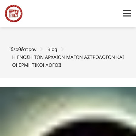
Ιδεοθέατρον
Blog
Η ΓΝΩΣΗ ΤΩΝ ΑΡΧΑΙΩΝ ΜΑΓΩΝ ΑΣΤΡΟΛΟΓΩΝ ΚΑΙ
ΟΙ ΕΡΜΗΤΙΚΟΙ ΛΟΓΟΙ!