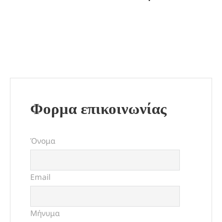
Φορμα επικοινωνίας
Όνομα
Email
Μήνυμα