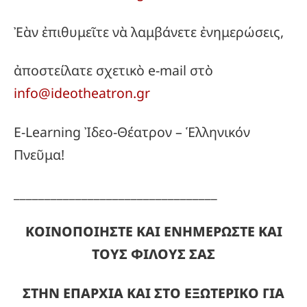
Ἐὰν ἐπιθυμεῖτε νὰ λαμβάνετε ἐνημερώσεις,
ἀποστείλατε σχετικὸ e-mail στὸ
info@ideotheatron.gr
E-Learning Ἰδεο-Θέατρον – Ἑλληνικόν
Πνεῦμα!
_________________________________
ΚΟΙΝΟΠΟΙΗΣΤΕ ΚΑΙ ΕΝΗΜΕΡΩΣΤΕ ΚΑΙ
ΤΟΥΣ ΦΙΛΟΥΣ ΣΑΣ
ΣΤΗΝ ΕΠΑΡΧΙΑ ΚΑΙ ΣΤΟ ΕΞΩΤΕΡΙΚΟ ΓΙΑ