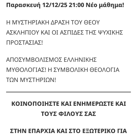
Παρασκευή 12/12/25 21:00 Νέο μάθημα!
Η ΜΥΣΤΗΡΙΑΚΗ ΔΡΑΣΗ ΤΟΥ ΘΕΟΥ
ΑΣΚΛΗΠΙΟΥ ΚΑΙ ΟΙ ΑΣΠΙΔΕΣ ΤΗΣ ΨΥΧΙΚΗΣ
ΠΡΟΣΤΑΣΙΑΣ!
ΑΠΟΣΥΜΒΟΛΙΣΜΟΣ ΕΛΛΗΝΙΚΗΣ
ΜΥΘΟΛΟΓΙΑΣ! Η ΣΥΜΒΟΛΙΚΗ ΘΕΟΛΟΓΙΑ
ΤΩΝ ΜΥΣΤΗΡΙΩΝ!
ΚΟΙΝΟΠΟΙΗΣΤΕ ΚΑΙ ΕΝΗΜΕΡΩΣΤΕ ΚΑΙ
ΤΟΥΣ ΦΙΛΟΥΣ ΣΑΣ
ΣΤΗΝ ΕΠΑΡΧΙΑ ΚΑΙ ΣΤΟ ΕΞΩΤΕΡΙΚΟ ΓΙΑ