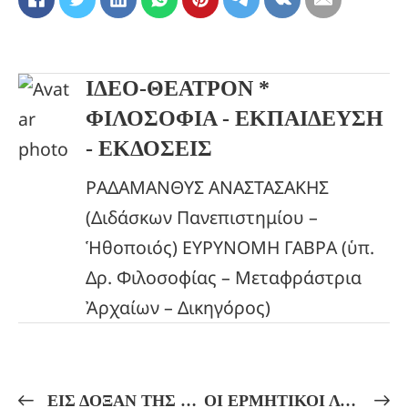
ΙΔΕΟ-ΘΕΑΤΡΟΝ *
ΦΙΛΟΣΟΦΙΑ - ΕΚΠΑΙΔΕΥΣΗ
- ΕΚΔΟΣΕΙΣ
ΡΑΔΑΜΑΝΘΥΣ ΑΝΑΣΤΑΣΑΚΗΣ
(Διδάσκων Πανεπιστημίου –
Ἡθοποιός) ΕΥΡΥΝΟΜΗ ΓΑΒΡΑ (ὑπ.
Δρ. Φιλοσοφίας – Μεταφράστρια
Ἀρχαίων – Δικηγόρος)
ΕΙΣ ΔΟΞΑΝ ΤΗΣ ΘΕΑΣ ΑΡΤΕΜΙΔΟΣ! | Η ΜΥΗΣΗ ΤΟΥ ΘΑΝΑΤΟΥ ΜΕΣΩ ΤΟΥ ΥΠΝΟΥ | ΘΕΪΚΟΙ ΔΙΑΛΟΓΙΣΜΟΙ ΚΑΙ ΟΡΦΙΚΟΙ ΥΜΝΟΙ!
ΟΙ ΕΡΜΗΤΙΚΟΙ ΛΟΓΟΙ ΚΑΙ Η ΑΠΟΦΑΤΙΚΗ ΘΕΟΛΟΓΙΑ ΚΑΙ ΑΣΤΡΟΛΟΓΙΑ!