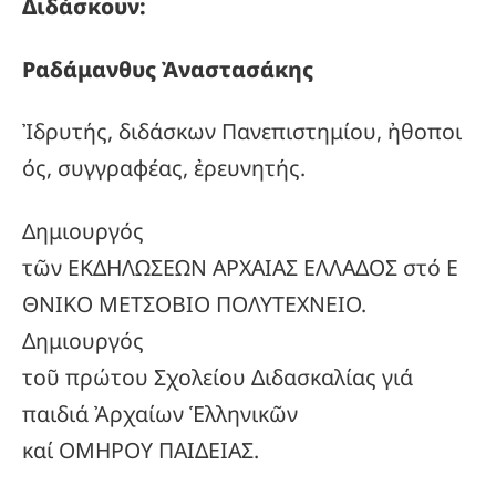
Διδάσκουν:
Ραδάμανθυς
Ἀναστασάκης
Ἰδρυτής, διδάσκων Πανεπιστημίου, ἠθοποι
ός, συγγραφέας, ἐρευνητής.
Δημιουργός
τῶν ΕΚΔΗΛΩΣΕΩΝ ΑΡΧΑΙΑΣ ΕΛΛΑΔΟΣ στό Ε
ΘΝΙΚΟ ΜΕΤΣΟΒΙΟ ΠΟΛΥΤΕΧΝΕΙΟ.
Δημιουργός
τοῦ πρώτου Σχολείου Διδασκαλίας γιά
παιδιά Ἀρχαίων Ἑλληνικῶν
καί ΟΜΗΡΟΥ ΠΑΙΔΕΙΑΣ.