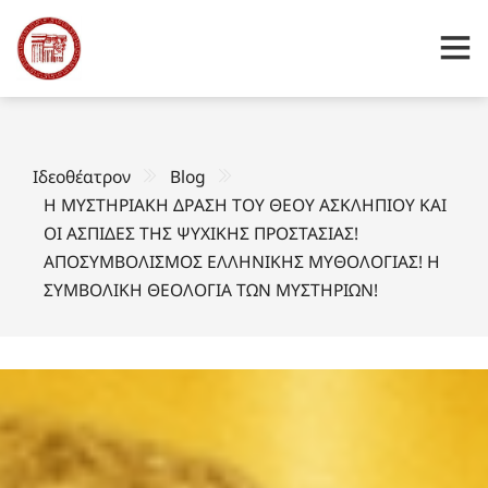
Ιδεοθέατρον
Blog
Η ΜΥΣΤΗΡΙΑΚΗ ΔΡΑΣΗ ΤΟΥ ΘΕΟΥ ΑΣΚΛΗΠΙΟΥ ΚΑΙ
ΟΙ ΑΣΠΙΔΕΣ ΤΗΣ ΨΥΧΙΚΗΣ ΠΡΟΣΤΑΣΙΑΣ!
ΑΠΟΣΥΜΒΟΛΙΣΜΟΣ ΕΛΛΗΝΙΚΗΣ ΜΥΘΟΛΟΓΙΑΣ! Η
ΣΥΜΒΟΛΙΚΗ ΘΕΟΛΟΓΙΑ ΤΩΝ ΜΥΣΤΗΡΙΩΝ!