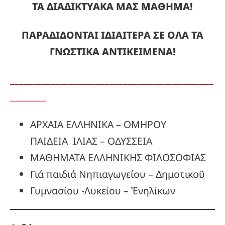
ΤΑ ΔΙΑΔΙΚΤΥΑΚΑ ΜΑΣ ΜΑΘΗΜΑ!
ΠΑΡΑΔΙΔΟΝΤΑΙ ΙΔΙΑΙΤΕΡΑ ΣΕ ΟΛΑ ΤΑ
ΓΝΩΣΤΙΚΑ ΑΝΤΙΚΕΙΜΕΝΑ!
_____________________________________________
________
ΑΡΧΑΙΑ ΕΛΛΗΝΙΚΑ – ΟΜΗΡΟΥ
ΠΑΙΔΕΙΑ ΙΛΙΑΣ – ΟΔΥΣΣΕΙΑ
ΜΑΘΗΜΑΤΑ ΕΛΛΗΝΙΚΗΣ ΦΙΛΟΣΟΦΙΑΣ
Γιά παιδιά Νηπιαγωγείου – Δημοτικοῦ
Γυμνασίου -Λυκείου – Ἐνηλίκων