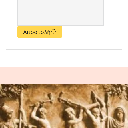
Αποστολή