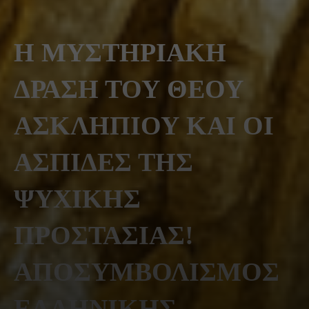
Η ΜΥΣΤΗΡΙΑΚΗ
ΔΡΑΣΗ ΤΟΥ ΘΕΟΥ
ΑΣΚΛΗΠΙΟΥ ΚΑΙ ΟΙ
ΑΣΠΙΔΕΣ ΤΗΣ
ΨΥΧΙΚΗΣ
ΠΡΟΣΤΑΣΙΑΣ!
ΑΠΟΣΥΜΒΟΛΙΣΜΟΣ
ΕΛΛΗΝΙΚΗΣ