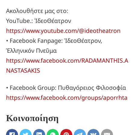
Ακολουθήστε μας στο:
YouTube.: ἸδεοΘέατρον
https://www.youtube.com/@ideotheatron
• Facebook Fanpage: ἸδεοΘέατρον,
Ἑλληνικόν Πνεῦμα
https://www.facebook.com/RADAMANTHIS.A
NASTASAKIS
• Facebook Group: Πυθαγόρειος Φιλοσοφία
https://www.facebook.com/groups/aporrhta
Κοινοποίηση