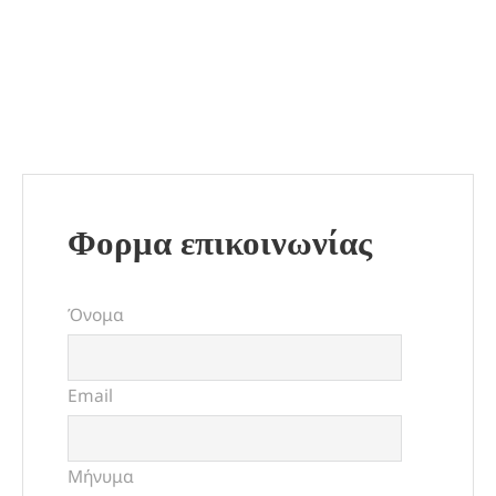
Φορμα επικοινωνίας
Όνομα
Email
Μήνυμα