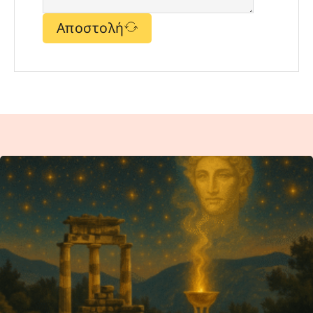
Αποστολή