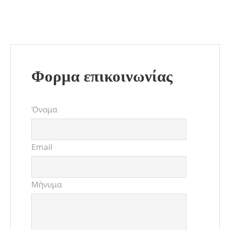
Φορμα επικοινωνίας
Όνομα
Email
Μήνυμα