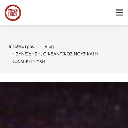
Ιδεοθέατρον
Blog
Η ΣΥΝΕΙΔΗΣΗ, Ο ΚΒΑΝΤΙΚΟΣ ΝΟΥΣ ΚΑΙ Η
ΚΟΣΜΙΚΗ ΨΥΧΗ!