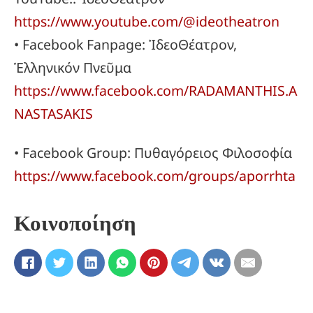
https://www.youtube.com/@ideotheatron
• Facebook Fanpage: ἸδεοΘέατρον,
Ἑλληνικόν Πνεῦμα
https://www.facebook.com/RADAMANTHIS.A
NASTASAKIS
• Facebook Group: Πυθαγόρειος Φιλοσοφία
https://www.facebook.com/groups/aporrhta
Κοινοποίηση