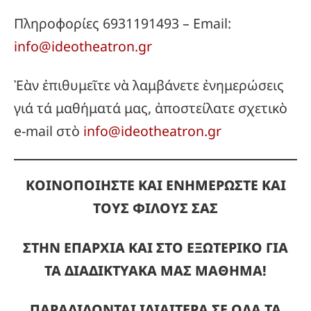
Πληροφορίες 6931191493 – Email:
info@ideotheatron.gr
Ἐὰν ἐπιθυμεῖτε νὰ λαμβάνετε ἐνημερώσεις
γιά τά μαθήματά μας, ἀποστείλατε σχετικὸ
e-mail στὸ
info@ideotheatron.gr
ΚΟΙΝΟΠΟΙΗΣΤΕ ΚΑΙ ΕΝΗΜΕΡΩΣΤΕ ΚΑΙ
ΤΟΥΣ ΦΙΛΟΥΣ ΣΑΣ
ΣΤΗΝ ΕΠΑΡΧΙΑ ΚΑΙ ΣΤΟ ΕΞΩΤΕΡΙΚΟ ΓΙΑ
ΤΑ ΔΙΑΔΙΚΤΥΑΚΑ ΜΑΣ ΜΑΘΗΜΑ!
ΠΑΡΑΔΙΔΟΝΤΑΙ ΙΔΙΑΙΤΕΡΑ ΣΕ ΟΛΑ ΤΑ