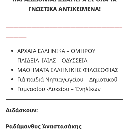
ΓΝΩΣΤΙΚΑ ΑΝΤΙΚΕΙΜΕΝΑ!
_____________________________________________
________
ΑΡΧΑΙΑ ΕΛΛΗΝΙΚΑ – ΟΜΗΡΟΥ
ΠΑΙΔΕΙΑ ΙΛΙΑΣ – ΟΔΥΣΣΕΙΑ
ΜΑΘΗΜΑΤΑ ΕΛΛΗΝΙΚΗΣ ΦΙΛΟΣΟΦΙΑΣ
Γιά παιδιά Νηπιαγωγείου – Δημοτικοῦ
Γυμνασίου -Λυκείου – Ἐνηλίκων
Διδάσκουν:
Ραδάμανθυς
Ἀναστασάκης