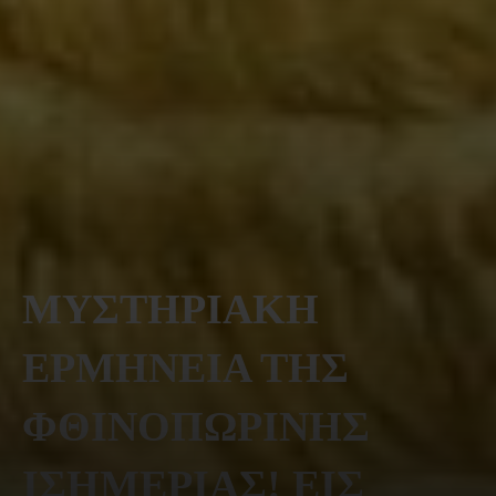
ΜΥΣΤΗΡΙΑΚΗ
ΕΡΜΗΝΕΙΑ ΤΗΣ
ΦΘΙΝΟΠΩΡΙΝΗΣ
ΙΣΗΜΕΡΙΑΣ! ΕΙΣ