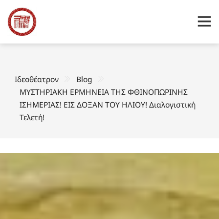
Ιδεοθέατρον
Blog
ΜΥΣΤΗΡΙΑΚΗ ΕΡΜΗΝΕΙΑ ΤΗΣ ΦΘΙΝΟΠΩΡΙΝΗΣ
ΙΣΗΜΕΡΙΑΣ! ΕΙΣ ΔΟΞΑΝ ΤΟΥ ΗΛΙΟΥ! Διαλογιστική
Τελετή!