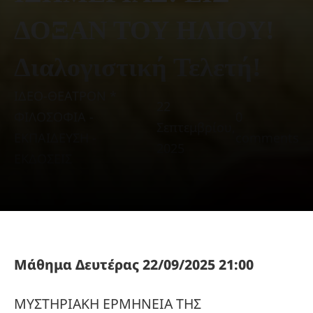
ΔΟΞΑΝ ΤΟΥ ΗΛΙΟΥ!
Διαλογιστική Τελετή!
ΙΔΕΟ-ΘΕΑΤΡΟΝ *
22
ΦΙΛΟΣΟΦΙΑ -
0
Σεπτεμβρίου,
ΕΚΠΑΙΔΕΥΣΗ -
comments
2025
ΕΚΔΟΣΕΙΣ
Μάθημα Δευτέρας 22/09/2025 21:00
ΜΥΣΤΗΡΙΑΚΗ ΕΡΜΗΝΕΙΑ ΤΗΣ