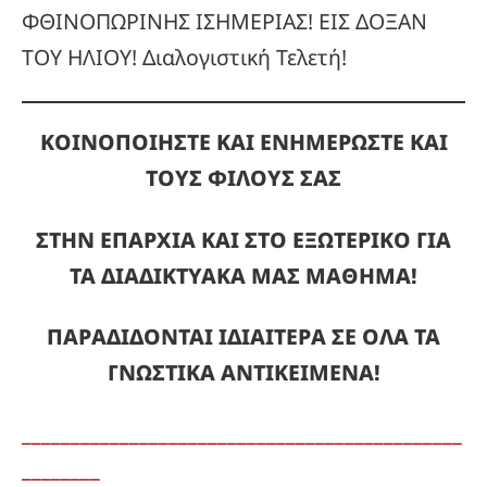
ΦΘΙΝΟΠΩΡΙΝΗΣ ΙΣΗΜΕΡΙΑΣ! ΕΙΣ ΔΟΞΑΝ
ΤΟΥ ΗΛΙΟΥ! Διαλογιστική Τελετή!
ΚΟΙΝΟΠΟΙΗΣΤΕ ΚΑΙ ΕΝΗΜΕΡΩΣΤΕ ΚΑΙ
ΤΟΥΣ ΦΙΛΟΥΣ ΣΑΣ
ΣΤΗΝ ΕΠΑΡΧΙΑ ΚΑΙ ΣΤΟ ΕΞΩΤΕΡΙΚΟ ΓΙΑ
ΤΑ ΔΙΑΔΙΚΤΥΑΚΑ ΜΑΣ ΜΑΘΗΜΑ!
ΠΑΡΑΔΙΔΟΝΤΑΙ ΙΔΙΑΙΤΕΡΑ ΣΕ ΟΛΑ ΤΑ
ΓΝΩΣΤΙΚΑ ΑΝΤΙΚΕΙΜΕΝΑ!
_____________________________________________
________