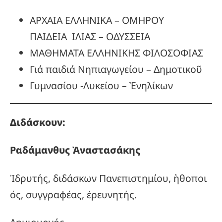
ΑΡΧΑΙΑ ΕΛΛΗΝΙΚΑ – ΟΜΗΡΟΥ
ΠΑΙΔΕΙΑ ΙΛΙΑΣ – ΟΔΥΣΣΕΙΑ
ΜΑΘΗΜΑΤΑ ΕΛΛΗΝΙΚΗΣ ΦΙΛΟΣΟΦΙΑΣ
Γιά παιδιά Νηπιαγωγείου – Δημοτικοῦ
Γυμνασίου -Λυκείου – Ἐνηλίκων
Διδάσκουν:
Ραδάμανθυς
Ἀναστασάκης
Ἰδρυτής, διδάσκων Πανεπιστημίου, ἠθοποι
ός, συγγραφέας, ἐρευνητής.