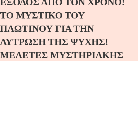
ΕΞΟΔΟΣ ΑΠΟ ΤΟΝ ΧΡΟΝΟ!
ΤΟ ΜΥΣΤΙΚΟ ΤΟΥ
ΠΛΩΤΙΝΟΥ ΓΙΑ ΤΗΝ
ΛΥΤΡΩΣΗ ΤΗΣ ΨΥΧΗΣ!
ΜΕΛΕΤΕΣ ΜΥΣΤΗΡΙΑΚΗΣ
ΦΙΛΟΣΟΦΙΑΣ
Σάββατο 17/1/26 19:00 ΕΞΟΔΟΣ ΑΠΟ ΤΟΝ
ΧΡΟΝΟ!ΤΟ ΜΥΣΤΙΚΟ ΤΟΥ ΠΛΩΤΙΝΟΥ…