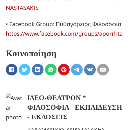
NASTASAKIS
• Facebook Group: Πυθαγόρειος Φιλοσοφία
https://www.facebook.com/groups/aporrhta
Κοινοποίηση
ΙΔΕΟ-ΘΕΑΤΡΟΝ *
ΦΙΛΟΣΟΦΙΑ - ΕΚΠΑΙΔΕΥΣΗ
- ΕΚΔΟΣΕΙΣ
ΡΑΔΑΜΑΝΘΥΣ ΑΝΑΣΤΑΣΑΚΗΣ