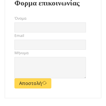
Φορμα επικοινωνίας
Όνομα
Email
Μήνυμα
Αποστολή