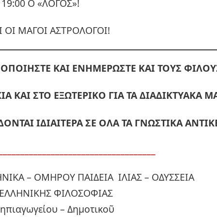
 19:00 Ο «ΛΟΓΟΣ»!
Ι ΟΙ ΜΑΓΟΙ ΑΣΤΡΟΛΟΓΟΙ!
ΟΠΟΙΗΣΤΕ ΚΑΙ ΕΝΗΜΕΡΩΣΤΕ ΚΑΙ ΤΟΥΣ ΦΙΛΟΥ
ΙΑ ΚΑΙ ΣΤΟ ΕΞΩΤΕΡΙΚΟ ΓΙΑ ΤΑ ΔΙΑΔΙΚΤΥΑΚΑ 
ΔΟΝΤΑΙ ΙΔΙΑΙΤΕΡΑ ΣΕ ΟΛΑ ΤΑ ΓΝΩΣΤΙΚΑ ΑΝΤΙΚ
____________________________________
ΗΝΙΚΑ – ΟΜΗΡΟΥ ΠΑΙΔΕΙΑ ΙΛΙΑΣ – ΟΔΥΣΣΕΙΑ
ΕΛΛΗΝΙΚΗΣ ΦΙΛΟΣΟΦΙΑΣ
Νηπιαγωγείου – Δημοτικοῦ