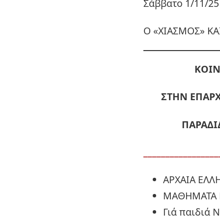
Σάββατο 1/11/25
Ο «ΧΙΑΣΜΟΣ» ΚΑ
ΚΟΙΝ
ΣΤΗΝ ΕΠΑΡΧ
ΠΑΡΑΔΙ
_________________
ΑΡΧΑΙΑ ΕΛΛ
ΜΑΘΗΜΑΤΑ 
Γιά παιδιά 