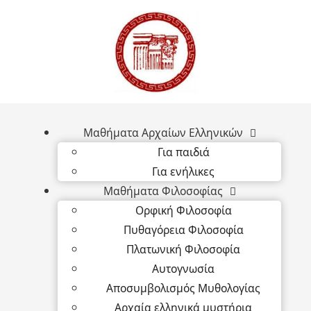
Μαθήματα Αρχαίων Ελληνικών
Για παιδιά
Για ενήλικες
Μαθήματα Φιλοσοφίας
Ορφική Φιλοσοφία
Πυθαγόρεια Φιλοσοφία
Πλατωνική Φιλοσοφία
Αυτογνωσία
Αποσυμβολισμός Μυθολογίας
Αρχαία ελληνικά μυστήρια