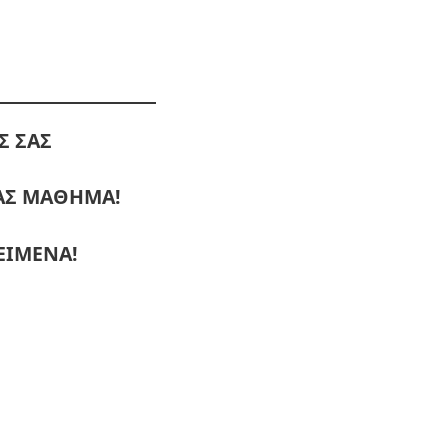
Σ ΣΑΣ
ΜΑΣ ΜΑΘΗΜΑ!
ΕΙΜΕΝΑ!