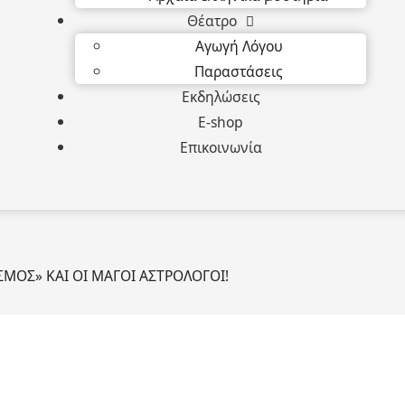
Θέατρο
Αγωγή Λόγου
Παραστάσεις
Εκδηλώσεις
E-shop
Επικοινωνία
ΑΣΜΟΣ» ΚΑΙ ΟΙ ΜΑΓΟΙ ΑΣΤΡΟΛΟΓΟΙ!