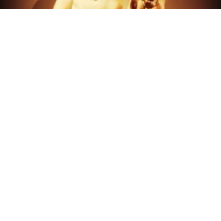
ΝΕΟΠΛΑΤΩΝΙΚΗ ΘΕΟΥΡΓΙΑ
– ΧΑΛΔΑΪΚΑ ΛΟΓΙΑ!
ΠΝΕΥΜΑΤΙΚΗ ΙΕΡΑΡΧΙΑ:
ΑΝΩΤΕΡΑ ΟΝΤΑ – ΑΓΓΕΛΟΙ –
ΔΑΙΜΟΝΕΣ – ΨΥΧΕΣ!
ΝΕΟΠΛΑΤΩΝΙΚΗ