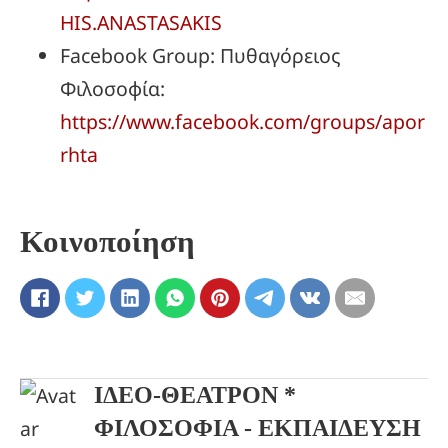
HIS.ANASTASAKIS
Facebook Group: Πυθαγόρειος
Φιλοσοφία:
https://www.facebook.com/groups/apor
rhta
Κοινοποίηση
ΙΔΕΟ-ΘΕΑΤΡΟΝ *
ΦΙΛΟΣΟΦΙΑ - ΕΚΠΑΙΔΕΥΣΗ