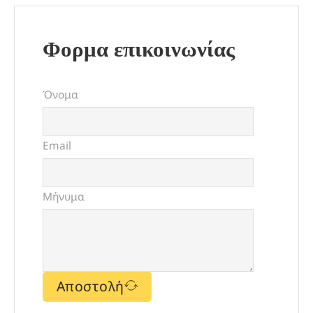
Φορμα επικοινωνίας
Όνομα
Email
Μήνυμα
Αποστολή