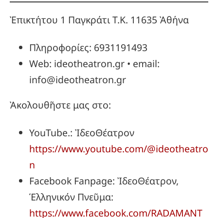
Ἐπικτήτου 1 Παγκράτι Τ.Κ. 11635 Ἀθήνα
Πληροφορίες: 6931191493
Web: ideotheatron.gr • email:
info@ideotheatron.gr
Ἀκολουθῆστε μας στο:
YouTube.: ἸδεοΘέατρον
https://www.youtube.com/@ideotheatro
n
Facebook Fanpage: ἸδεοΘέατρον,
Ἑλληνικόν Πνεῦμα:
https://www.facebook.com/RADAMANT