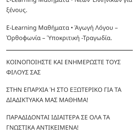
ξένους.
E-Learning Μαθήματα • Άγωγή Λόγου –
Ὀρθοφωνία – Ὑποκριτική -Τραγωδία.
ΚΟΙΝΟΠΟΙΗΣΤΕ ΚΑΙ ΕΝΗΜΕΡΩΣΤΕ ΤΟΥΣ
ΦΙΛΟΥΣ ΣΑΣ
ΣΤΗΝ ΕΠΑΡΧΙΑ Ή ΣΤΟ ΕΞΩΤΕΡΙΚΟ ΓΙΑ ΤΑ
ΔΙΑΔΙΚΤΥΑΚΑ ΜΑΣ ΜΑΘΗΜΑ!
ΠΑΡΑΔΙΔΟΝΤΑΙ ΙΔΙΑΙΤΕΡΑ ΣΕ ΟΛΑ ΤΑ
ΓΝΩΣΤΙΚΑ ΑΝΤΙΚΕΙΜΕΝΑ!