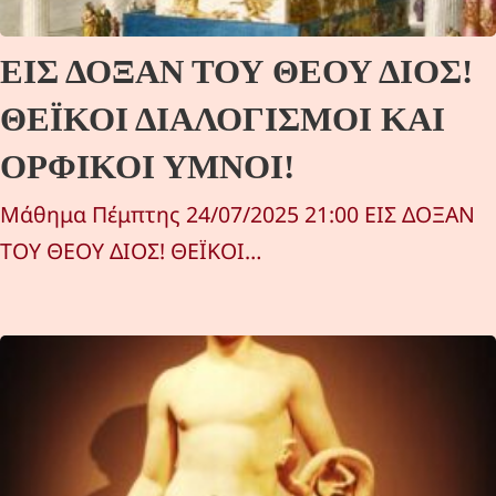
ΕΙΣ ΔΟΞΑΝ ΤΟΥ ΘΕΟΥ ΔΙΟΣ!
ΘΕΪΚΟΙ ΔΙΑΛΟΓΙΣΜΟΙ ΚΑΙ
ΟΡΦΙΚΟΙ ΥΜΝΟΙ!
Μάθημα Πέμπτης 24/07/2025 21:00 ΕΙΣ ΔΟΞΑΝ
ΤΟΥ ΘΕΟΥ ΔΙΟΣ! ΘΕΪΚΟΙ…