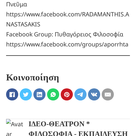
Πνεῦμα
https://www.facebook.com/RADAMANTHIS.A
NASTASAKIS
Facebook Group: Πυθαγόρειος Φιλοσοφία
https://www.facebook.com/groups/aporrhta
Κοινοποίηση
ΙΔΕΟ-ΘΕΑΤΡΟΝ *
ΦΙΛΟΣΟΦΙΑ - ΕΚΠΑΙΔΕΥΣΗ