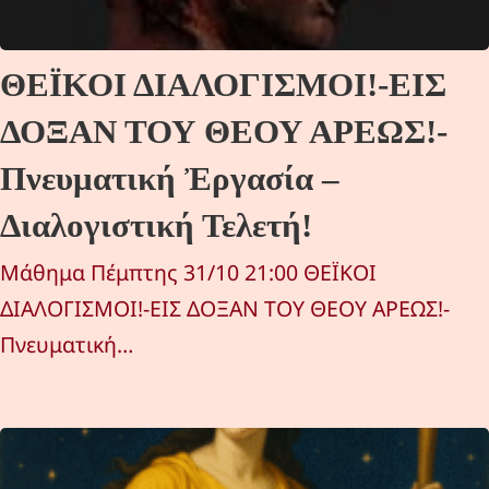
ΘΕΪΚΟΙ ΔΙΑΛΟΓΙΣΜΟΙ!-ΕΙΣ
ΔΟΞΑΝ ΤΟΥ ΘΕΟΥ ΑΡΕΩΣ!-
Πνευματική Ἐργασία –
Διαλογιστική Τελετή!
Μάθημα Πέμπτης 31/10 21:00 ΘΕΪΚΟΙ
ΔΙΑΛΟΓΙΣΜΟΙ!-ΕΙΣ ΔΟΞΑΝ ΤΟΥ ΘΕΟΥ ΑΡΕΩΣ!-
Πνευματική…