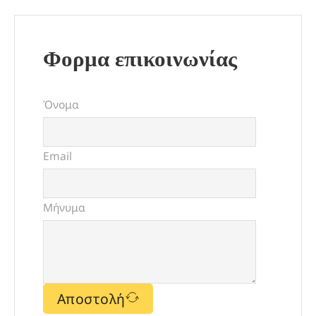
Φορμα επικοινωνίας
Όνομα
Email
Μήνυμα
Αποστολή