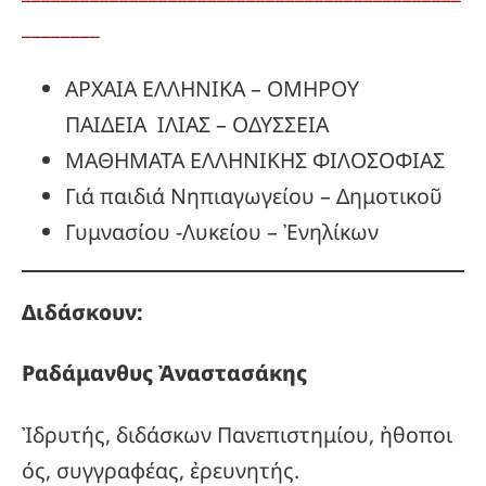
________
ΑΡΧΑΙΑ ΕΛΛΗΝΙΚΑ – ΟΜΗΡΟΥ
ΠΑΙΔΕΙΑ ΙΛΙΑΣ – ΟΔΥΣΣΕΙΑ
ΜΑΘΗΜΑΤΑ ΕΛΛΗΝΙΚΗΣ ΦΙΛΟΣΟΦΙΑΣ
Γιά παιδιά Νηπιαγωγείου – Δημοτικοῦ
Γυμνασίου -Λυκείου – Ἐνηλίκων
Διδάσκουν:
Ραδάμανθυς
Ἀναστασάκης
Ἰδρυτής, διδάσκων Πανεπιστημίου, ἠθοποι
ός, συγγραφέας, ἐρευνητής.