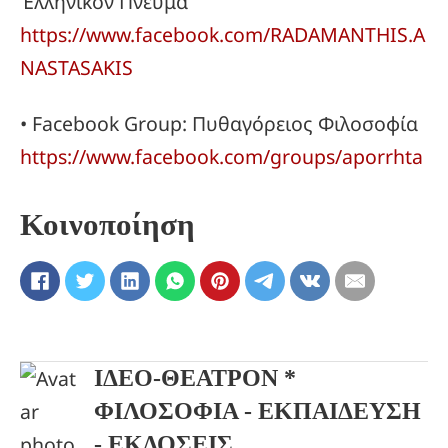
Ἑλληνικόν Πνεῦμα
https://www.facebook.com/RADAMANTHIS.A
NASTASAKIS
• Facebook Group: Πυθαγόρειος Φιλοσοφία
https://www.facebook.com/groups/aporrhta
Κοινοποίηση
ΙΔΕΟ-ΘΕΑΤΡΟΝ *
ΦΙΛΟΣΟΦΙΑ - ΕΚΠΑΙΔΕΥΣΗ
- ΕΚΔΟΣΕΙΣ