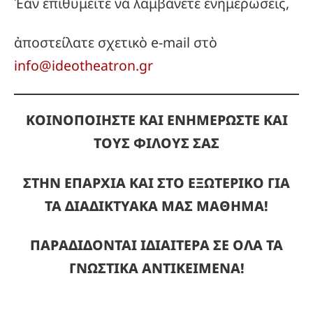
Ἐὰν ἐπιθυμεῖτε νὰ λαμβάνετε ἐνημερώσεις,
ἀποστείλατε σχετικὸ e-mail στὸ
info@ideotheatron.gr
ΚΟΙΝΟΠΟΙΗΣΤΕ ΚΑΙ ΕΝΗΜΕΡΩΣΤΕ ΚΑΙ
ΤΟΥΣ ΦΙΛΟΥΣ ΣΑΣ
ΣΤΗΝ ΕΠΑΡΧΙΑ ΚΑΙ ΣΤΟ ΕΞΩΤΕΡΙΚΟ ΓΙΑ
ΤΑ ΔΙΑΔΙΚΤΥΑΚΑ ΜΑΣ ΜΑΘΗΜΑ!
ΠΑΡΑΔΙΔΟΝΤΑΙ ΙΔΙΑΙΤΕΡΑ ΣΕ ΟΛΑ ΤΑ
ΓΝΩΣΤΙΚΑ ΑΝΤΙΚΕΙΜΕΝΑ!
_____________________________________________