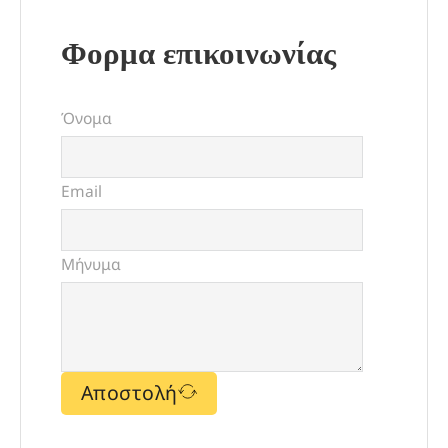
Φορμα επικοινωνίας
Όνομα
Email
Μήνυμα
Αποστολή