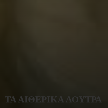
ΤΑ ΑΙΘΕΡΙΚΑ ΛΟΥΤΡΑ