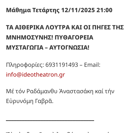
Μάθημα Τετάρτης 12/11/2025 21:00
ΤΑ ΑΙΘΕΡΙΚΑ ΛΟΥΤΡΑ ΚΑΙ ΟΙ ΠΗΓΕΣ ΤΗΣ
ΜΝΗΜΟΣΥΝΗΣ! ΠΥΘΑΓΟΡΕΙΑ
ΜΥΣΤΑΓΩΓΙΑ – ΑΥΤΟΓΝΩΣΙΑ!
Πληροφορίες: 6931191493 – Email:
info@ideotheatron.gr
Μέ τόν Ραδάμανθυ Ἀναστασάκη καί τήν
Εὐρυνόμη Γαβρᾶ.
_________________________________