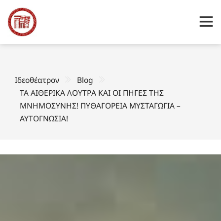
Ιδεοθέατρον
Blog
ΤΑ ΑΙΘΕΡΙΚΑ ΛΟΥΤΡΑ ΚΑΙ ΟΙ ΠΗΓΕΣ ΤΗΣ
ΜΝΗΜΟΣΥΝΗΣ! ΠΥΘΑΓΟΡΕΙΑ ΜΥΣΤΑΓΩΓΙΑ –
ΑΥΤΟΓΝΩΣΙΑ!