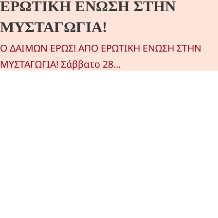
ΕΡΩΤΙΚΗ ΕΝΩΣΗ ΣΤΗΝ
ΜΥΣΤΑΓΩΓΙΑ!
Ο ΔΑΙΜΩΝ ΕΡΩΣ! ΑΠΟ ΕΡΩΤΙΚΗ ΕΝΩΣΗ ΣΤΗΝ
ΜΥΣΤΑΓΩΓΙΑ! Σάββατο 28…