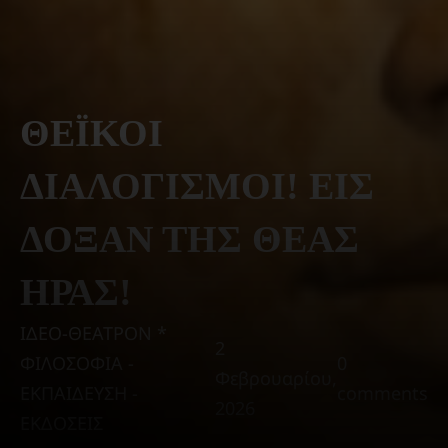
ΘΕΪΚΟΙ
ΔΙΑΛΟΓΙΣΜΟΙ! ΕΙΣ
ΔΟΞΑΝ ΤΗΣ ΘΕΑΣ
ΗΡΑΣ!
ΙΔΕΟ-ΘΕΑΤΡΟΝ *
2
ΦΙΛΟΣΟΦΙΑ -
0
Φεβρουαρίου,
ΕΚΠΑΙΔΕΥΣΗ -
comments
2026
ΕΚΔΟΣΕΙΣ