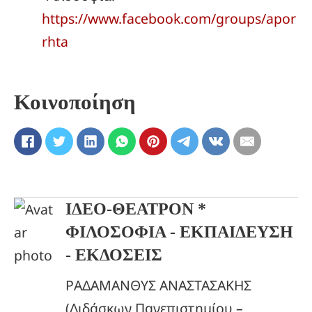
https://www.facebook.com/groups/apor
rhta
Κοινοποίηση
ΙΔΕΟ-ΘΕΑΤΡΟΝ *
ΦΙΛΟΣΟΦΙΑ - ΕΚΠΑΙΔΕΥΣΗ
- ΕΚΔΟΣΕΙΣ
ΡΑΔΑΜΑΝΘΥΣ ΑΝΑΣΤΑΣΑΚΗΣ
(Διδάσκων Πανεπιστημίου –