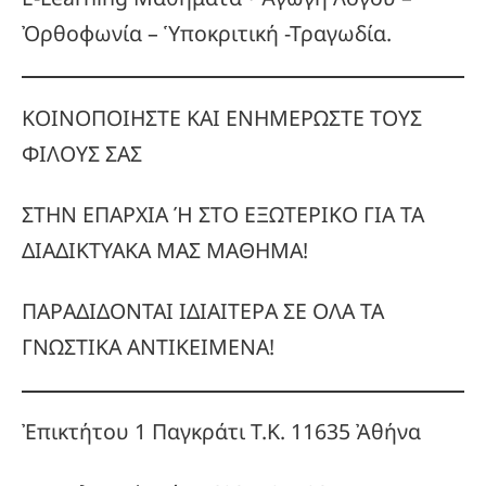
Ὀρθοφωνία – Ὑποκριτική -Τραγωδία.
ΚΟΙΝΟΠΟΙΗΣΤΕ ΚΑΙ ΕΝΗΜΕΡΩΣΤΕ ΤΟΥΣ
ΦΙΛΟΥΣ ΣΑΣ
ΣΤΗΝ ΕΠΑΡΧΙΑ Ή ΣΤΟ ΕΞΩΤΕΡΙΚΟ ΓΙΑ ΤΑ
ΔΙΑΔΙΚΤΥΑΚΑ ΜΑΣ ΜΑΘΗΜΑ!
ΠΑΡΑΔΙΔΟΝΤΑΙ ΙΔΙΑΙΤΕΡΑ ΣΕ ΟΛΑ ΤΑ
ΓΝΩΣΤΙΚΑ ΑΝΤΙΚΕΙΜΕΝΑ!
Ἐπικτήτου 1 Παγκράτι Τ.Κ. 11635 Ἀθήνα