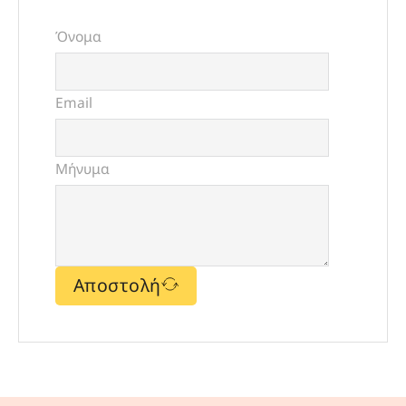
Όνομα
Email
Μήνυμα
Αποστολή