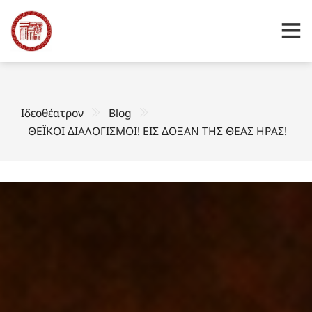
Ιδεοθέατρον
Blog
ΘΕΪΚΟΙ ΔΙΑΛΟΓΙΣΜΟΙ! ΕΙΣ ΔΟΞΑΝ ΤΗΣ ΘΕΑΣ ΗΡΑΣ!