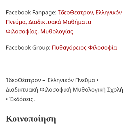
Facebook Fanpage:
ἸδεοΘέατρον, Ελληνικόν
Πνεύμα, Διαδικτυακά Μαθήματα
Φιλοσοφίας, Μυθολογίας
Facebook Group:
Πυθαγόρειος Φιλοσοφία
ἸδεοΘέατρον – Ἑλληνικόν Πνεῦμα •
Διαδικτυακή Φιλοσοφική Μυθολογική Σχολή
• Ἐκδόσεις.
Κοινοποίηση