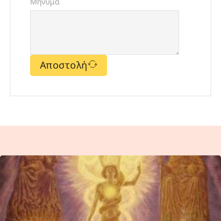
Μήνυμα
Αποστολή