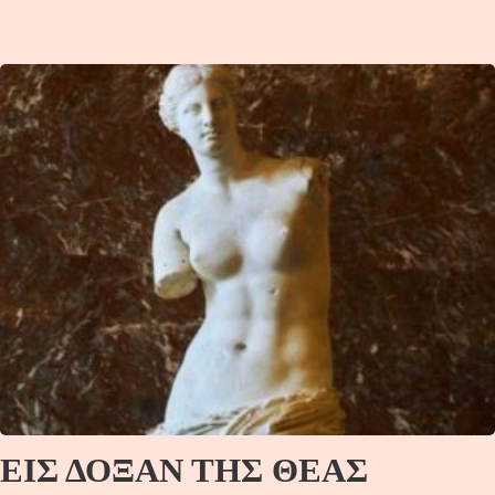
ΕΙΣ ΔΟΞΑΝ ΤΗΣ ΘΕΑΣ