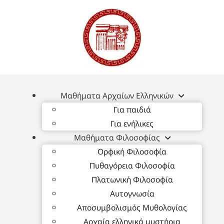
Μαθήματα Αρχαίων Ελληνικών
Για παιδιά
Για ενήλικες
Μαθήματα Φιλοσοφίας
Ορφική Φιλοσοφία
Πυθαγόρεια Φιλοσοφία
Πλατωνική Φιλοσοφία
Αυτογνωσία
Αποσυμβολισμός Μυθολογίας
Αρχαία ελληνικά μυστήρια