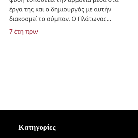
έργα της και ο δημιουργός με αυτήν
διακοσμεί το σύμπαν. Ο Πλάτωνας…
7 έτη πριν
Κατηγορίες