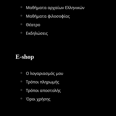
Μαθήματα αρχαίων Ελληνικών
Μαθήματα φιλοσοφίας
Θέατρο
Εκδηλώσεις
E-shop
Ο λογαριασμός μου
Τρόποι πληρωμής
Τρόποι αποστολής
Όροι χρήσης