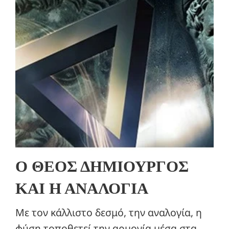
Ο ΘΕΟΣ ΔΗΜΙΟΥΡΓΟΣ
ΚΑΙ Η ΑΝΑΛΟΓΙΑ
Με τον κάλλιστο δεσμό, την αναλογία, η
φύση τοποθετεί την αρμονία μέσα στα