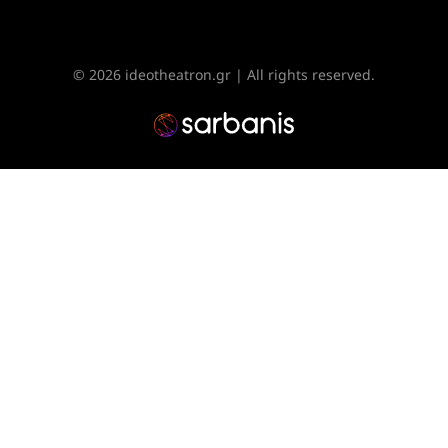
© 2026 ideotheatron.gr | All rights reserved.