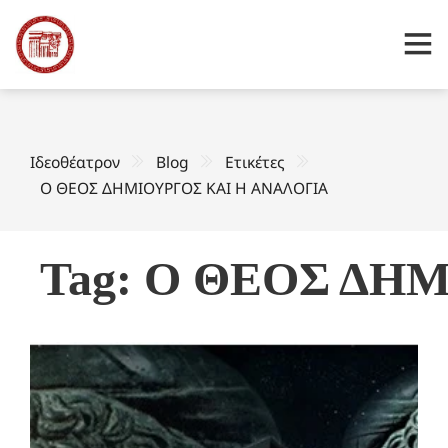
Ιδεοθέατρον
Blog
Ετικέτες
Ο ΘΕΟΣ ΔΗΜΙΟΥΡΓΟΣ ΚΑΙ Η ΑΝΑΛΟΓΙΑ
Tag: Ο ΘΕΟΣ ΔΗ