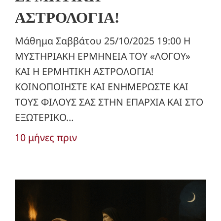
ΑΣΤΡΟΛΟΓΙΑ!
Μάθημα Σαββάτου 25/10/2025 19:00 Η
ΜΥΣΤΗΡΙΑΚΗ ΕΡΜΗΝΕΙΑ ΤΟΥ «ΛΟΓΟΥ»
ΚΑΙ Η ΕΡΜΗΤΙΚΗ ΑΣΤΡΟΛΟΓΙΑ!
ΚΟΙΝΟΠΟΙΗΣΤΕ ΚΑΙ ΕΝΗΜΕΡΩΣΤΕ ΚΑΙ
ΤΟΥΣ ΦΙΛΟΥΣ ΣΑΣ ΣΤΗΝ ΕΠΑΡΧΙΑ ΚΑΙ ΣΤΟ
ΕΞΩΤΕΡΙΚΟ…
10 μήνες πριν