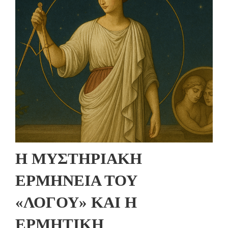
Η ΜΥΣΤΗΡΙΑΚΗ
ΕΡΜΗΝΕΙΑ ΤΟΥ
«ΛΟΓΟΥ» ΚΑΙ Η
ΕΡΜΗΤΙΚΗ