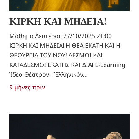
ΚΙΡΚΗ ΚΑΙ ΜΗΔΕΙΑ!
Μάθημα Δευτέρας 27/10/2025 21:00
ΚΙΡΚΗ ΚΑΙ ΜΗΔΕΙΑ! Η ΘΕΑ ΕΚΑΤΗ ΚΑΙ Η
ΘΕΟΥΡΓΙΑ ΤΟΥ ΝΟΥ! ΔΕΣΜΟΙ ΚΑΙ
ΚΑΤΑΔΕΣΜΟΙ ΕΚΑΤΗΣ ΚΑΙ ΔΙΑ! E-Learning
Ἰδεο-Θέατρον - Ἑλληνικόν…
9 μήνες πριν