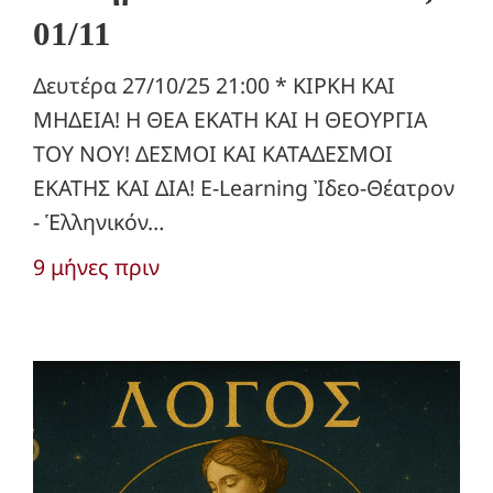
01/11
Δευτέρα 27/10/25 21:00 * ΚΙΡΚΗ ΚΑΙ
ΜΗΔΕΙΑ! Η ΘΕΑ ΕΚΑΤΗ ΚΑΙ Η ΘΕΟΥΡΓΙΑ
ΤΟΥ ΝΟΥ! ΔΕΣΜΟΙ ΚΑΙ ΚΑΤΑΔΕΣΜΟΙ
ΕΚΑΤΗΣ ΚΑΙ ΔΙΑ! E-Learning Ἰδεο-Θέατρον
- Ἑλληνικόν…
9 μήνες πριν