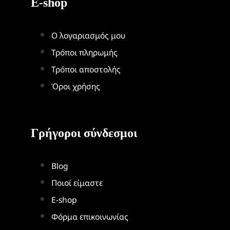
E-shop
Ο λογαριασμός μου
Τρόποι πληρωμής
Τρόποι αποστολής
Όροι χρήσης
Γρήγοροι σύνδεσμοι
Blog
Ποιοί είμαστε
Ε-shop
Φόρμα επικοινωνίας