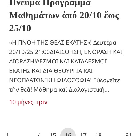
Πνεῦμα Πρόγραμμα
Μαθημάτων ἀπό 20/10 ἔως
25/10
«Η ΠΝΟΗ ΤΗΣ ΘΕΑΣ ΕΚΑΤΗΣ»! Δευτέρα
20/10/25 21:00ΔΙΑΙΣΘΗΣΗ, ΕΝΟΡΑΣΗ ΚΑΙ
ΔΙΟΡΑΣΗ!ΔΕΣΜΟΙ ΚΑΙ ΚΑΤΑΔΕΣΜΟΙ
ΕΚΑΤΗΣ ΚΑΙ ΔΙΑ!ΘΕΟΥΡΓΙΑ ΚΑΙ
ΝΕΟΠΛΑΤΩΝΙΚΗ ΦΙΛΟΣΟΦΙΑ! Εὐλογεῖτε
τὴν θεᾶ! Μάθημα καί Διαλογιστική…
10 μήνες πριν
1
…
14
15
16
17
18
…
91