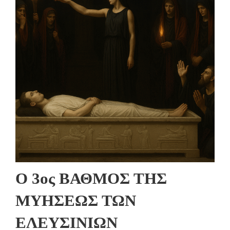
Ο 3ος ΒΑΘΜΟΣ ΤΗΣ
ΜΥΗΣΕΩΣ ΤΩΝ
ΕΛΕΥΣΙΝΙΩΝ