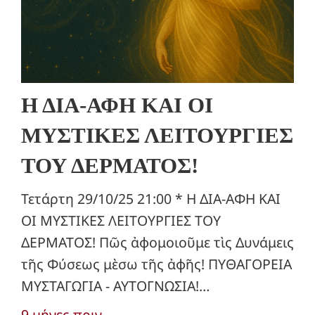
Η ΔΙΑ-ΑΦΗ ΚΑΙ ΟΙ
ΜΥΣΤΙΚΕΣ ΛΕΙΤΟΥΡΓΙΕΣ
ΤΟΥ ΔΕΡΜΑΤΟΣ!
Τετάρτη 29/10/25 21:00 * Η ΔΙΑ-ΑΦΗ ΚΑΙ
ΟΙ ΜΥΣΤΙΚΕΣ ΛΕΙΤΟΥΡΓΙΕΣ ΤΟΥ
ΔΕΡΜΑΤΟΣ! Πῶς ἀφομοιοῦμε τὶς Δυνάμεις
τῆς Φύσεως μὲσω τῆς ἀφῆς! ΠΥΘΑΓΟΡΕΙΑ
ΜΥΣΤΑΓΩΓΙΑ - ΑΥΤΟΓΝΩΣΙΑ!…
9 μήνες πριν