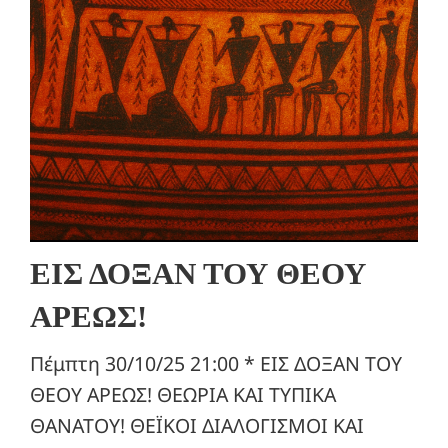
ΕΙΣ ΔΟΞΑΝ ΤΟΥ ΘΕΟΥ
ΑΡΕΩΣ!
Πέμπτη 30/10/25 21:00 * ΕΙΣ ΔΟΞΑΝ ΤΟΥ
ΘΕΟΥ ΑΡΕΩΣ! ΘΕΩΡΙΑ ΚΑΙ ΤΥΠΙΚΑ
ΘΑΝΑΤΟΥ! ΘΕΪΚΟΙ ΔΙΑΛΟΓΙΣΜΟΙ ΚΑΙ