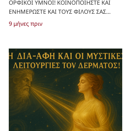
ΟΡΦΙΚΟΙ ΥΜΝΟΙ! ΚΟΙΝΟΠΟΙΗΣΤΕ ΚΑΙ
ΕΝΗΜΕΡΩΣΤΕ ΚΑΙ ΤΟΥΣ ΦΙΛΟΥΣ ΣΑΣ…
9 μήνες πριν