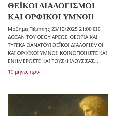
ΘΕΪΚΟΙ ΔΙΑΛΟΓΙΣΜΟΙ
ΚΑΙ ΟΡΦΙΚΟΙ ΥΜΝΟΙ!
Μάθημα Πέμπτης 23/10/2025 21:00 ΕΙΣ
ΔΟΞΑΝ ΤΟΥ ΘΕΟΥ ΑΡΕΩΣ! ΘΕΩΡΙΑ ΚΑΙ
ΤΥΠΙΚΑ ΘΑΝΑΤΟΥ! ΘΕΪΚΟΙ ΔΙΑΛΟΓΙΣΜΟΙ
ΚΑΙ ΟΡΦΙΚΟΙ ΥΜΝΟΙ! ΚΟΙΝΟΠΟΙΗΣΤΕ ΚΑΙ
ΕΝΗΜΕΡΩΣΤΕ ΚΑΙ ΤΟΥΣ ΦΙΛΟΥΣ ΣΑΣ…
10 μήνες πριν