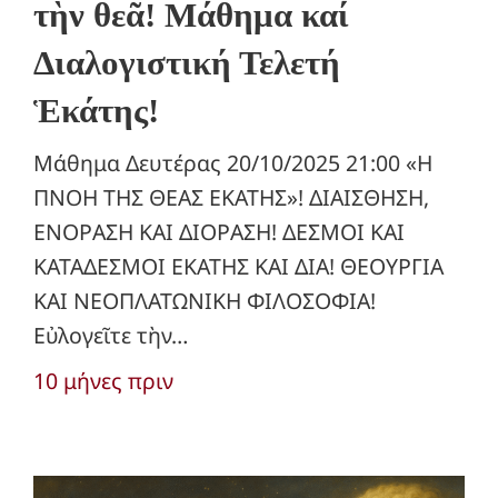
τὴν θεᾶ! Μάθημα καί
Διαλογιστική Τελετή
Ἑκάτης!
Μάθημα Δευτέρας 20/10/2025 21:00 «Η
ΠΝΟΗ ΤΗΣ ΘΕΑΣ ΕΚΑΤΗΣ»! ΔΙΑΙΣΘΗΣΗ,
ΕΝΟΡΑΣΗ ΚΑΙ ΔΙΟΡΑΣΗ! ΔΕΣΜΟΙ ΚΑΙ
ΚΑΤΑΔΕΣΜΟΙ ΕΚΑΤΗΣ ΚΑΙ ΔΙΑ! ΘΕΟΥΡΓΙΑ
ΚΑΙ ΝΕΟΠΛΑΤΩΝΙΚΗ ΦΙΛΟΣΟΦΙΑ!
Εὐλογεῖτε τὴν…
10 μήνες πριν