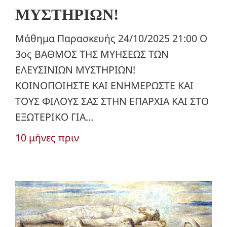
ΜΥΣΤΗΡΙΩΝ!
Μάθημα Παρασκευής 24/10/2025 21:00 Ο
3ος ΒΑΘΜΟΣ ΤΗΣ ΜΥΗΣΕΩΣ ΤΩΝ
ΕΛΕΥΣΙΝΙΩΝ ΜΥΣΤΗΡΙΩΝ!
ΚΟΙΝΟΠΟΙΗΣΤΕ ΚΑΙ ΕΝΗΜΕΡΩΣΤΕ ΚΑΙ
ΤΟΥΣ ΦΙΛΟΥΣ ΣΑΣ ΣΤΗΝ ΕΠΑΡΧΙΑ ΚΑΙ ΣΤΟ
ΕΞΩΤΕΡΙΚΟ ΓΙΑ…
10 μήνες πριν