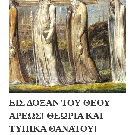
ΕΙΣ ΔΟΞΑΝ ΤΟΥ ΘΕΟΥ
ΑΡΕΩΣ! ΘΕΩΡΙΑ ΚΑΙ
ΤΥΠΙΚΑ ΘΑΝΑΤΟΥ!