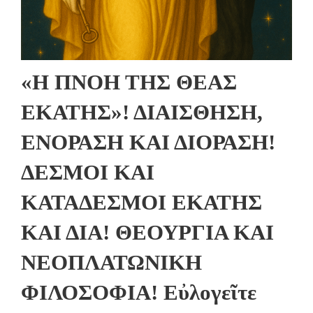
«Η ΠΝΟΗ ΤΗΣ ΘΕΑΣ
ΕΚΑΤΗΣ»! ΔΙΑΙΣΘΗΣΗ,
ΕΝΟΡΑΣΗ ΚΑΙ ΔΙΟΡΑΣΗ!
ΔΕΣΜΟΙ ΚΑΙ
ΚΑΤΑΔΕΣΜΟΙ ΕΚΑΤΗΣ
ΚΑΙ ΔΙΑ! ΘΕΟΥΡΓΙΑ ΚΑΙ
ΝΕΟΠΛΑΤΩΝΙΚΗ
ΦΙΛΟΣΟΦΙΑ! Εὐλογεῖτε