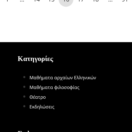
Κατηγορίες
Μαθήματα αρχαίων Ελληνικών
Μαθήματα φιλοσοφίας
Θέατρο
Εκδηλώσεις