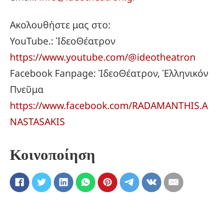
Ακολουθήστε μας στο:
YouTube.: ἸδεοΘέατρον
https://www.youtube.com/@ideotheatron
Facebook Fanpage: ἸδεοΘέατρον, Ἑλληνικόν
Πνεῦμα
https://www.facebook.com/RADAMANTHIS.A
NASTASAKIS
Κοινοποίηση