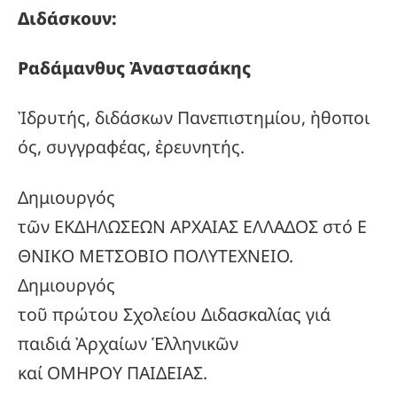
Διδάσκουν:
Ραδάμανθυς
Ἀναστασάκης
Ἰδρυτής, διδάσκων Πανεπιστημίου, ἠθοποι
ός, συγγραφέας, ἐρευνητής.
Δημιουργός
τῶν ΕΚΔΗΛΩΣΕΩΝ ΑΡΧΑΙΑΣ ΕΛΛΑΔΟΣ στό Ε
ΘΝΙΚΟ ΜΕΤΣΟΒΙΟ ΠΟΛΥΤΕΧΝΕΙΟ.
Δημιουργός
τοῦ πρώτου Σχολείου Διδασκαλίας γιά
παιδιά Ἀρχαίων Ἑλληνικῶν
καί ΟΜΗΡΟΥ ΠΑΙΔΕΙΑΣ.