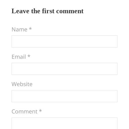
Leave the first comment
Name *
Email *
Website
Comment *