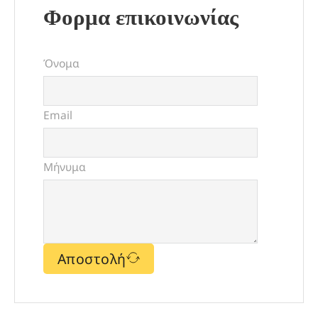
Φορμα επικοινωνίας
Όνομα
Email
Μήνυμα
Αποστολή