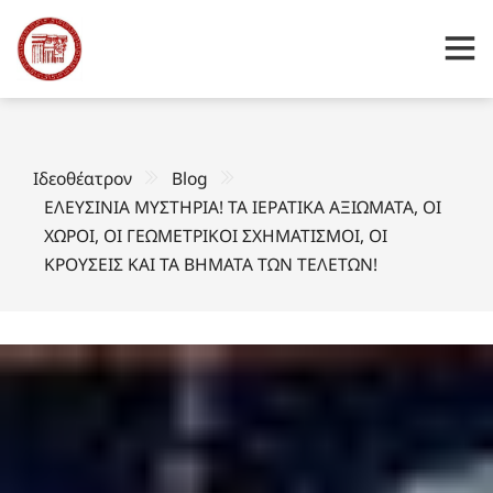
Ιδεοθέατρον
Blog
ΕΛΕΥΣΙΝΙΑ ΜΥΣΤΗΡΙΑ! ΤΑ ΙΕΡΑΤΙΚΑ ΑΞΙΩΜΑΤΑ, ΟΙ
ΧΩΡΟΙ, ΟΙ ΓΕΩΜΕΤΡΙΚΟΙ ΣΧΗΜΑΤΙΣΜΟΙ, ΟΙ
ΚΡΟΥΣΕΙΣ ΚΑΙ ΤΑ ΒΗΜΑΤΑ ΤΩΝ ΤΕΛΕΤΩΝ!