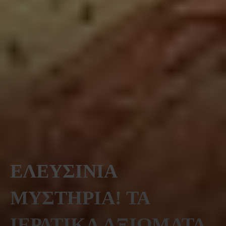
ΕΛΕΥΣΙΝΙΑ
ΜΥΣΤΗΡΙΑ! ΤΑ
ΙΕΡΑΤΙΚΑ ΑΞΙΩΜΑΤΑ,