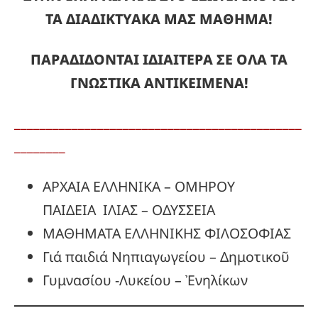
ΤΑ ΔΙΑΔΙΚΤΥΑΚΑ ΜΑΣ ΜΑΘΗΜΑ!
ΠΑΡΑΔΙΔΟΝΤΑΙ ΙΔΙΑΙΤΕΡΑ ΣΕ ΟΛΑ ΤΑ
ΓΝΩΣΤΙΚΑ ΑΝΤΙΚΕΙΜΕΝΑ!
_____________________________________________
________
ΑΡΧΑΙΑ ΕΛΛΗΝΙΚΑ – ΟΜΗΡΟΥ
ΠΑΙΔΕΙΑ ΙΛΙΑΣ – ΟΔΥΣΣΕΙΑ
ΜΑΘΗΜΑΤΑ ΕΛΛΗΝΙΚΗΣ ΦΙΛΟΣΟΦΙΑΣ
Γιά παιδιά Νηπιαγωγείου – Δημοτικοῦ
Γυμνασίου -Λυκείου – Ἐνηλίκων