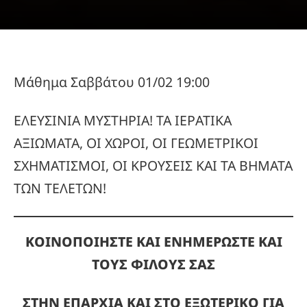
Μάθημα Σαββάτου 01/02 19:00
ΕΛΕΥΣΙΝΙΑ ΜΥΣΤΗΡΙΑ! ΤΑ ΙΕΡΑΤΙΚΑ
ΑΞΙΩΜΑΤΑ, ΟΙ ΧΩΡΟΙ, ΟΙ ΓΕΩΜΕΤΡΙΚΟΙ
ΣΧΗΜΑΤΙΣΜΟΙ, ΟΙ ΚΡΟΥΣΕΙΣ ΚΑΙ ΤΑ ΒΗΜΑΤΑ
ΤΩΝ ΤΕΛΕΤΩΝ!
ΚΟΙΝΟΠΟΙΗΣΤΕ ΚΑΙ ΕΝΗΜΕΡΩΣΤΕ ΚΑΙ
ΤΟΥΣ ΦΙΛΟΥΣ ΣΑΣ
ΣΤΗΝ ΕΠΑΡΧΙΑ ΚΑΙ ΣΤΟ ΕΞΩΤΕΡΙΚΟ ΓΙΑ