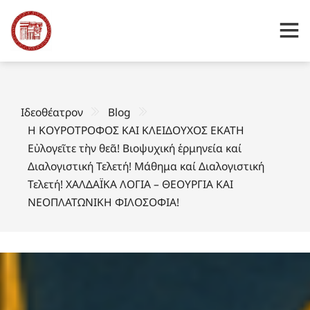
Ιδεοθέατρον
Blog
Η ΚΟΥΡΟΤΡΟΦΟΣ ΚΑΙ ΚΛΕΙΔΟΥΧΟΣ ΕΚΑΤΗ
Εὐλογεῖτε τὴν θεᾶ! Βιοψυχική ἑρμηνεία καί
Διαλογιστική Τελετή! Μάθημα καί Διαλογιστική
Τελετή! ΧΑΛΔΑΪΚΑ ΛΟΓΙΑ – ΘΕΟΥΡΓΙΑ ΚΑΙ
ΝΕΟΠΛΑΤΩΝΙΚΗ ΦΙΛΟΣΟΦΙΑ!