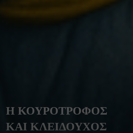
Η ΚΟΥΡΟΤΡΟΦΟΣ
ΚΑΙ ΚΛΕΙΔΟΥΧΟΣ