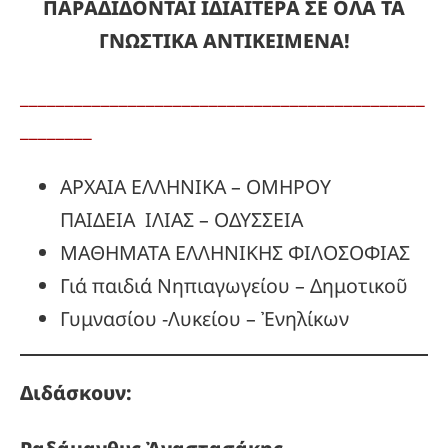
ΠΑΡΑΔΙΔΟΝΤΑΙ ΙΔΙΑΙΤΕΡΑ ΣΕ ΟΛΑ ΤΑ
ΓΝΩΣΤΙΚΑ ΑΝΤΙΚΕΙΜΕΝΑ!
_____________________________________________
________
ΑΡΧΑΙΑ ΕΛΛΗΝΙΚΑ – ΟΜΗΡΟΥ
ΠΑΙΔΕΙΑ ΙΛΙΑΣ – ΟΔΥΣΣΕΙΑ
ΜΑΘΗΜΑΤΑ ΕΛΛΗΝΙΚΗΣ ΦΙΛΟΣΟΦΙΑΣ
Γιά παιδιά Νηπιαγωγείου – Δημοτικοῦ
Γυμνασίου -Λυκείου – Ἐνηλίκων
Διδάσκουν: