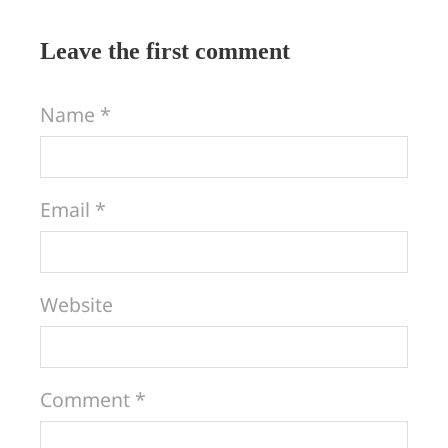
Leave the first comment
Name *
Email *
Website
Comment *