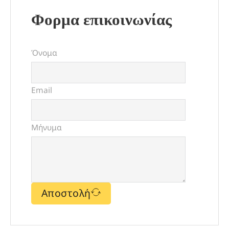
Φορμα επικοινωνίας
Όνομα
Email
Μήνυμα
Αποστολή