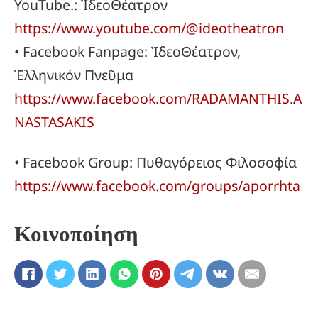
YouTube.: ἸδεοΘέατρον
https://www.youtube.com/@ideotheatron
• Facebook Fanpage: ἸδεοΘέατρον,
Ἑλληνικόν Πνεῦμα
https://www.facebook.com/RADAMANTHIS.A
NASTASAKIS
• Facebook Group: Πυθαγόρειος Φιλοσοφία
https://www.facebook.com/groups/aporrhta
Κοινοποίηση