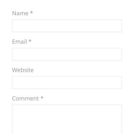
Name *
Email *
Website
Comment *