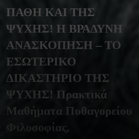
ΠΑΘΗ ΚΑΙ ΤΗΣ
ΨΥΧΗΣ! Η ΒΡΑΔΥΝΗ
ΑΝΑΣΚΟΠΗΣΗ – ΤΟ
ΕΣΩΤΕΡΙΚΟ
ΔΙΚΑΣΤΗΡΙΟ ΤΗΣ
ΨΥΧΗΣ! Πρακτικά
Μαθήματα Πυθαγορείου
Φιλοσοφίας,