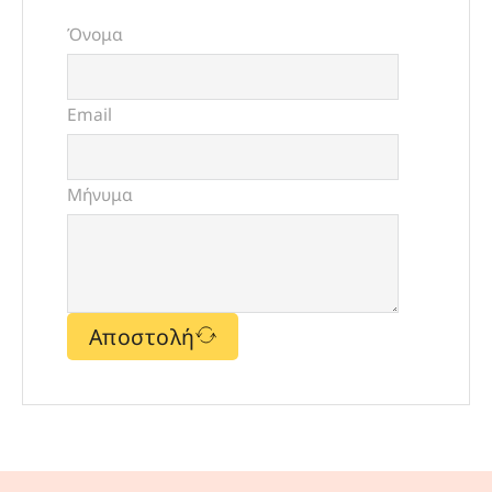
Όνομα
Email
Μήνυμα
Αποστολή