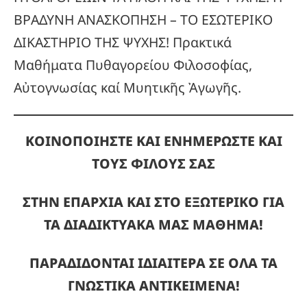
ΒΡΑΔΥΝΗ ΑΝΑΣΚΟΠΗΣΗ – ΤΟ ΕΣΩΤΕΡΙΚΟ
ΔΙΚΑΣΤΗΡΙΟ ΤΗΣ ΨΥΧΗΣ! Πρακτικά
Μαθήματα Πυθαγορείου Φιλοσοφίας,
Αὐτογνωσίας καί Μυητικῆς Ἀγωγῆς.
ΚΟΙΝΟΠΟΙΗΣΤΕ ΚΑΙ ΕΝΗΜΕΡΩΣΤΕ ΚΑΙ
ΤΟΥΣ ΦΙΛΟΥΣ ΣΑΣ
ΣΤΗΝ ΕΠΑΡΧΙΑ ΚΑΙ ΣΤΟ ΕΞΩΤΕΡΙΚΟ ΓΙΑ
ΤΑ ΔΙΑΔΙΚΤΥΑΚΑ ΜΑΣ ΜΑΘΗΜΑ!
ΠΑΡΑΔΙΔΟΝΤΑΙ ΙΔΙΑΙΤΕΡΑ ΣΕ ΟΛΑ ΤΑ
ΓΝΩΣΤΙΚΑ ΑΝΤΙΚΕΙΜΕΝΑ!