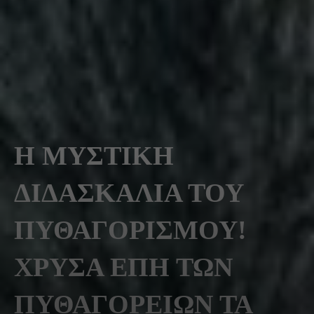
Η ΜΥΣΤΙΚΗ
ΔΙΔΑΣΚΑΛΙΑ ΤΟΥ
ΠΥΘΑΓΟΡΙΣΜΟΥ!
ΧΡΥΣΑ ΕΠΗ ΤΩΝ
ΠΥΘΑΓΟΡΕΙΩΝ ΤΑ