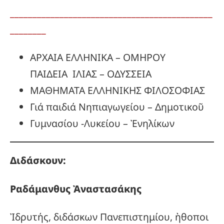
_____________________________________________
________
ΑΡΧΑΙΑ ΕΛΛΗΝΙΚΑ – ΟΜΗΡΟΥ
ΠΑΙΔΕΙΑ ΙΛΙΑΣ – ΟΔΥΣΣΕΙΑ
ΜΑΘΗΜΑΤΑ ΕΛΛΗΝΙΚΗΣ ΦΙΛΟΣΟΦΙΑΣ
Γιά παιδιά Νηπιαγωγείου – Δημοτικοῦ
Γυμνασίου -Λυκείου – Ἐνηλίκων
Διδάσκουν:
Ραδάμανθυς
Ἀναστασάκης
Ἰδρυτής, διδάσκων Πανεπιστημίου, ἠθοποι