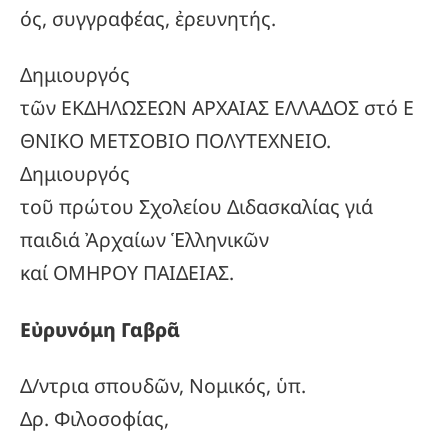
ός, συγγραφέας, ἐρευνητής.
Δημιουργός
τῶν ΕΚΔΗΛΩΣΕΩΝ ΑΡΧΑΙΑΣ ΕΛΛΑΔΟΣ στό Ε
ΘΝΙΚΟ ΜΕΤΣΟΒΙΟ ΠΟΛΥΤΕΧΝΕΙΟ.
Δημιουργός
τοῦ πρώτου Σχολείου Διδασκαλίας γιά
παιδιά Ἀρχαίων Ἑλληνικῶν
καί ΟΜΗΡΟΥ ΠΑΙΔΕΙΑΣ.
Εὐρυνόμη Γαβρᾶ
Δ/ντρια σπουδῶν, Νομικός, ὑπ.
Δρ. Φιλοσοφίας,