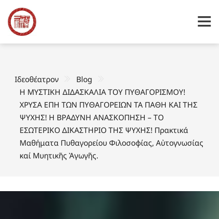
Ιδεοθέατρον
Blog
Η ΜΥΣΤΙΚΗ ΔΙΔΑΣΚΑΛΙΑ ΤΟΥ ΠΥΘΑΓΟΡΙΣΜΟΥ!
ΧΡΥΣΑ ΕΠΗ ΤΩΝ ΠΥΘΑΓΟΡΕΙΩΝ ΤΑ ΠΑΘΗ ΚΑΙ ΤΗΣ
ΨΥΧΗΣ! Η ΒΡΑΔΥΝΗ ΑΝΑΣΚΟΠΗΣΗ – ΤΟ
ΕΣΩΤΕΡΙΚΟ ΔΙΚΑΣΤΗΡΙΟ ΤΗΣ ΨΥΧΗΣ! Πρακτικά
Μαθήματα Πυθαγορείου Φιλοσοφίας, Αὐτογνωσίας
καί Μυητικῆς Ἀγωγῆς.