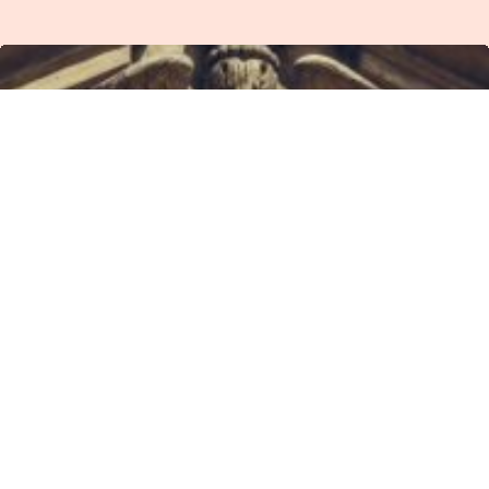
ΕΡΜΗΤΙΣΜΟΣ ΚΑΙ