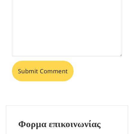
Φορμα επικοινωνίας