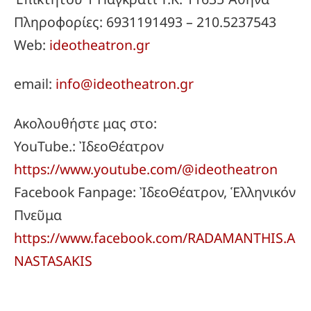
Πληροφορίες: 6931191493 – 210.5237543
Web:
ideotheatron.gr
email:
info@ideotheatron.gr
Ακολουθήστε μας στο:
YouTube.: ἸδεοΘέατρον
https://www.youtube.com/@ideotheatron
Facebook Fanpage: ἸδεοΘέατρον, Ἑλληνικόν
Πνεῦμα
https://www.facebook.com/RADAMANTHIS.A
NASTASAKIS