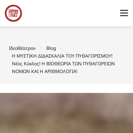
Ιδεοθέατρον
Blog
Η ΜΥΣΤΙΚΗ ΔΙΔΑΣΚΑΛΙΑ ΤΟΥ ΠΥΘΑΓΟΡΙΣΜΟΥ!
Νέος Κύκλος! Η ΒΙΟΘΕΩΡΙΑ ΤΩΝ ΠΥΘΑΓΟΡΕΙΩΝ
ΝΟΜΩΝ ΚΑΙ Η ΑΡΙΘΜΟΛΟΓΙΑ!