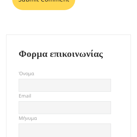
Φορμα επικοινωνίας
Όνομα
Email
Μήνυμα