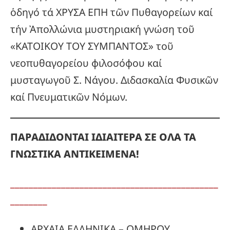
ὁδηγό τά ΧΡΥΣΑ ΕΠΗ τῶν Πυθαγορείων καί
τήν Ἀπολλώνια μυστηριακή γνώση τοῦ
«ΚΑΤΟΙΚΟΥ ΤΟΥ ΣΥΜΠΑΝΤΟΣ» τοῦ
νεοπυθαγορείου φιλοσόφου καί
μυσταγωγοῦ Σ. Νάγου. Διδασκαλία Φυσικῶν
καί Πνευματικῶν Νόμων.
ΠΑΡΑΔΙΔΟΝΤΑΙ ΙΔΙΑΙΤΕΡΑ ΣΕ ΟΛΑ ΤΑ
ΓΝΩΣΤΙΚΑ ΑΝΤΙΚΕΙΜΕΝΑ!
_____________________________________________
________
ΑΡΧΑΙΑ ΕΛΛΗΝΙΚΑ – ΟΜΗΡΟΥ