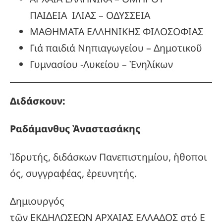
ΠΑΙΔΕΙΑ ΙΛΙΑΣ – ΟΔΥΣΣΕΙΑ
ΜΑΘΗΜΑΤΑ ΕΛΛΗΝΙΚΗΣ ΦΙΛΟΣΟΦΙΑΣ
Γιά παιδιά Νηπιαγωγείου – Δημοτικοῦ
Γυμνασίου -Λυκείου – Ἐνηλίκων
Διδάσκουν:
Ραδάμανθυς
Ἀναστασάκης
Ἰδρυτής, διδάσκων Πανεπιστημίου, ἠθοποι
ός, συγγραφέας, ἐρευνητής.
Δημιουργός
τῶν ΕΚΔΗΛΩΣΕΩΝ ΑΡΧΑΙΑΣ ΕΛΛΑΔΟΣ στό Ε