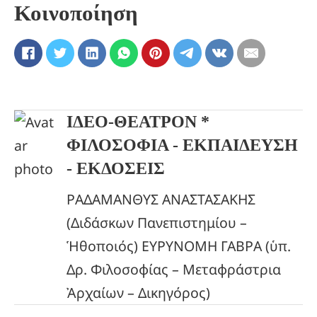
Κοινοποίηση
ΙΔΕΟ-ΘΕΑΤΡΟΝ *
ΦΙΛΟΣΟΦΙΑ - ΕΚΠΑΙΔΕΥΣΗ
- ΕΚΔΟΣΕΙΣ
ΡΑΔΑΜΑΝΘΥΣ ΑΝΑΣΤΑΣΑΚΗΣ
(Διδάσκων Πανεπιστημίου –
Ἡθοποιός) ΕΥΡΥΝΟΜΗ ΓΑΒΡΑ (ὑπ.
Δρ. Φιλοσοφίας – Μεταφράστρια
Ἀρχαίων – Δικηγόρος)