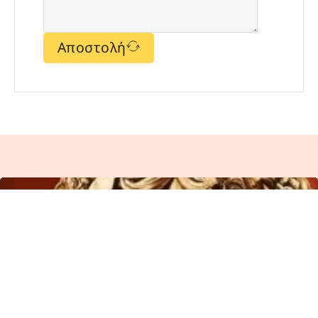
Αποστολή