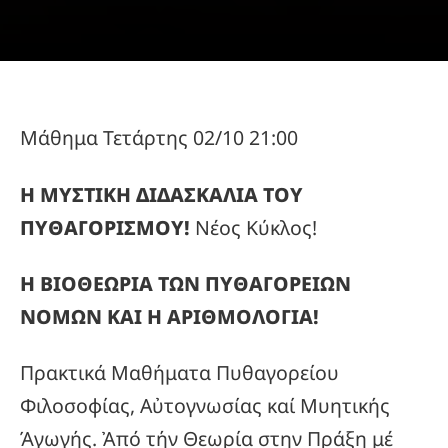
Μάθημα Τετάρτης 02/10 21:00
Η ΜΥΣΤΙΚΗ ΔΙΔΑΣΚΑΛΙΑ ΤΟΥ
ΠΥΘΑΓΟΡΙΣΜΟΥ!
Νέος Κύκλος!
Η ΒΙΟΘΕΩΡΙΑ ΤΩΝ ΠΥΘΑΓΟΡΕΙΩΝ
ΝΟΜΩΝ ΚΑΙ Η ΑΡΙΘΜΟΛΟΓΙΑ!
Πρακτικά Μαθήματα Πυθαγορείου
Φιλοσοφίας, Αὐτογνωσίας καί Μυητικής
Άγωγής. Ἀπό τήν Θεωρία στην Πράξη μέ