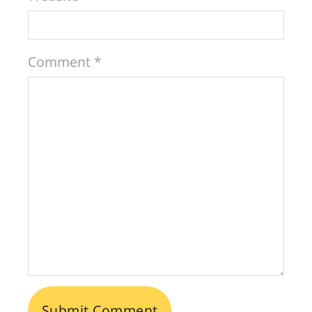
Comment *