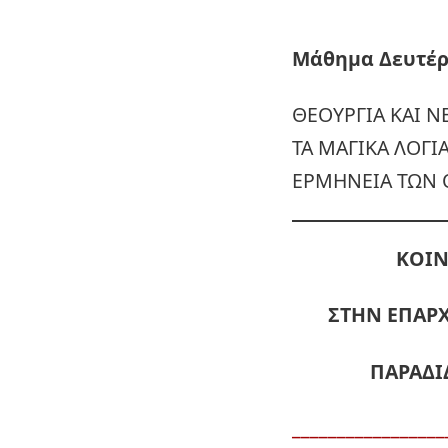
Μάθημα Δευτέρα
ΘΕΟΥΡΓΙΑ ΚΑΙ Ν
ΤΑ ΜΑΓΙΚΑ ΛΟΓΙ
ΕΡΜΗΝΕΙΑ ΤΩΝ 
ΚΟΙΝ
ΣΤΗΝ ΕΠΑΡΧ
ΠΑΡΑΔΙ
_________________