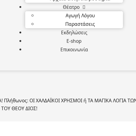
Θέατρο
Αγωγή Λόγου
Παραστάσεις
Εκδηλώσεις
E-shop
Επικοινωνία
 Πλήθωνος: ΟΙ ΧΑΛΔΑΪΚΟΙ ΧΡΗΣΜΟΙ ἤ ΤΑ ΜΑΓΙΚΑ ΛΟΓΙΑ ΤΩ
ΤΟΥ ΘΕΟΥ ΔΙΟΣ!