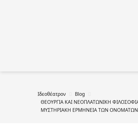
Ιδεοθέατρον
Blog
ΘΕΟΥΡΓΙΑ ΚΑΙ ΝΕΟΠΛΑΤΩΝΙΚΗ ΦΙΛΟΣΟΦΙΑ!
ΜΥΣΤΗΡΙΑΚΗ ΕΡΜΗΝΕΙΑ ΤΩΝ ΟΝΟΜΑΤΩΝ 