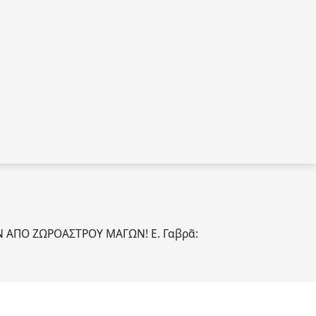
Ν ΑΠΟ ΖΩΡΟΑΣΤΡΟΥ ΜΑΓΩΝ! Ε. Γαβρᾶ: