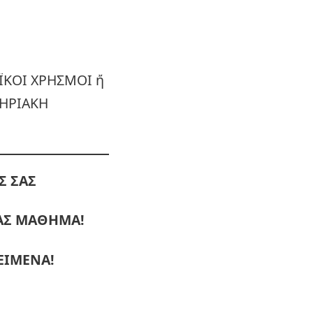
ΪΚΟΙ ΧΡΗΣΜΟΙ ἤ
ΤΗΡΙΑΚΗ
Σ ΣΑΣ
ΜΑΣ ΜΑΘΗΜΑ!
ΕΙΜΕΝΑ!