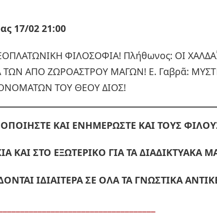
ς 17/02 21:00
ΕΟΠΛΑΤΩΝΙΚΗ ΦΙΛΟΣΟΦΙΑ! Πλήθωνος: ΟΙ ΧΑΛΔΑ
Α ΤΩΝ ΑΠΟ ΖΩΡΟΑΣΤΡΟΥ ΜΑΓΩΝ! Ε. Γαβρᾶ: ΜΥΣ
ΟΝΟΜΑΤΩΝ ΤΟΥ ΘΕΟΥ ΔΙΟΣ!
ΟΠΟΙΗΣΤΕ ΚΑΙ ΕΝΗΜΕΡΩΣΤΕ ΚΑΙ ΤΟΥΣ ΦΙΛΟΥ
ΙΑ ΚΑΙ ΣΤΟ ΕΞΩΤΕΡΙΚΟ ΓΙΑ ΤΑ ΔΙΑΔΙΚΤΥΑΚΑ 
ΔΟΝΤΑΙ ΙΔΙΑΙΤΕΡΑ ΣΕ ΟΛΑ ΤΑ ΓΝΩΣΤΙΚΑ ΑΝΤΙΚ
____________________________________