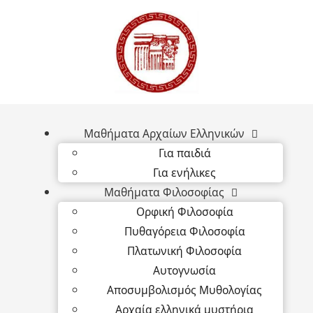
Μαθήματα Αρχαίων Ελληνικών
Για παιδιά
Για ενήλικες
Μαθήματα Φιλοσοφίας
Ορφική Φιλοσοφία
Πυθαγόρεια Φιλοσοφία
Πλατωνική Φιλοσοφία
Αυτογνωσία
Αποσυμβολισμός Μυθολογίας
Αρχαία ελληνικά μυστήρια