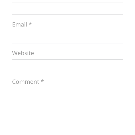
Email *
Website
Comment *