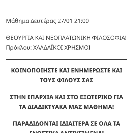
Μάθημα Δευτέρας 27/01 21:00
ΘΕΟΥΡΓΙΑ ΚΑΙ ΝΕΟΠΛΑΤΩΝΙΚΗ ΦΙΛΟΣΟΦΙΑ!
Πρόκλου: ΧΑΛΔΑΪΚΟΙ ΧΡΗΣΜΟΙ
ΚΟΙΝΟΠΟΙΗΣΤΕ ΚΑΙ ΕΝΗΜΕΡΩΣΤΕ ΚΑΙ
ΤΟΥΣ ΦΙΛΟΥΣ ΣΑΣ
ΣΤΗΝ ΕΠΑΡΧΙΑ ΚΑΙ ΣΤΟ ΕΞΩΤΕΡΙΚΟ ΓΙΑ
ΤΑ ΔΙΑΔΙΚΤΥΑΚΑ ΜΑΣ ΜΑΘΗΜΑ!
ΠΑΡΑΔΙΔΟΝΤΑΙ ΙΔΙΑΙΤΕΡΑ ΣΕ ΟΛΑ ΤΑ