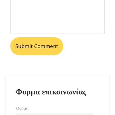
Φορμα επικοινωνίας
Όνομα