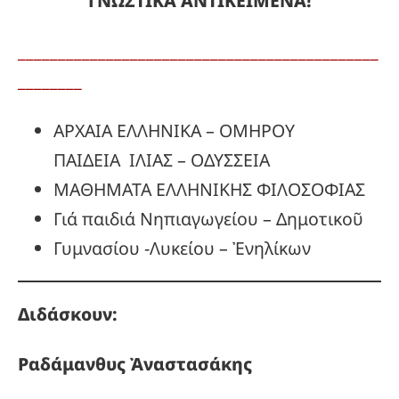
ΓΝΩΣΤΙΚΑ ΑΝΤΙΚΕΙΜΕΝΑ!
_____________________________________________
________
ΑΡΧΑΙΑ ΕΛΛΗΝΙΚΑ – ΟΜΗΡΟΥ
ΠΑΙΔΕΙΑ ΙΛΙΑΣ – ΟΔΥΣΣΕΙΑ
ΜΑΘΗΜΑΤΑ ΕΛΛΗΝΙΚΗΣ ΦΙΛΟΣΟΦΙΑΣ
Γιά παιδιά Νηπιαγωγείου – Δημοτικοῦ
Γυμνασίου -Λυκείου – Ἐνηλίκων
Διδάσκουν:
Ραδάμανθυς
Ἀναστασάκης