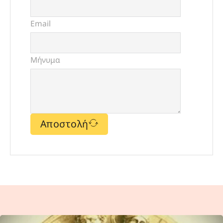
Email
Μήνυμα
Αποστολή