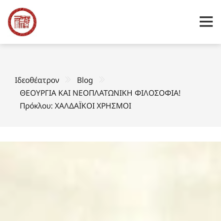
Ιδεοθέατρον
Blog
ΘΕΟΥΡΓΙΑ ΚΑΙ ΝΕΟΠΛΑΤΩΝΙΚΗ ΦΙΛΟΣΟΦΙΑ!
Πρόκλου: ΧΑΛΔΑΪΚΟΙ ΧΡΗΣΜΟΙ