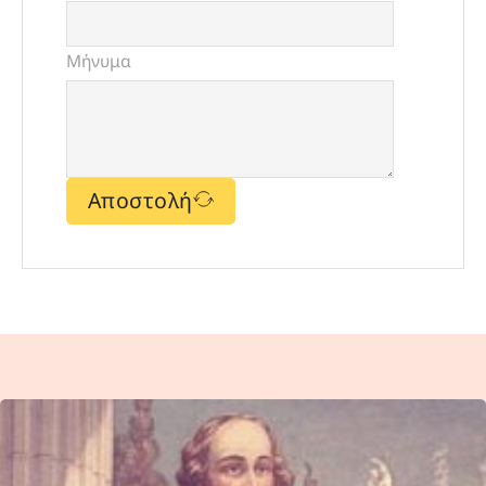
Μήνυμα
Αποστολή