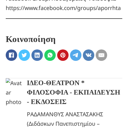
https://www.facebook.com/groups/aporrhta
Κοινοποίηση
ΙΔΕΟ-ΘΕΑΤΡΟΝ *
ΦΙΛΟΣΟΦΙΑ - ΕΚΠΑΙΔΕΥΣΗ
- ΕΚΔΟΣΕΙΣ
ΡΑΔΑΜΑΝΘΥΣ ΑΝΑΣΤΑΣΑΚΗΣ
(Διδάσκων Πανεπιστημίου –