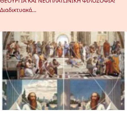
ΘΕΟΥΡΓΙΑ ΚΑΙ ΝΕΟΠΛΑΤΩΝΙΚΗ ΦΙΛΟΣΟΦΙΑ!
Διαδικτυακά…