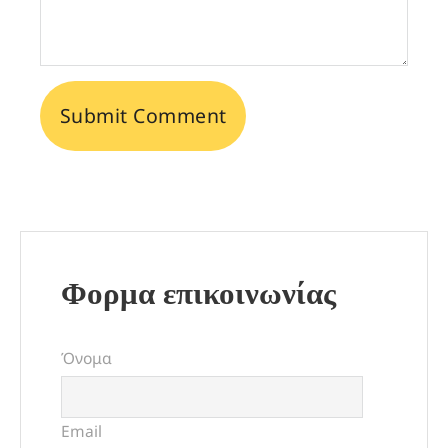
Φορμα επικοινωνίας
Όνομα
Email