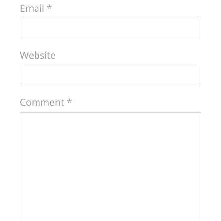
Email *
Website
Comment *