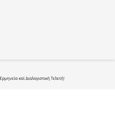
μηνεία καί Διαλογιστική Τελετή!