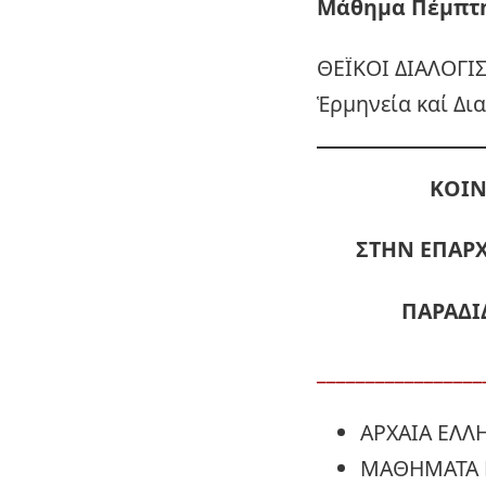
Μάθημα Πέμπτης
ΘΕΪΚΟΙ ΔΙΑΛΟΓΙ
Ἑρμηνεία καί Δια
ΚΟΙΝ
ΣΤΗΝ ΕΠΑΡΧ
ΠΑΡΑΔΙ
_________________
ΑΡΧΑΙΑ ΕΛΛ
ΜΑΘΗΜΑΤΑ 