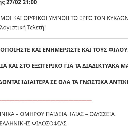
 27/02 21:00
ΣΜΟΙ ΚΑΙ ΟΡΦΙΚΟΙ ΥΜΝΟΙ! ΤΟ ΕΡΓΟ ΤΩΝ ΚΥΚΛΩΝ
λογιστική Τελετή!
ΟΠΟΙΗΣΤΕ ΚΑΙ ΕΝΗΜΕΡΩΣΤΕ ΚΑΙ ΤΟΥΣ ΦΙΛΟΥ
ΙΑ ΚΑΙ ΣΤΟ ΕΞΩΤΕΡΙΚΟ ΓΙΑ ΤΑ ΔΙΑΔΙΚΤΥΑΚΑ 
ΔΟΝΤΑΙ ΙΔΙΑΙΤΕΡΑ ΣΕ ΟΛΑ ΤΑ ΓΝΩΣΤΙΚΑ ΑΝΤΙΚ
____________________________________
ΗΝΙΚΑ – ΟΜΗΡΟΥ ΠΑΙΔΕΙΑ ΙΛΙΑΣ – ΟΔΥΣΣΕΙΑ
ΕΛΛΗΝΙΚΗΣ ΦΙΛΟΣΟΦΙΑΣ