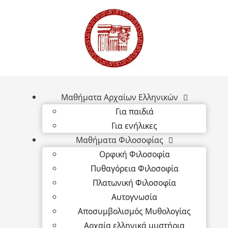
Μαθήματα Αρχαίων Ελληνικών
Για παιδιά
Για ενήλικες
Μαθήματα Φιλοσοφίας
Ορφική Φιλοσοφία
Πυθαγόρεια Φιλοσοφία
Πλατωνική Φιλοσοφία
Αυτογνωσία
Αποσυμβολισμός Μυθολογίας
Αρχαία ελληνικά μυστήρια