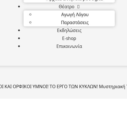
Θέατρο
Αγωγή Λόγου
Παραστάσεις
Εκδηλώσεις
E-shop
Επικοινωνία
Ι ΚΑΙ ΟΡΦΙΚΟΙ ΥΜΝΟΙ! ΤΟ ΕΡΓΟ ΤΩΝ ΚΥΚΛΩΝ! Μυστηριακή Ἑρ