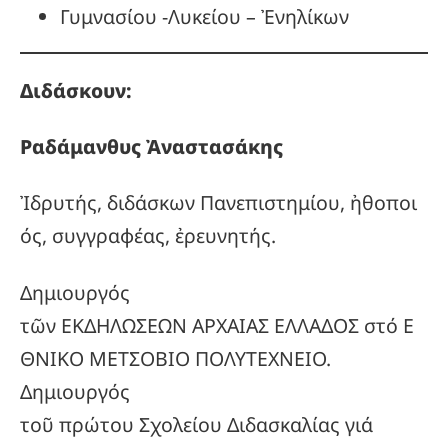
Γυμνασίου -Λυκείου – Ἐνηλίκων
Διδάσκουν:
Ραδάμανθυς
Ἀναστασάκης
Ἰδρυτής, διδάσκων Πανεπιστημίου, ἠθοποι
ός, συγγραφέας, ἐρευνητής.
Δημιουργός
τῶν ΕΚΔΗΛΩΣΕΩΝ ΑΡΧΑΙΑΣ ΕΛΛΑΔΟΣ στό Ε
ΘΝΙΚΟ ΜΕΤΣΟΒΙΟ ΠΟΛΥΤΕΧΝΕΙΟ.
Δημιουργός
τοῦ πρώτου Σχολείου Διδασκαλίας γιά