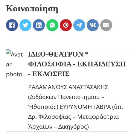
Κοινοποίηση
ΙΔΕΟ-ΘΕΑΤΡΟΝ *
ΦΙΛΟΣΟΦΙΑ - ΕΚΠΑΙΔΕΥΣΗ
- ΕΚΔΟΣΕΙΣ
ΡΑΔΑΜΑΝΘΥΣ ΑΝΑΣΤΑΣΑΚΗΣ
(Διδάσκων Πανεπιστημίου –
Ἡθοποιός) ΕΥΡΥΝΟΜΗ ΓΑΒΡΑ (ὑπ.
Δρ. Φιλοσοφίας – Μεταφράστρια
Ἀρχαίων – Δικηγόρος)