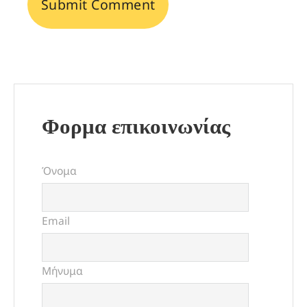
Φορμα επικοινωνίας
Όνομα
Email
Μήνυμα