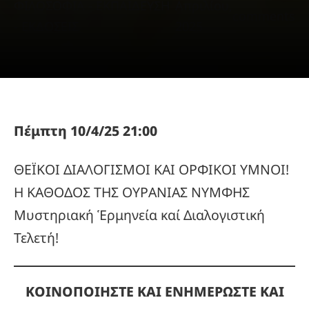
ΦΙΛΟΣΟΦΙΑ - ΕΚΠΑΙΔΕΥΣΗ
Απριλίου,
comments
- ΕΚΔΟΣΕΙΣ
2025
Πέμπτη 10/4/25 21:00
ΘΕΪΚΟΙ ΔΙΑΛΟΓΙΣΜΟΙ ΚΑΙ ΟΡΦΙΚΟΙ ΥΜΝΟΙ!
Η ΚΑΘΟΔΟΣ ΤΗΣ ΟΥΡΑΝΙΑΣ ΝΥΜΦΗΣ
Μυστηριακή Ἑρμηνεία καί Διαλογιστική
Τελετή!
ΚΟΙΝΟΠΟΙΗΣΤΕ ΚΑΙ ΕΝΗΜΕΡΩΣΤΕ ΚΑΙ