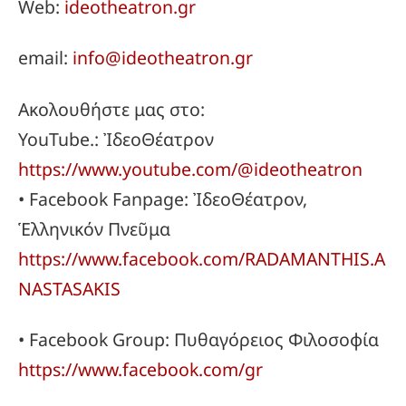
Web:
ideotheatron.gr
email:
info@ideotheatron.gr
Ακολουθήστε μας στο:
YouTube.: ἸδεοΘέατρον
https://www.youtube.com/@ideotheatron
• Facebook Fanpage: ἸδεοΘέατρον,
Ἑλληνικόν Πνεῦμα
https://www.facebook.com/RADAMANTHIS.A
NASTASAKIS
• Facebook Group: Πυθαγόρειος Φιλοσοφία
https://www.facebook.com/gr