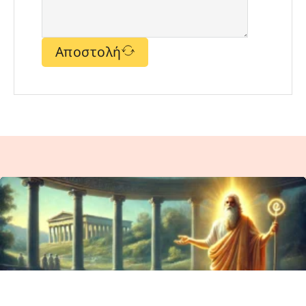
Αποστολή