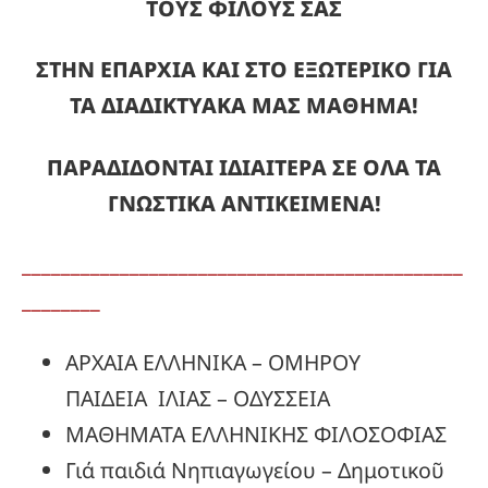
ΤΟΥΣ ΦΙΛΟΥΣ ΣΑΣ
ΣΤΗΝ ΕΠΑΡΧΙΑ ΚΑΙ ΣΤΟ ΕΞΩΤΕΡΙΚΟ ΓΙΑ
ΤΑ ΔΙΑΔΙΚΤΥΑΚΑ ΜΑΣ ΜΑΘΗΜΑ!
ΠΑΡΑΔΙΔΟΝΤΑΙ ΙΔΙΑΙΤΕΡΑ ΣΕ ΟΛΑ ΤΑ
ΓΝΩΣΤΙΚΑ ΑΝΤΙΚΕΙΜΕΝΑ!
_____________________________________________
________
ΑΡΧΑΙΑ ΕΛΛΗΝΙΚΑ – ΟΜΗΡΟΥ
ΠΑΙΔΕΙΑ ΙΛΙΑΣ – ΟΔΥΣΣΕΙΑ
ΜΑΘΗΜΑΤΑ ΕΛΛΗΝΙΚΗΣ ΦΙΛΟΣΟΦΙΑΣ
Γιά παιδιά Νηπιαγωγείου – Δημοτικοῦ