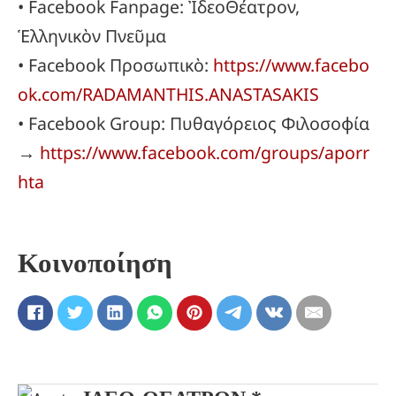
• Facebook Fanpage: ἸδεοΘέατρον,
Ἑλληνικὸν Πνεῦμα
• Facebook Προσωπικὸ:
https://www.facebo
ok.com/RADAMANTHIS.ANASTASAKIS
• Facebook Group: Πυθαγόρειος Φιλοσοφία
→
https://www.facebook.com/groups/aporr
hta
Κοινοποίηση