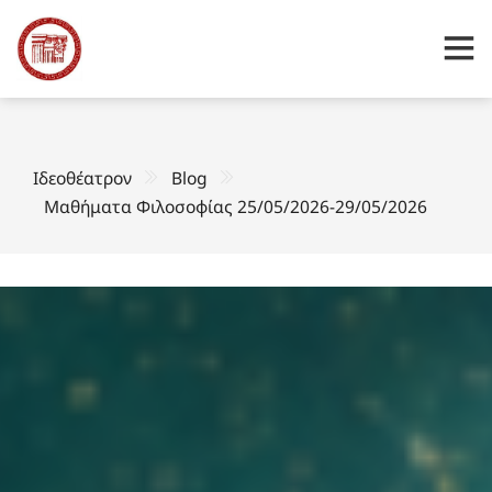
Ιδεοθέατρον
Blog
Μαθήματα Φιλοσοφίας 25/05/2026-29/05/2026