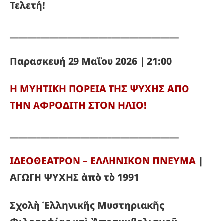
Τελετή!
______________________________________
Παρασκευή 29 Μαΐου 2026 | 21:00
Η ΜΥΗΤΙΚΗ ΠΟΡΕΙΑ ΤΗΣ ΨΥΧΗΣ ΑΠΟ
ΤΗΝ ΑΦΡΟΔΙΤΗ ΣΤΟΝ ΗΛΙΟ!
______________________________________
ΙΔΕΟΘΕΑΤΡΟΝ – ΕΛΛΗΝΙΚΟΝ ΠΝΕΥΜΑ
|
ΑΓΩΓΗ ΨΥΧΗΣ ἀπὸ τὸ 1991
Σχολὴ Ἑλληνικῆς Μυστηριακῆς