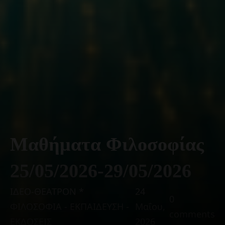
Μαθήματα Φιλοσοφίας
25/05/2026-29/05/2026
ΙΔΕΟ-ΘΕΑΤΡΟΝ *
24
0
ΦΙΛΟΣΟΦΙΑ - ΕΚΠΑΙΔΕΥΣΗ -
Μαΐου,
comments
ΕΚΔΟΣΕΙΣ
2026