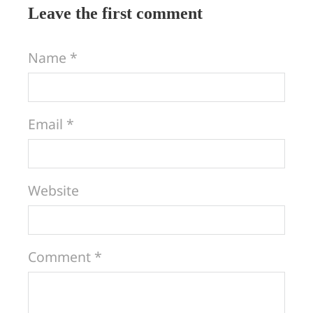
Leave the first comment
Name *
Email *
Website
Comment *