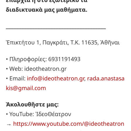
διαδικτυακὰ μας μαθήματα.
______________________________________
Ἐπικτήτου 1, Παγκράτι, Τ.Κ. 11635, Ἀθῆναι
• Πληροφορίες: 6931191493
• Web: ideotheatron.gr
• Email:
info@ideotheatron.gr
,
rada.anastasa
kis@gmail.com
Ἀκολουθῆστε μας:
• YouTube: ἸδεοΘέατρον
→
https://www.youtube.com/@ideotheatron