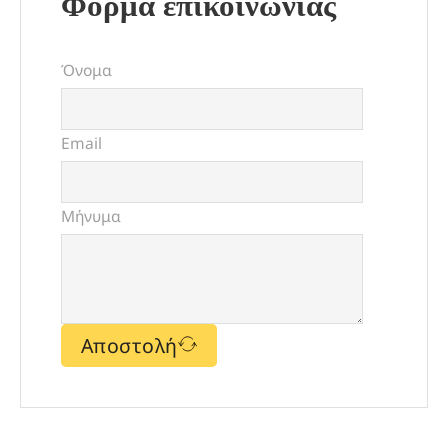
Φορμα επικοινωνίας
Όνομα
Email
Μήνυμα
Αποστολή