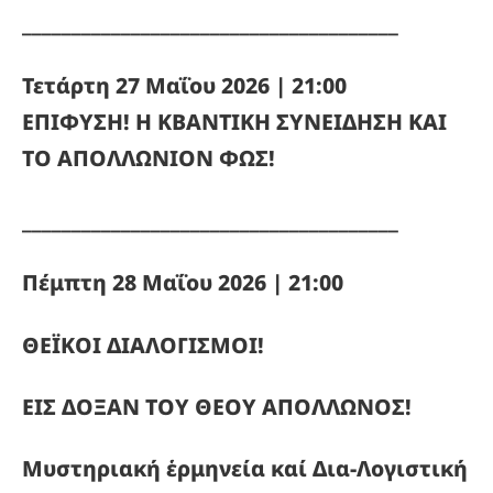
______________________________________
Τετάρτη 27 Μαΐου
2026 | 21:00
ΕΠΙΦΥΣΗ! Η ΚΒΑΝΤΙΚΗ ΣΥΝΕΙΔΗΣΗ ΚΑΙ
ΤΟ ΑΠΟΛΛΩΝΙΟΝ ΦΩΣ!
______________________________________
Πέμπτη 28 Μαΐου 2026 | 21:00
ΘΕΪΚΟΙ ΔΙΑΛΟΓΙΣΜΟΙ!
ΕΙΣ ΔΟΞΑΝ ΤΟΥ ΘΕΟΥ ΑΠΟΛΛΩΝΟΣ!
Μυστηριακή ἑρμηνεία καί Δια-Λογιστική