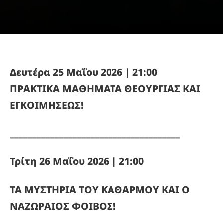
Δευτέρα 25 Μαΐου 2026 | 21:00
ΠΡΑΚΤΙΚΑ ΜΑΘΗΜΑΤΑ ΘΕΟΥΡΓΙΑΣ ΚΑΙ
ΕΓΚΟΙΜΗΣΕΩΣ!
______________________________________
Τρίτη 26 Μαΐου 2026 | 21:00
ΤΑ ΜΥΣΤΗΡΙΑ ΤΟΥ ΚΑΘΑΡΜΟΥ ΚΑΙ Ο
ΝΑΖΩΡΑΙΟΣ ΦΟΙΒΟΣ!