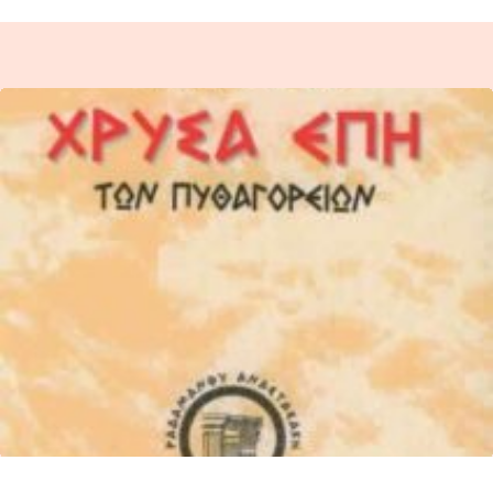
Η ΜΥΣΤΙΚΗ ΔΙΔΑΣΚΑΛΙΑ