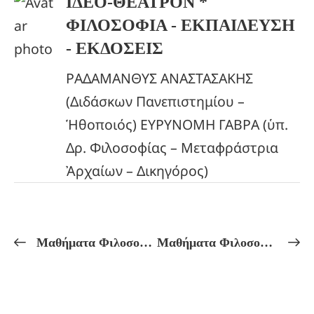
ΙΔΕΟ-ΘΕΑΤΡΟΝ *
ΦΙΛΟΣΟΦΙΑ - ΕΚΠΑΙΔΕΥΣΗ
- ΕΚΔΟΣΕΙΣ
ΡΑΔΑΜΑΝΘΥΣ ΑΝΑΣΤΑΣΑΚΗΣ
(Διδάσκων Πανεπιστημίου –
Ἡθοποιός) ΕΥΡΥΝΟΜΗ ΓΑΒΡΑ (ὑπ.
Δρ. Φιλοσοφίας – Μεταφράστρια
Ἀρχαίων – Δικηγόρος)
Μαθήματα Φιλοσοφίας 18/05/2026-22/05/2026
Μαθήματα Φιλοσοφίας 01/06/2026-08/06/2026