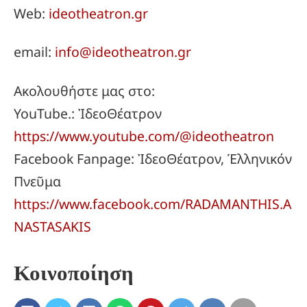
Web:
ideotheatron.gr
email:
info@ideotheatron.gr
Ακολουθήστε μας στο:
YouTube.: ἸδεοΘέατρον
https://www.youtube.com/@ideotheatron
Facebook Fanpage: ἸδεοΘέατρον, Ἑλληνικόν
Πνεῦμα
https://www.facebook.com/RADAMANTHIS.A
NASTASAKIS
Κοινοποίηση