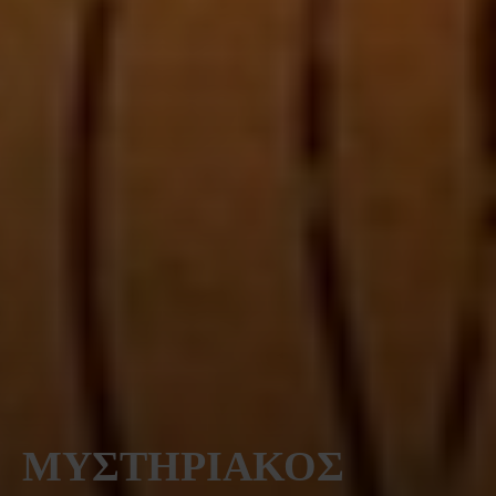
ΜΥΣΤΗΡΙΑΚΟΣ