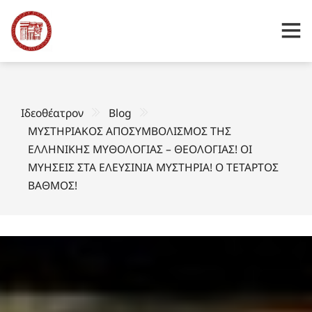
Ιδεοθέατρον
Blog
ΜΥΣΤΗΡΙΑΚΟΣ ΑΠΟΣΥΜΒΟΛΙΣΜΟΣ ΤΗΣ
ΕΛΛΗΝΙΚΗΣ ΜΥΘΟΛΟΓΙΑΣ – ΘΕΟΛΟΓΙΑΣ! ΟΙ
ΜΥΗΣΕΙΣ ΣΤΑ ΕΛΕΥΣΙΝΙΑ ΜΥΣΤΗΡΙΑ! Ο ΤΕΤΑΡΤΟΣ
ΒΑΘΜΟΣ!