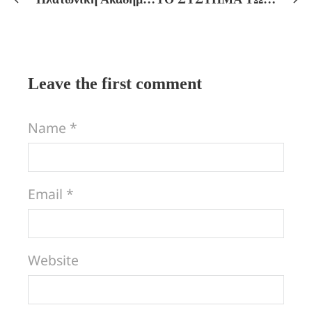
Leave the first comment
Name *
Email *
Website