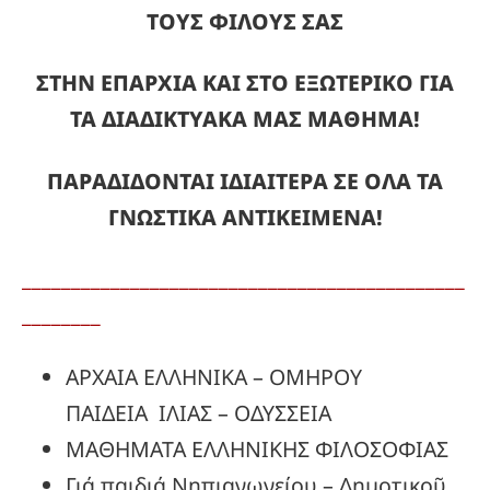
ΤΟΥΣ ΦΙΛΟΥΣ ΣΑΣ
ΣΤΗΝ ΕΠΑΡΧΙΑ ΚΑΙ ΣΤΟ ΕΞΩΤΕΡΙΚΟ ΓΙΑ
ΤΑ ΔΙΑΔΙΚΤΥΑΚΑ ΜΑΣ ΜΑΘΗΜΑ!
ΠΑΡΑΔΙΔΟΝΤΑΙ ΙΔΙΑΙΤΕΡΑ ΣΕ ΟΛΑ ΤΑ
ΓΝΩΣΤΙΚΑ ΑΝΤΙΚΕΙΜΕΝΑ!
_____________________________________________
________
ΑΡΧΑΙΑ ΕΛΛΗΝΙΚΑ – ΟΜΗΡΟΥ
ΠΑΙΔΕΙΑ ΙΛΙΑΣ – ΟΔΥΣΣΕΙΑ
ΜΑΘΗΜΑΤΑ ΕΛΛΗΝΙΚΗΣ ΦΙΛΟΣΟΦΙΑΣ
Γιά παιδιά Νηπιαγωγείου – Δημοτικοῦ