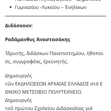
Γυμνασίου -Λυκείου – Ἐνηλίκων
Διδάσκουν:
Ραδάμανθυς
Ἀναστασάκης
Ἰδρυτής, διδάσκων Πανεπιστημίου, ἠθοποι
ός, συγγραφέας, ἐρευνητής.
Δημιουργός
τῶν ΕΚΔΗΛΩΣΕΩΝ ΑΡΧΑΙΑΣ ΕΛΛΑΔΟΣ στό Ε
ΘΝΙΚΟ ΜΕΤΣΟΒΙΟ ΠΟΛΥΤΕΧΝΕΙΟ.
Δημιουργός
τοῦ πρώτου Σχολείου Διδασκαλίας γιά