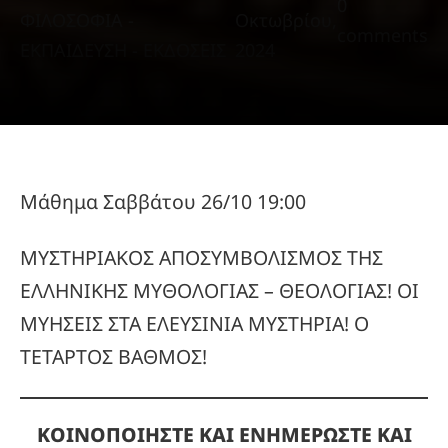
0
ΦΙΛΟΣΟΦΙΑ -
Οκτωβρίου,
comments
ΕΚΠΑΙΔΕΥΣΗ - ΕΚΔΟΣΕΙΣ
2024
Μάθημα Σαββάτου 26/10 19:00
ΜΥΣΤΗΡΙΑΚΟΣ ΑΠΟΣΥΜΒΟΛΙΣΜΟΣ ΤΗΣ
ΕΛΛΗΝΙΚΗΣ ΜΥΘΟΛΟΓΙΑΣ – ΘΕΟΛΟΓΙΑΣ! ΟΙ
ΜΥΗΣΕΙΣ ΣΤΑ ΕΛΕΥΣΙΝΙΑ ΜΥΣΤΗΡΙΑ! Ο
ΤΕΤΑΡΤΟΣ ΒΑΘΜΟΣ!
ΚΟΙΝΟΠΟΙΗΣΤΕ ΚΑΙ ΕΝΗΜΕΡΩΣΤΕ ΚΑΙ