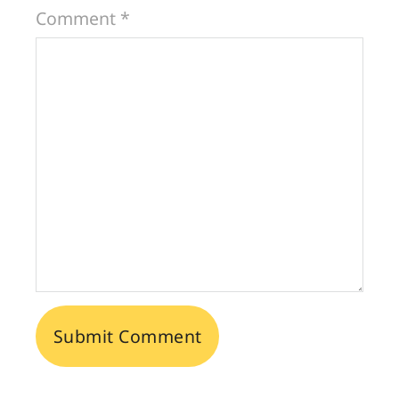
Comment *