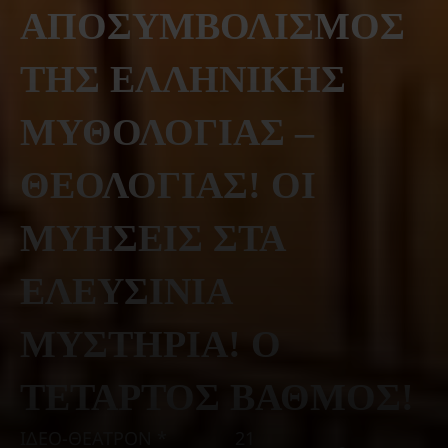
ΑΠΟΣΥΜΒΟΛΙΣΜΟΣ
ΤΗΣ ΕΛΛΗΝΙΚΗΣ
ΜΥΘΟΛΟΓΙΑΣ –
ΘΕΟΛΟΓΙΑΣ! ΟΙ
ΜΥΗΣΕΙΣ ΣΤΑ
ΕΛΕΥΣΙΝΙΑ
ΜΥΣΤΗΡΙΑ! Ο
ΤΕΤΑΡΤΟΣ ΒΑΘΜΟΣ!
ΙΔΕΟ-ΘΕΑΤΡΟΝ *
21