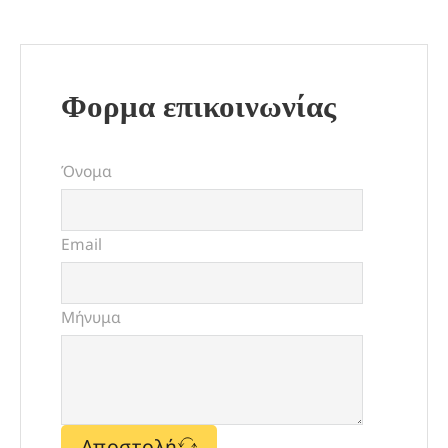
Φορμα επικοινωνίας
Όνομα
Email
Μήνυμα
Αποστολή