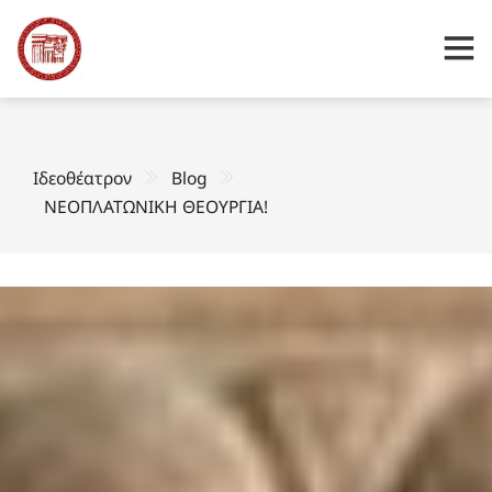
Ιδεοθέατρον
Blog
ΝΕΟΠΛΑΤΩΝΙΚΗ ΘΕΟΥΡΓΙΑ!