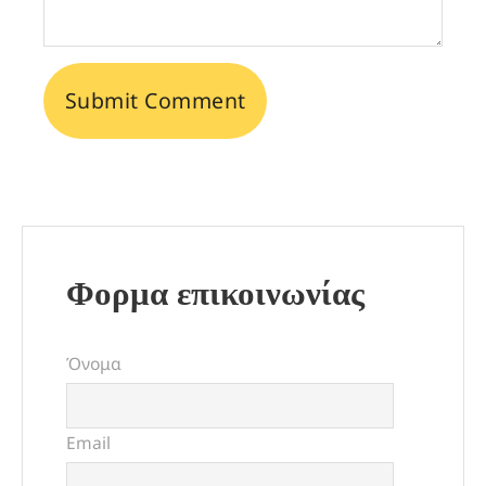
Φορμα επικοινωνίας
Όνομα
Email