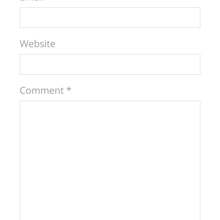
Website
Comment *