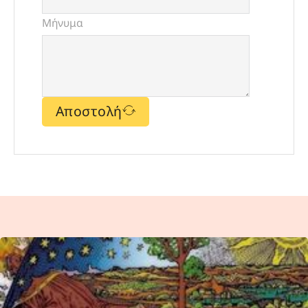
Μήνυμα
Αποστολή