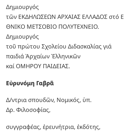
Δημιουργός
τῶν ΕΚΔΗΛΩΣΕΩΝ ΑΡΧΑΙΑΣ ΕΛΛΑΔΟΣ στό Ε
ΘΝΙΚΟ ΜΕΤΣΟΒΙΟ ΠΟΛΥΤΕΧΝΕΙΟ.
Δημιουργός
τοῦ πρώτου Σχολείου Διδασκαλίας γιά
παιδιά Ἀρχαίων Ἑλληνικῶν
καί ΟΜΗΡΟΥ ΠΑΙΔΕΙΑΣ.
Εὐρυνόμη Γαβρᾶ
Δ/ντρια σπουδῶν, Νομικός, ὑπ.
Δρ. Φιλοσοφίας,
συγγραφέας, ἐρευνήτρια, ἐκδότης,