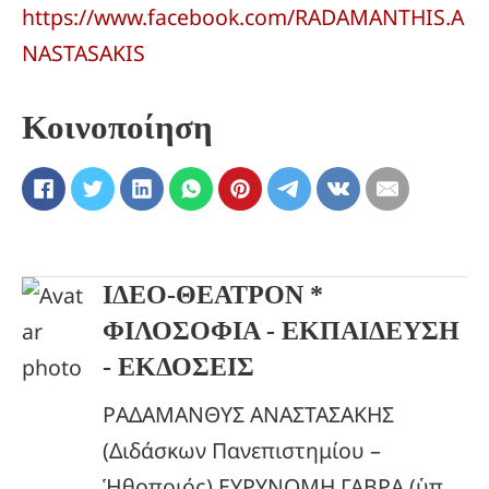
https://www.facebook.com/RADAMANTHIS.A
NASTASAKIS
Κοινοποίηση
ΙΔΕΟ-ΘΕΑΤΡΟΝ *
ΦΙΛΟΣΟΦΙΑ - ΕΚΠΑΙΔΕΥΣΗ
- ΕΚΔΟΣΕΙΣ
ΡΑΔΑΜΑΝΘΥΣ ΑΝΑΣΤΑΣΑΚΗΣ
(Διδάσκων Πανεπιστημίου –
Ἡθοποιός) ΕΥΡΥΝΟΜΗ ΓΑΒΡΑ (ὑπ.