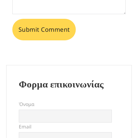
Φορμα επικοινωνίας
Όνομα
Email