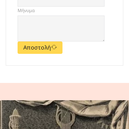
Μήνυμα
Αποστολή