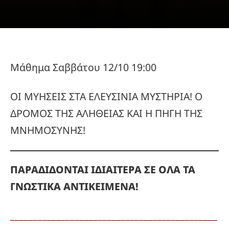
Μάθημα Σαββάτου 12/10 19:00
ΟΙ ΜΥΗΣΕΙΣ ΣΤΑ ΕΛΕΥΣΙΝΙΑ ΜΥΣΤΗΡΙΑ! Ο
ΔΡΟΜΟΣ ΤΗΣ ΑΛΗΘΕΙΑΣ ΚΑΙ Η ΠΗΓΗ ΤΗΣ
ΜΝΗΜΟΣΥΝΗΣ!
ΠΑΡΑΔΙΔΟΝΤΑΙ ΙΔΙΑΙΤΕΡΑ ΣΕ ΟΛΑ ΤΑ
ΓΝΩΣΤΙΚΑ ΑΝΤΙΚΕΙΜΕΝΑ!
_____________________________________________