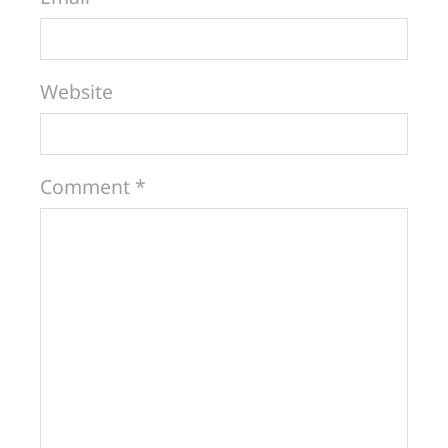
Website
Comment *