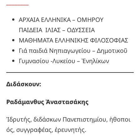
________
ΑΡΧΑΙΑ ΕΛΛΗΝΙΚΑ – ΟΜΗΡΟΥ
ΠΑΙΔΕΙΑ ΙΛΙΑΣ – ΟΔΥΣΣΕΙΑ
ΜΑΘΗΜΑΤΑ ΕΛΛΗΝΙΚΗΣ ΦΙΛΟΣΟΦΙΑΣ
Γιά παιδιά Νηπιαγωγείου – Δημοτικοῦ
Γυμνασίου -Λυκείου – Ἐνηλίκων
Διδάσκουν:
Ραδάμανθυς
Ἀναστασάκης
Ἰδρυτής, διδάσκων Πανεπιστημίου, ἠθοποι
ός, συγγραφέας, ἐρευνητής.